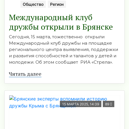
Общество
Регион
Международный клуб
дружбы открыли в Брянске
Сегодня, 15 марта, тожественно открыли
Международный клуб дружбы на площадке
регионального центра выявления, поддержки
и развития способностей и талантов у детей и
молодежи. Об этом сообщает РИА «Стрела».
Читать далее
15 МАРТА 2025, 14:39
89