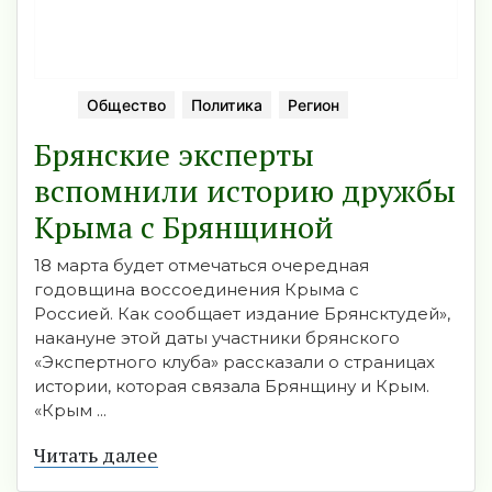
Общество
Политика
Регион
Брянские эксперты
вспомнили историю дружбы
Крыма с Брянщиной
18 марта будет отмечаться очередная
годовщина воссоединения Крыма с
Россией. Как сообщает издание Брянсктудей»,
накануне этой даты участники брянского
«Экспертного клуба» рассказали о страницах
истории, которая связала Брянщину и Крым.
«Крым ...
Читать далее