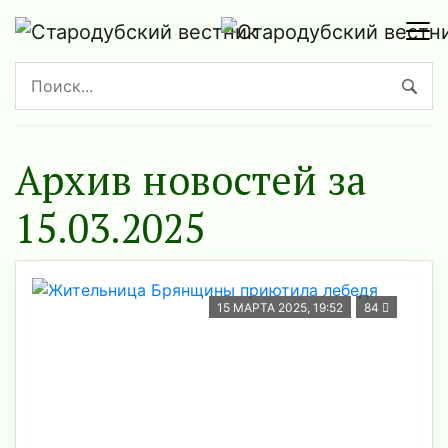
Архив новостей за
15.03.2025
15 МАРТА 2025, 19:52
84