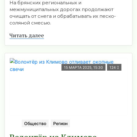
На брянских региональных и
межмуниципальных дорогах продолжают
очищать от снега и обрабатывать их песко-
соляной смесью.
Читать далее
15 МАРТА 2025, 15:30
124
Общество
Регион