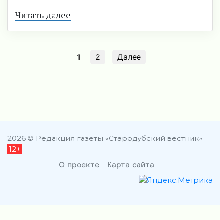
Читать далее
1
2
Далее
2026 © Редакция газеты «Стародубский вестник»
12+
О проекте
Карта сайта