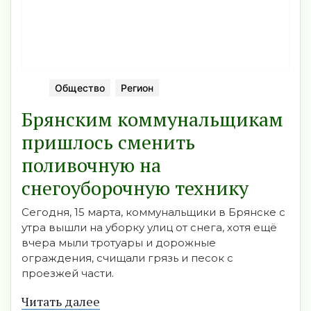
Общество
Регион
Брянским коммунальщикам
пришлось сменить
поливочную на
снегоуборочную технику
Сегодня, 15 марта, коммунальщики в Брянске с
утра вышли на уборку улиц от снега, хотя ещё
вчера мыли тротуары и дорожные
ограждения, счищали грязь и песок с
проезжей части.
Читать далее