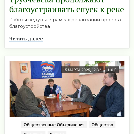
благоустраивать спуск к реке
Работы ведутся в рамках реализации проекта
благоустройства
Читать далее
15 МАРТА 2025, 12:32
110
Общественные Объединения
Общество