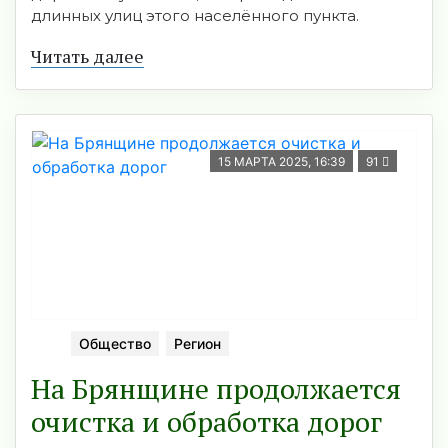
длинных улиц этого населённого пункта.
Читать далее
15 МАРТА 2025, 16:39
91
Общество
Регион
На Брянщине продолжается
очистка и обработка дорог