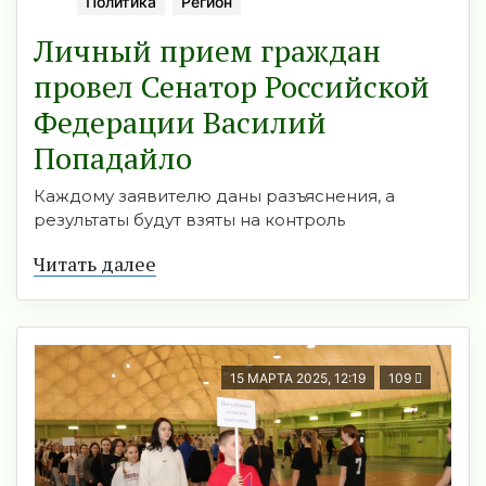
Политика
Регион
Личный прием граждан
провел Сенатор Российской
Федерации Василий
Попадайло
Каждому заявителю даны разъяснения, а
результаты будут взяты на контроль
Читать далее
15 МАРТА 2025, 12:19
109