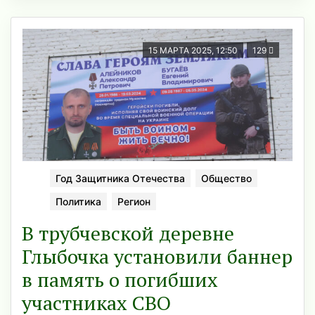
15 МАРТА 2025, 12:50
129
Год Защитника Отечества
Общество
Политика
Регион
В трубчевской деревне
Глыбочка установили баннер
в память о погибших
участниках СВО