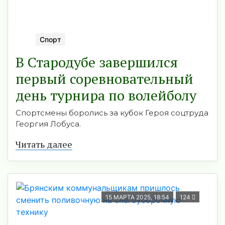
Спорт
В Стародубе завершился
первый соревновательный
день турнира по волейболу
Спортсмены боролись за кубок Героя соцтруда
Георгия Лобуса.
Читать далее
15 МАРТА 2025, 18:54
124