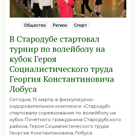
Общество
Регион
Спорт
В Стародубе стартовал
турнир по волейболу на
кубок Героя
Социалистического труда
Георгия Константиновича
Лобуса
Сегодня, 15 марта, в физкультурно-
оздоровительном комплексе «Стародуб»
стартовали соревнования по волейболу на
кубок Почётного гражданина Стародубского
района, Героя Социалистического труда
Георгия Константиновича Лобуса.