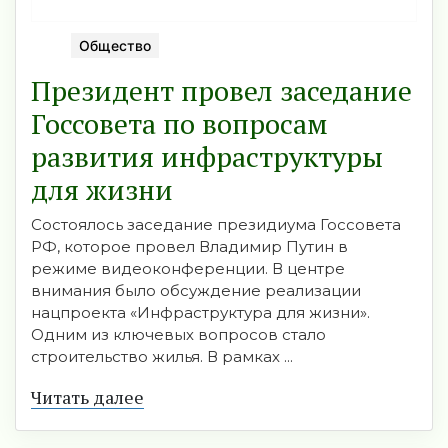
Общество
Президент провел заседание
Госсовета по вопросам
развития инфраструктуры
для жизни
Состоялось заседание президиума Госсовета
РФ, которое провел Владимир Путин в
режиме видеоконференции. В центре
внимания было обсуждение реализации
нацпроекта «Инфраструктура для жизни».
Одним из ключевых вопросов стало
строительство жилья. В рамках ...
Читать далее