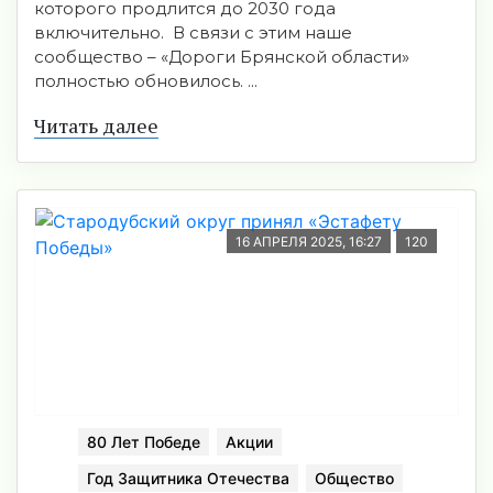
которого продлится до 2030 года
включительно. В связи с этим наше
сообщество – «Дороги Брянской области»
полностью обновилось. ...
Читать далее
16 АПРЕЛЯ 2025, 16:27
120
80 Лет Победе
Акции
Год Защитника Отечества
Общество