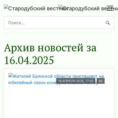
Архив новостей за
16.04.2025
16 АПРЕЛЯ 2025, 17:25
85