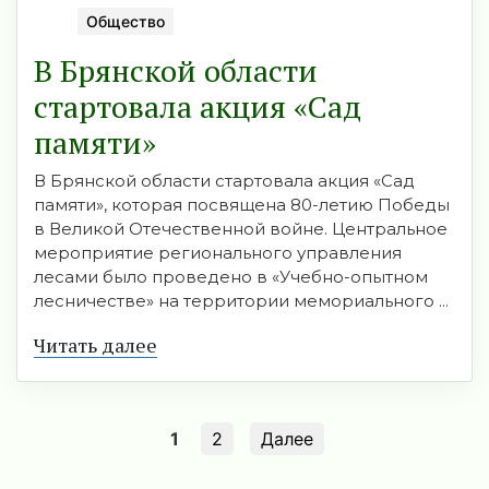
Общество
В Брянской области
стартовала акция «Сад
памяти»
В Брянской области стартовала акция «Сад
памяти», которая посвящена 80-летию Победы
в Великой Отечественной войне. Центральное
мероприятие регионального управления
лесами было проведено в «Учебно-опытном
лесничестве» на территории мемориального ...
Читать далее
1
2
Далее