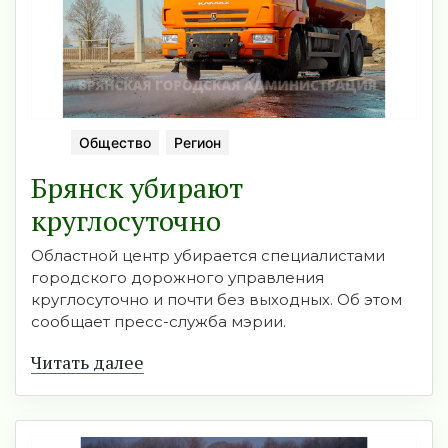
Общество
Регион
Брянск убирают
круглосуточно
Областной центр убирается специалистами
городского дорожного управления
круглосуточно и почти без выходных. Об этом
сообщает пресс-служба мэрии.
Читать далее