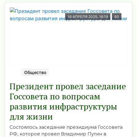
16 АПРЕЛЯ 2025, 16:19
93
Общество
Президент провел заседание
Госсовета по вопросам
развития инфраструктуры
для жизни
Состоялось заседание президиума Госсовета
РФ, которое провел Владимир Путин в