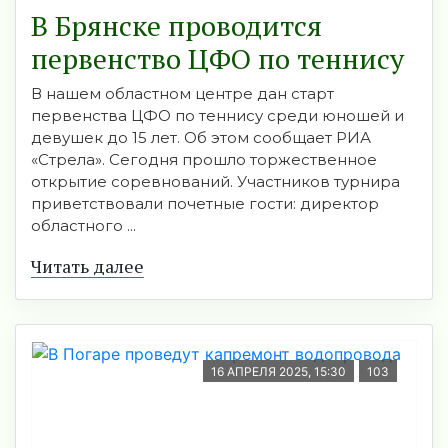
В Брянске проводится
первенство ЦФО по теннису
В нашем областном центре дан старт
первенства ЦФО по теннису среди юношей и
девушек до 15 лет. Об этом сообщает РИА
«Стрела». Сегодня прошло торжественное
открытие соревнований. Участников турнира
приветствовали почетные гости: директор
областного ...
Читать далее
16 АПРЕЛЯ 2025, 15:30
103