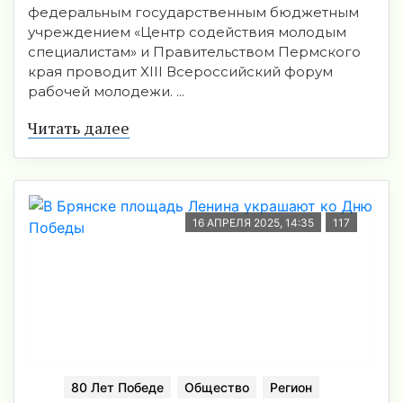
федеральным государственным бюджетным
учреждением «Центр содействия молодым
специалистам» и Правительством Пермского
края проводит XIII Всероссийский форум
рабочей молодежи. ...
Читать далее
16 АПРЕЛЯ 2025, 14:35
117
80 Лет Победе
Общество
Регион