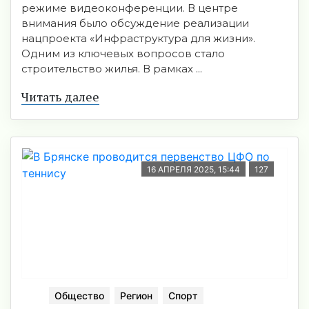
режиме видеоконференции. В центре
внимания было обсуждение реализации
нацпроекта «Инфраструктура для жизни».
Одним из ключевых вопросов стало
строительство жилья. В рамках ...
Читать далее
16 АПРЕЛЯ 2025, 15:44
127
Общество
Регион
Спорт