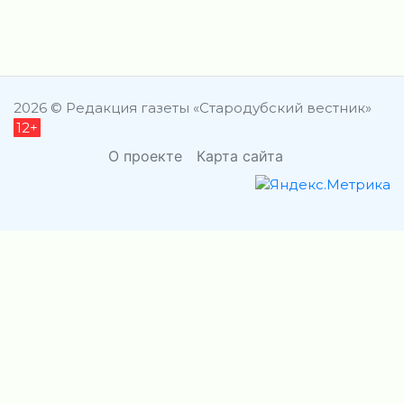
2026 © Редакция газеты «Стародубский вестник»
12+
О проекте
Карта сайта