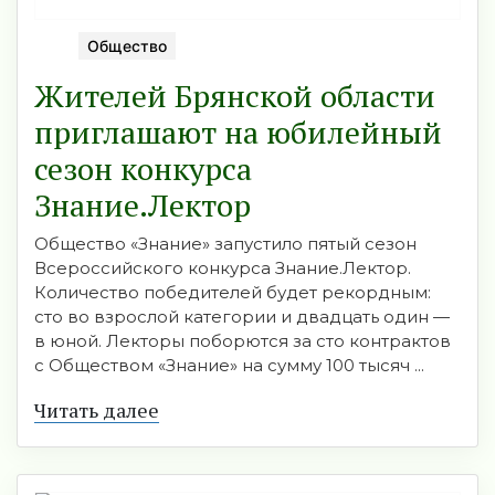
Общество
Жителей Брянской области
приглашают на юбилейный
сезон конкурса
Знание.Лектор
Общество «Знание» запустило пятый сезон
Всероссийского конкурса Знание.Лектор.
Количество победителей будет рекордным:
сто во взрослой категории и двадцать один —
в юной. Лекторы поборются за сто контрактов
с Обществом «Знание» на сумму 100 тысяч ...
Читать далее