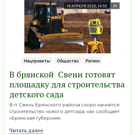
16 АПРЕЛЯ 2025, 14:55
91
Нацпроекты
Общество
Регион
В брянской Свени готовят
площадку для строительства
детского сада
В п. Свень Брянского района скоро начнётся
строительство нового детсада, как сообщает
«Брянская губерния».
Читать далее