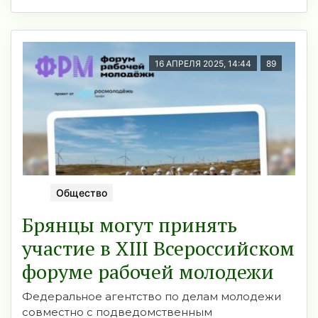
16 АПРЕЛЯ 2025, 14:44
89
Общество
Брянцы могут принять
участие в XIII Всероссийском
форуме рабочей молодежи
Федеральное агентство по делам молодежи
совместно с подведомственным