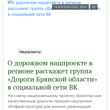
16 АПРЕЛЯ 2025, 16:50
95
Нацпроекты
О дорожном нацпроекте в
регионе расскажет группа
«Дороги Брянской области»
в социальной сети ВК
На смену национальному проекту «Безопасные
качественные дороги» пришёл нацпроект
«Инфраструктура для жизни», реализация