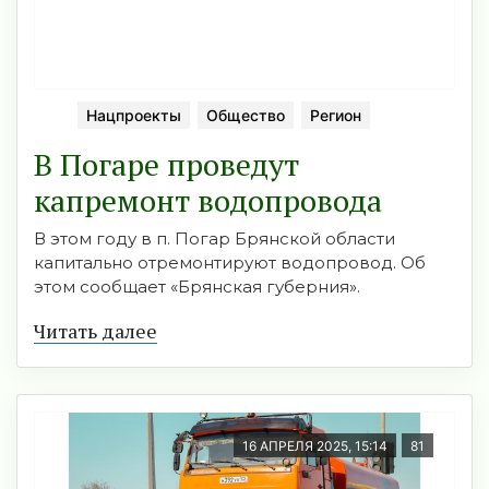
Нацпроекты
Общество
Регион
В Погаре проведут
капремонт водопровода
В этом году в п. Погар Брянской области
капитально отремонтируют водопровод. Об
этом сообщает «Брянская губерния».
Читать далее
16 АПРЕЛЯ 2025, 15:14
81