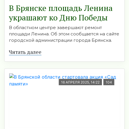
В Брянске площадь Ленина
украшают ко Дню Победы
В областном центре завершают ремонт
площади Ленина. Об этом сообщается на сайте
городской администрации города Брянска.
Читать далее
16 АПРЕЛЯ 2025, 14:22
104