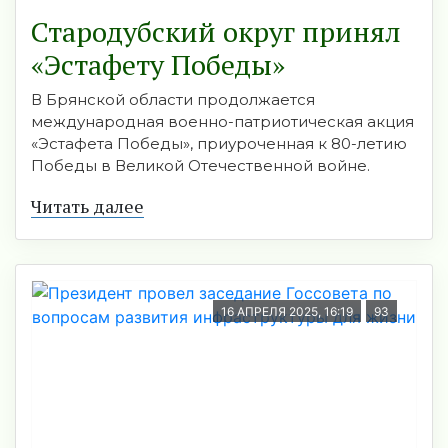
Стародубский округ принял
«Эстафету Победы»
В Брянской области продолжается
международная военно-патриотическая акция
«Эстафета Победы», приуроченная к 80-летию
Победы в Великой Отечественной войне.
Читать далее
16 АПРЕЛЯ 2025, 16:19
93