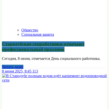
Общество
Социальная защита
Стародубские соцработники отмечают
профессиональный праздник
Сегодня, 8 июня, отмечается День социального работника.
Читать далее
8 июня 2025, 8:45
113