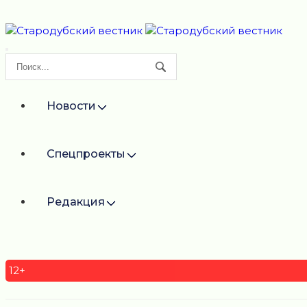
Новости
Спецпроекты
Редакция
12+