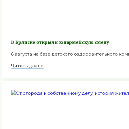
В Брянске открыли юнармейскую смену
6 августа на базе детского оздоровительного комп
Читать далее