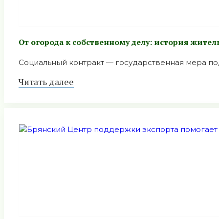
От огорода к собственному делу: история жите
Социальный контракт — государственная мера под
Читать далее