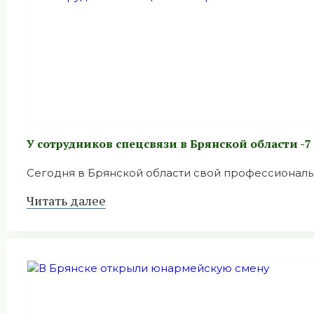
У сотрудников спецсвязи в Брянской области -
Сегодня в Брянской области свой профессиональн
Читать далее