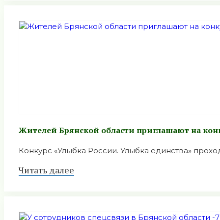
Жителей Брянской области приглашают на конк
Конкурс «Улыбка России. Улыбка единства» проходи
Читать далее