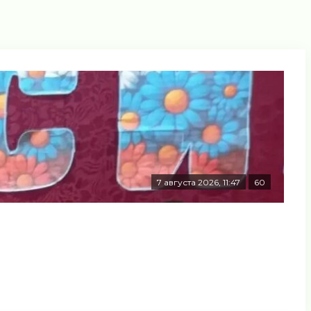
7 августа 2026, 11:47
60