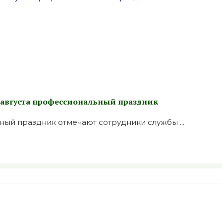
7 августа профессиональный праздник
ый праздник отмечают сотрудники службы ...