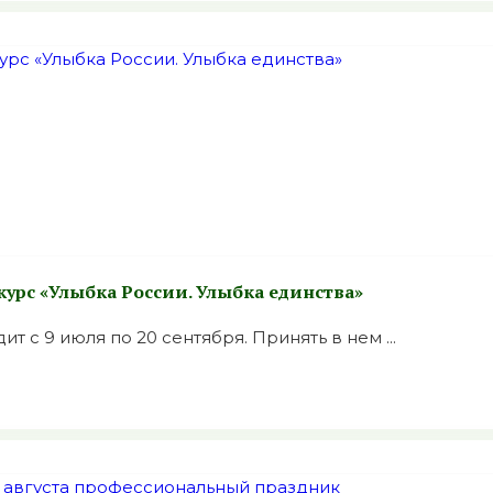
урс «Улыбка России. Улыбка единства»
т с 9 июля по 20 сентября. Принять в нем ...