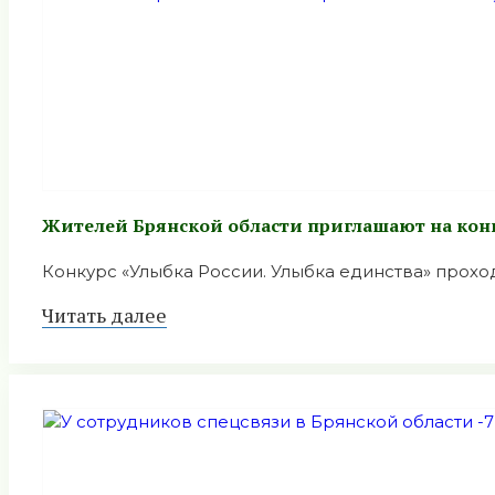
Жителей Брянской области приглашают на конк
Конкурс «Улыбка России. Улыбка единства» проходи
Читать далее