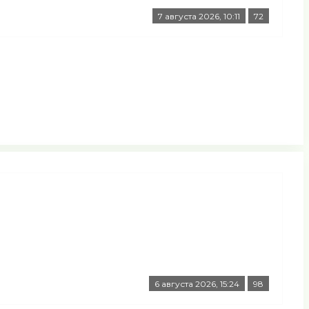
7 августа 2026, 10:11
72
6 августа 2026, 15:24
98