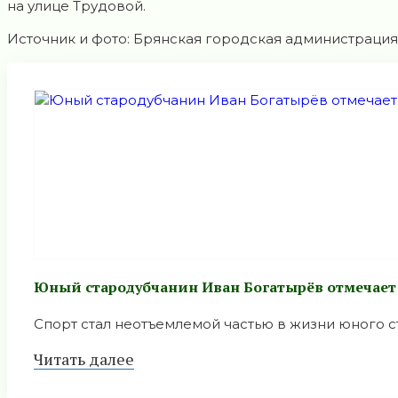
на улице Трудовой.
Источник и фото: Брянская городская администрация
Юный стародубчанин Иван Богатырёв отмечает
Спорт стал неотъемлемой частью в жизни юного ста
Читать далее