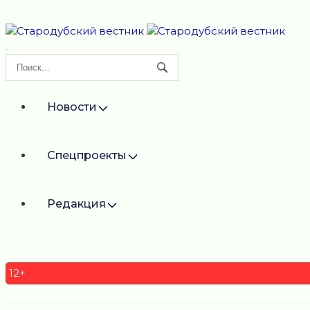
Новости
Спецпроекты
Редакция
12+