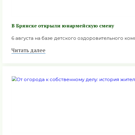
В Брянске открыли юнармейскую смену
6 августа на базе детского оздоровительного комп
Читать далее