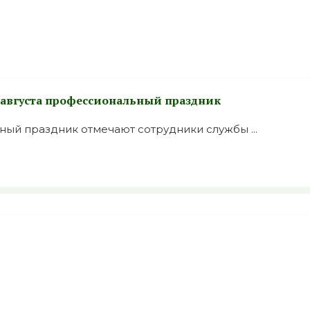
7 августа профессиональный праздник
ый праздник отмечают сотрудники службы ...