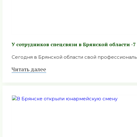
У сотрудников спецсвязи в Брянской области -
Сегодня в Брянской области свой профессиональн
Читать далее