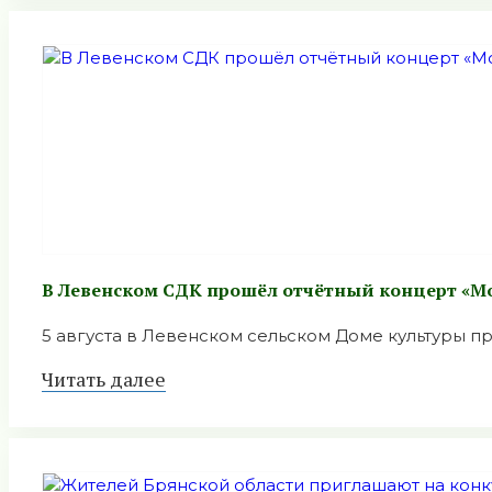
В Левенском СДК прошёл отчётный концерт «М
5 августа в Левенском сельском Доме культуры про
Читать далее