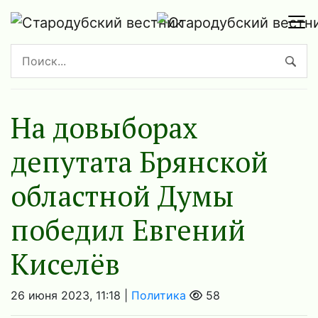
На довыборах
депутата Брянской
областной Думы
победил Евгений
Киселёв
26 июня 2023, 11:18 |
Политика
58