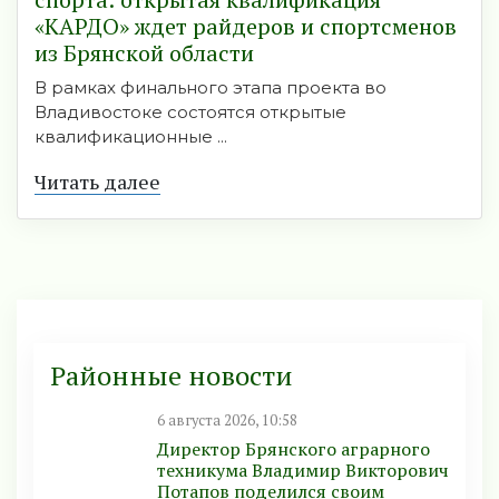
«КАРДО» ждет райдеров и спортсменов
из Брянской области
В рамках финального этапа проекта во
Владивостоке состоятся открытые
квалификационные ...
Читать далее
Районные новости
6 августа 2026, 10:58
Директор Брянского аграрного
техникума Владимир Викторович
Потапов поделился своим