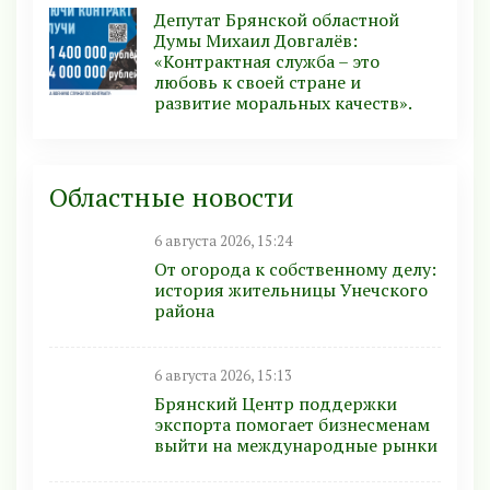
Депутат Брянской областной
Думы Михаил Довгалёв:
«Контрактная служба – это
любовь к своей стране и
развитие моральных качеств».
Областные новости
6 августа 2026, 15:24
От огорода к собственному делу:
история жительницы Унечского
района
6 августа 2026, 15:13
Брянский Центр поддержки
экспорта помогает бизнесменам
выйти на международные рынки