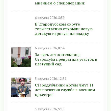
мнением о спецоперации:
6 августа 2026, 8:59
В Стародубском округе
торжественно открыли новую
детскую игровую площадку
6 августа 2026, 8:54
За пять лет жительница
Стародуба превратила участок в
цветущий сад
5 августа 2026, 12:39
Стародубчанин Артем Чмут 11
лет посвятил службе в военном
оркестре
5 августа 2026, 9:15