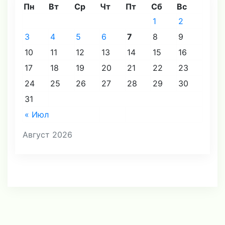
Пн
Вт
Ср
Чт
Пт
Сб
Вс
1
2
3
4
5
6
7
8
9
10
11
12
13
14
15
16
17
18
19
20
21
22
23
24
25
26
27
28
29
30
31
« Июл
Август 2026