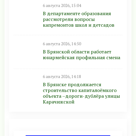
6 августа 2026, 15:04
В департаменте образования
рассмотрели вопросы
капремонтов школ и детсадов
6 августа 2026, 14:50
В Брянской области работает
юнармейская профильная смена
6 августа 2026, 14:18
В Брянске продолжается
строительство капиталоёмкого
объекта –дороги-дублёра улицы
Карачижской