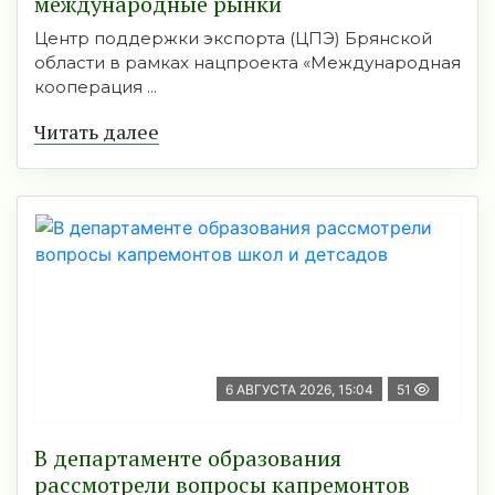
международные рынки
Центр поддержки экспорта (ЦПЭ) Брянской
области в рамках нацпроекта «Международная
кооперация ...
Читать далее
6 АВГУСТА 2026, 15:04
51
В департаменте образования
рассмотрели вопросы капремонтов