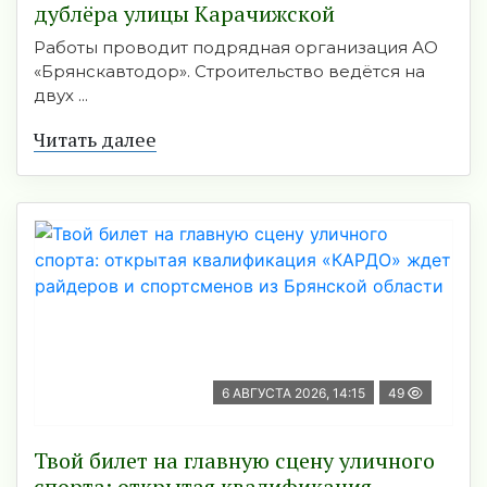
дублёра улицы Карачижской
Работы проводит подрядная организация АО
«Брянскавтодор». Строительство ведётся на
двух ...
Читать далее
6 АВГУСТА 2026, 14:15
49
Твой билет на главную сцену уличного
спорта: открытая квалификация