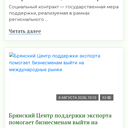
Социальный контракт — государственная мера
поддержки, реализуемая в рамках
регионального ...
Читать далее
6 АВГУСТА 2026, 15:13
52
Брянский Центр поддержки экспорта
помогает бизнесменам выйти на