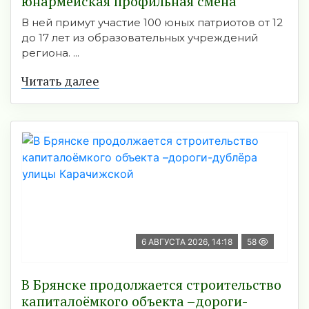
юнармейская профильная смена
В ней примут участие 100 юных патриотов от 12
до 17 лет из образовательных учреждений
региона. ...
Читать далее
6 АВГУСТА 2026, 14:18
58
В Брянске продолжается строительство
капиталоёмкого объекта –дороги-