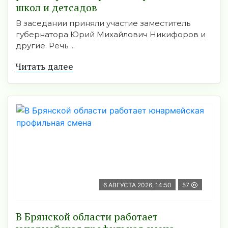
школ и детсадов
В заседании приняли участие заместитель
губернатора Юрий Михайлович Никифоров и
другие. Речь ...
Читать далее
6 АВГУСТА 2026, 14:50
57
В Брянской области работает