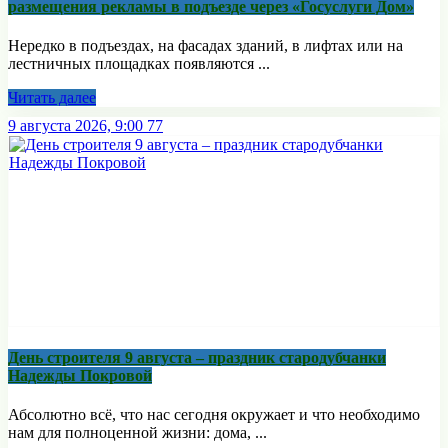
размещения рекламы в подъезде через «Госуслуги Дом»
Нередко в подъездах, на фасадах зданий, в лифтах или на
лестничных площадках появляются ...
Читать далее
9 августа 2026, 9:00
77
День строителя 9 августа – праздник стародубчанки
Надежды Покровой
Абсолютно всё, что нас сегодня окружает и что необходимо
нам для полноценной жизни: дома, ...