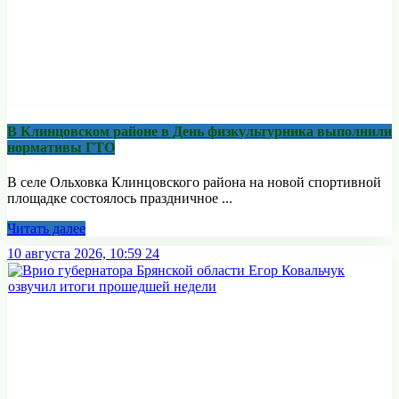
В Клинцовском районе в День физкультурника выполнили
нормативы ГТО
В селе Ольховка Клинцовского района на новой спортивной
площадке состоялось праздничное ...
Читать далее
10 августа 2026, 10:59
24