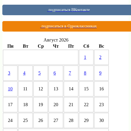
подписаться ВКонтакте
подписаться в Одноклассниках
Август 2026
Пн
Вт
Ср
Чт
Пт
Сб
Вс
1
2
3
4
5
6
7
8
9
10
11
12
13
14
15
16
17
18
19
20
21
22
23
24
25
26
27
28
29
30