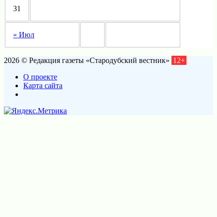
31
« Июл
2026 © Редакция газеты «Стародубский вестник»
12+
О проекте
Карта сайта