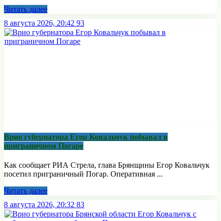
Читать далее
8 августа 2026, 20:42
93
Врио губернатора Егор Ковальчук побывал в
приграничном Погаре
Как сообщает РИА Стрела, глава Брянщины Егор Ковальчук
посетил приграничный Погар. Оперативная ...
Читать далее
8 августа 2026, 20:32
83