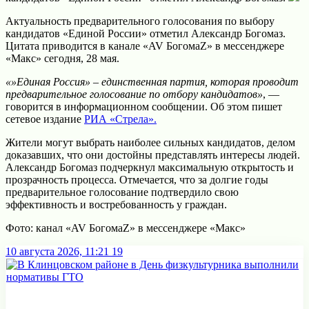
Актуальность предварительного голосования по выбору
кандидатов «Единой России» отметил Александр Богомаз.
Цитата приводится в канале «AV БогомаZ» в мессенджере
«Макс» сегодня, 28 мая.
«»Единая Россия» – единственная партия, которая проводит
предварительное голосование по отбору кандидатов»
, —
говорится в информационном сообщении. Об этом пишет
сетевое издание
РИА «Стрела».
Жители могут выбрать наиболее сильных кандидатов, делом
доказавших, что они достойны представлять интересы людей.
Александр Богомаз подчеркнул максимальную открытость и
прозрачность процесса. Отмечается, что за долгие годы
предварительное голосование подтвердило свою
эффективность и востребованность у граждан.
Фото: канал «AV БогомаZ» в мессенджере «Макс»
10 августа 2026, 11:21
19