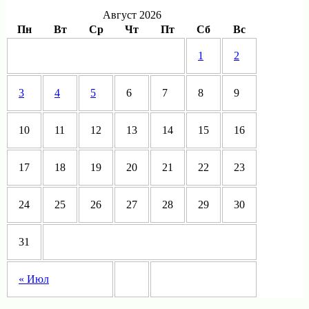
Август 2026
Пн
Вт
Ср
Чт
Пт
Сб
Вс
1
2
3
4
5
6
7
8
9
10
11
12
13
14
15
16
17
18
19
20
21
22
23
24
25
26
27
28
29
30
31
« Июл