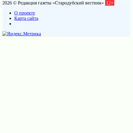
2026 © Редакция газеты «Стародубский вестник»
12+
О проекте
Карта сайта