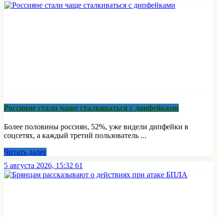
Россияне стали чаще сталкиваться с дипфейками
Более половины россиян, 52%, уже видели дипфейки в
соцсетях, а каждый третий пользователь ...
Читать далее
5 августа 2026, 15:32
61