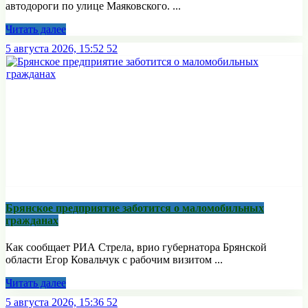
автодороги по улице Маяковского. ...
Читать далее
5 августа 2026, 15:52
52
Брянское предприятие заботится о маломобильных
гражданах
Как сообщает РИА Стрела, врио губернатора Брянской
области Егор Ковальчук с рабочим визитом ...
Читать далее
5 августа 2026, 15:36
52