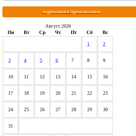
подписаться в Одноклассниках
Август 2026
Пн
Вт
Ср
Чт
Пт
Сб
Вс
1
2
3
4
5
6
7
8
9
10
11
12
13
14
15
16
17
18
19
20
21
22
23
24
25
26
27
28
29
30
31