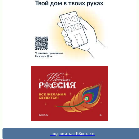
подписаться ВКонтакте