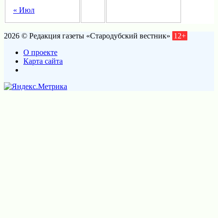
« Июл
2026 © Редакция газеты «Стародубский вестник»
12+
О проекте
Карта сайта