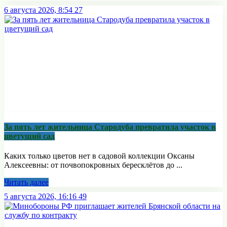
6 августа 2026, 8:54
27
За пять лет жительница Стародуба превратила участок в
цветущий сад
Каких только цветов нет в садовой коллекции Оксаны
Алексеевны: от почвопокровных бересклётов до ...
Читать далее
5 августа 2026, 16:16
49