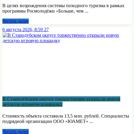
В целях возрождения системы походного туризма в рамках
программы Росмолодёжи «Больше, чем ...
Читать далее
6 августа 2026, 8:59
27
В Стародубском округе торжественно открыли новую
детскую игровую площадку
Стоимость объекта составила 13,5 млн. рублей. Специалисты
подрядной организации ООО «ЮАМЕТ» ...
Читать далее