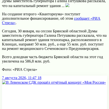
Думы заместитель губернатора Галина Петушкова рассказала,
что на капитальный ремонт здания ...
На создание второго «Кванториума» поступит
дополнительное финансирование, об этом
сообщает «РИА
Стрела»
.
Сегодня, 30 января, на сессии Брянской областной Думы
заместитель губернатора Галина Петушкова рассказала, что на
капитальный ремонт здания технопарка, расположенного в
Клинцах, направят 50 млн. руб., а еще 55 млн. руб. поступит
на ремонт медицинского Сеченовского Предуниверсария.
Всего доходная часть бюджета Брянской области на этот год
увеличена на 586,8 млн. руб.
Фото: «РИА Стрела»
7 августа 2026, 11:47
18