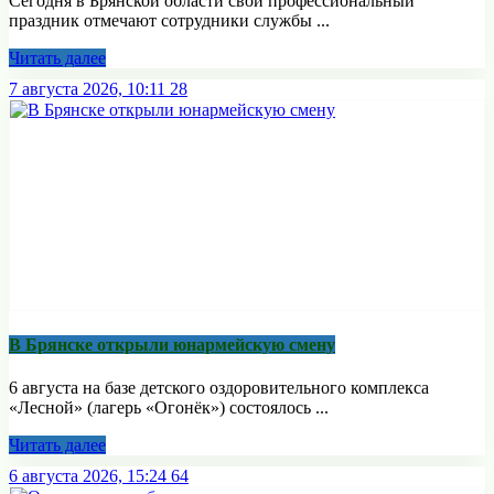
Сегодня в Брянской области свой профессиональный
праздник отмечают сотрудники службы ...
Читать далее
7 августа 2026, 10:11
28
В Брянске открыли юнармейскую смену
6 августа на базе детского оздоровительного комплекса
«Лесной» (лагерь «Огонёк») состоялось ...
Читать далее
6 августа 2026, 15:24
64