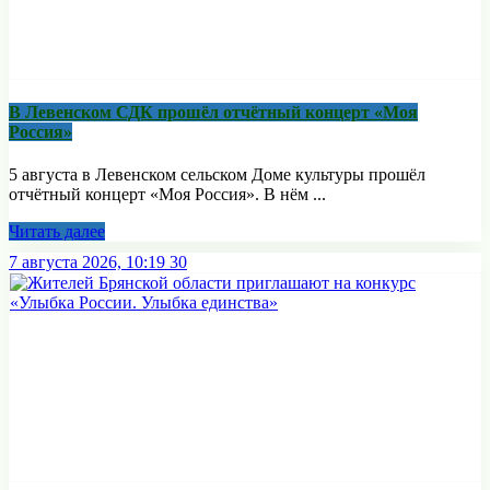
В Левенском СДК прошёл отчётный концерт «Моя
Россия»
5 августа в Левенском сельском Доме культуры прошёл
отчётный концерт «Моя Россия». В нём ...
Читать далее
7 августа 2026, 10:19
30