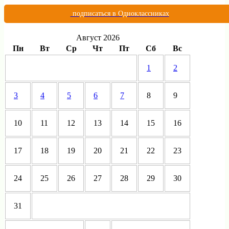
подписаться в Одноклассниках
Август 2026
Пн
Вт
Ср
Чт
Пт
Сб
Вс
1
2
3
4
5
6
7
8
9
10
11
12
13
14
15
16
17
18
19
20
21
22
23
24
25
26
27
28
29
30
31