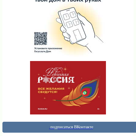
подписаться ВКонтакте