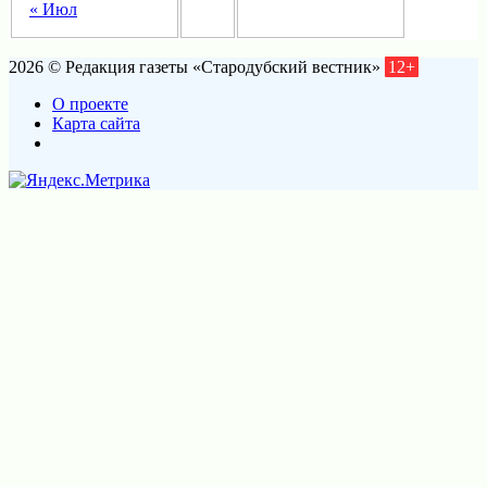
« Июл
2026 © Редакция газеты «Стародубский вестник»
12+
О проекте
Карта сайта