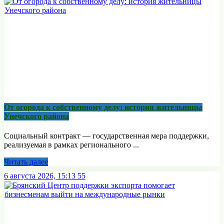
От огорода к собственному делу: история жительницы
Унечского района
Социальный контракт — государственная мера поддержки,
реализуемая в рамках регионального ...
Читать далее
6 августа 2026, 15:13
55