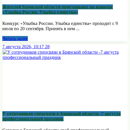
Жителей Брянской области приглашают на конкурс
«Улыбка России. Улыбка единства»
Конкурс «Улыбка России. Улыбка единства» проходит с 9
июля по 20 сентября. Принять в нем ...
Читать далее
7 августа 2026, 10:17
28
У сотрудников спецсвязи в Брянской области -7 августа
профессиональный праздник