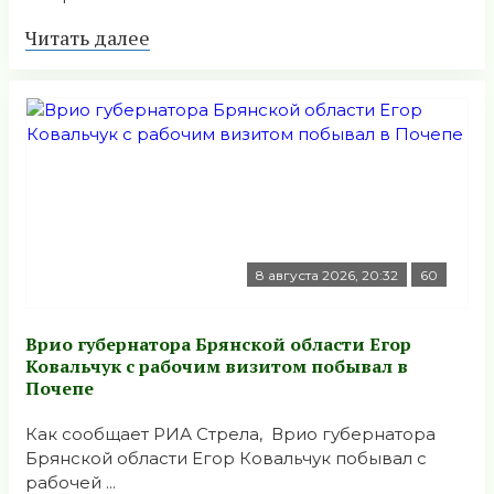
Читать далее
8 августа 2026, 20:32
60
Врио губернатора Брянской области Егор
Ковальчук с рабочим визитом побывал в
Почепе
Как сообщает РИА Стрела, Врио губернатора
Брянской области Егор Ковальчук побывал с
рабочей ...