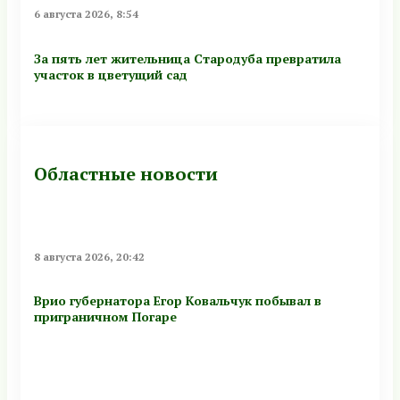
6 августа 2026, 8:54
За пять лет жительница Стародуба превратила
участок в цветущий сад
Областные новости
8 августа 2026, 20:42
Врио губернатора Егор Ковальчук побывал в
приграничном Погаре