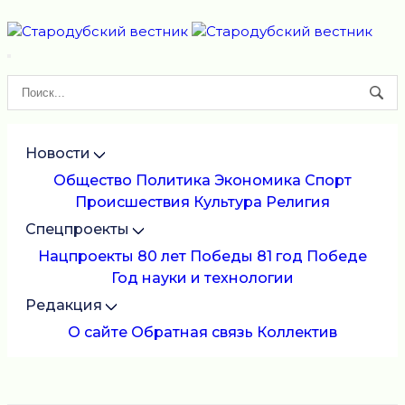
Новости
Общество
Политика
Экономика
Спорт
Происшествия
Культура
Религия
Спецпроекты
Нацпроекты
80 лет Победы
81 год Победе
Год науки и технологии
Редакция
О сайте
Обратная связь
Коллектив