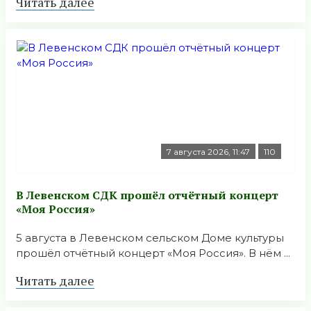
Читать далее
7 августа 2026, 11:47
110
В Левенском СДК прошёл отчётный концерт
«Моя Россия»
5 августа в Левенском сельском Доме культуры
прошёл отчётный концерт «Моя Россия». В нём ...
Читать далее