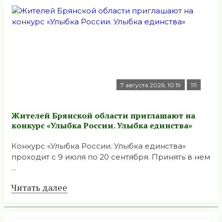
7 августа 2026, 10:19
111
Жителей Брянской области приглашают на
конкурс «Улыбка России. Улыбка единства»
Конкурс «Улыбка России. Улыбка единства»
проходит с 9 июля по 20 сентября. Принять в нем
...
Читать далее