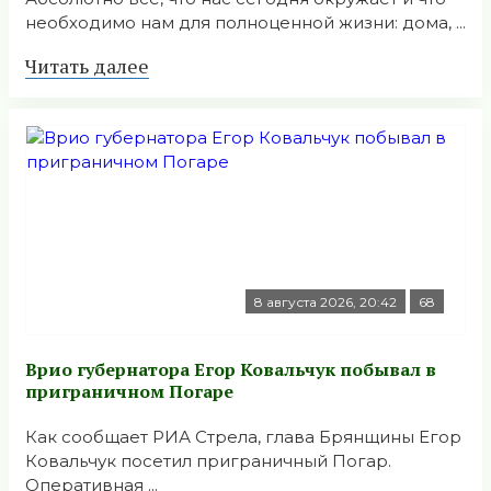
необходимо нам для полноценной жизни: дома, ...
Читать далее
8 августа 2026, 20:42
68
Врио губернатора Егор Ковальчук побывал в
приграничном Погаре
Как сообщает РИА Стрела, глава Брянщины Егор
Ковальчук посетил приграничный Погар.
Оперативная ...