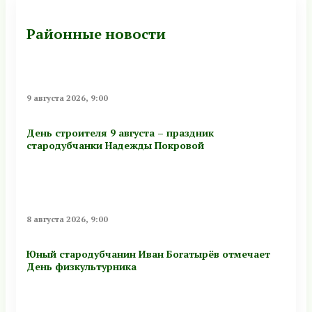
Районные новости
9 августа 2026, 9:00
День строителя 9 августа – праздник
стародубчанки Надежды Покровой
8 августа 2026, 9:00
Юный стародубчанин Иван Богатырёв отмечает
День физкультурника