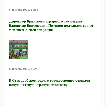
6 августа 2026, 10:58
Директор Брянского аграрного техникума
Владимир Викторович Потапов поделился своим
мнением о спецоперации:
6 августа 2026, 8:59
В Стародубском округе торжественно открыли
новую детскую игровую площадку