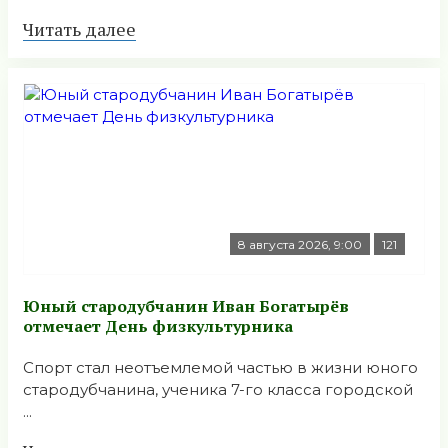
Читать далее
8 августа 2026, 9:00
121
Юный стародубчанин Иван Богатырёв
отмечает День физкультурника
Спорт стал неотъемлемой частью в жизни юного
стародубчанина, ученика 7-го класса городской
...