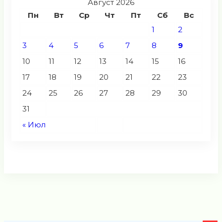
Август 2026
Пн
Вт
Ср
Чт
Пт
Сб
Вс
1
2
3
4
5
6
7
8
9
10
11
12
13
14
15
16
17
18
19
20
21
22
23
24
25
26
27
28
29
30
31
« Июл