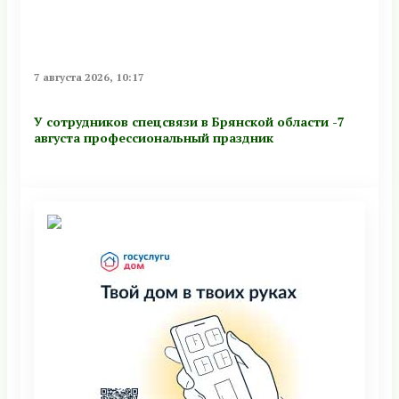
7 августа 2026, 10:17
У сотрудников спецсвязи в Брянской области -7
августа профессиональный праздник