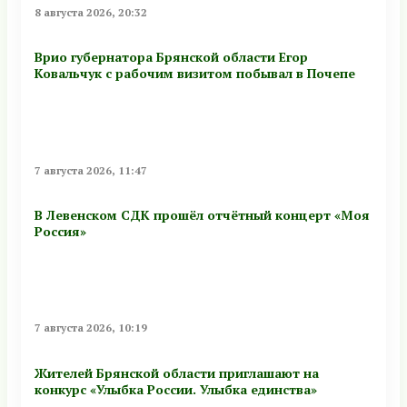
8 августа 2026, 20:32
Врио губернатора Брянской области Егор
Ковальчук с рабочим визитом побывал в Почепе
7 августа 2026, 11:47
В Левенском СДК прошёл отчётный концерт «Моя
Россия»
7 августа 2026, 10:19
Жителей Брянской области приглашают на
конкурс «Улыбка России. Улыбка единства»