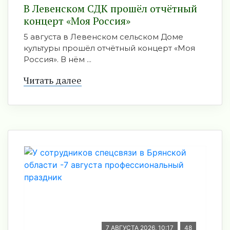
В Левенском СДК прошёл отчётный
концерт «Моя Россия»
5 августа в Левенском сельском Доме
культуры прошёл отчётный концерт «Моя
Россия». В нём ...
Читать далее
7 АВГУСТА 2026, 10:17
48