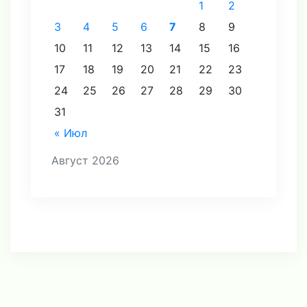
1
2
3
4
5
6
7
8
9
10
11
12
13
14
15
16
17
18
19
20
21
22
23
24
25
26
27
28
29
30
31
« Июл
Август 2026