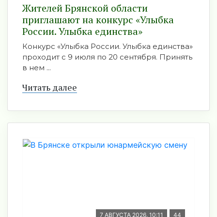
Жителей Брянской области
приглашают на конкурс «Улыбка
России. Улыбка единства»
Конкурс «Улыбка России. Улыбка единства»
проходит с 9 июля по 20 сентября. Принять
в нем ...
Читать далее
7 АВГУСТА 2026, 10:11
44