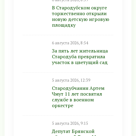
В Стародубском округе
торжественно открыли
новую детскую игровую
площадку
6 августа 2026, 8:54
За пять лет жительница
Стародуба превратила
участок в цветущий сад
5 августа 2026, 12:39
Стародубчанин Артем
Чмут 11 лет посвятил
службе в военном
оркестре
5 августа 2026, 9:15
Депутат Брянской