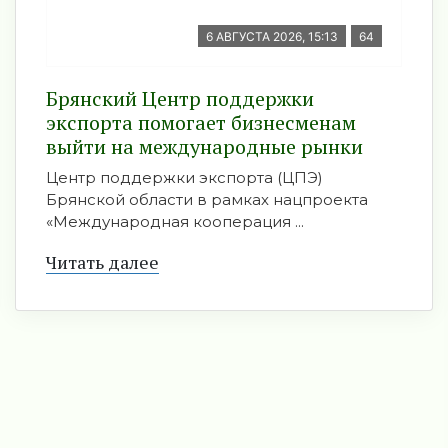
6 АВГУСТА 2026, 15:13
64
Брянский Центр поддержки
экспорта помогает бизнесменам
выйти на международные рынки
Центр поддержки экспорта (ЦПЭ)
Брянской области в рамках нацпроекта
«Международная кооперация ...
Читать далее