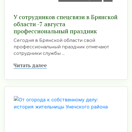
У сотрудников спецсвязи в Брянской
области -7 августа
профессиональный праздник
Сегодня в Брянской области свой
профессиональный праздник отмечают
сотрудники службы ...
Читать далее