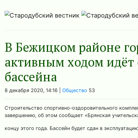
В Бежицком районе го
активным ходом идёт 
бассейна
8 декабря 2020, 14:16 |
Общество
53
Строительство спортивно-оздоровительного компле
завершению, об этом сообщает «Брянская учительска
концу этого года. Бассейн будет сдан в эксплуатацию 