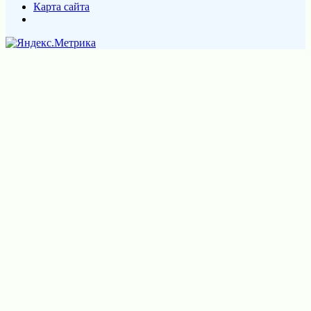
Карта сайта