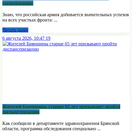
спецоперации:
Знаю, что российская армия добивается значительных успехов
на всех участках фронта: ...
Читать далее
6 августа 2026, 10:47
19
Жителей Брянщины старше 65 лет призывают пройти
диспансеризацию
Как сообщили в департаменте здравоохранения Брянской
области, программа обследования специально ...