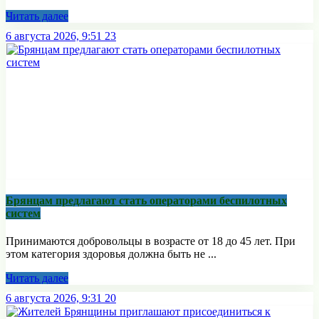
Читать далее
6 августа 2026, 9:51
23
Брянцам предлагают стать оперaторами бeспилотных
систeм
Принимаются добровольцы в возрасте от 18 до 45 лет. При
этом категория здоровья должна быть не ...
Читать далее
6 августа 2026, 9:31
20