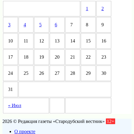
1
2
3
4
5
6
7
8
9
10
11
12
13
14
15
16
17
18
19
20
21
22
23
24
25
26
27
28
29
30
31
« Июл
2026 © Редакция газеты «Стародубский вестник»
12+
О проекте