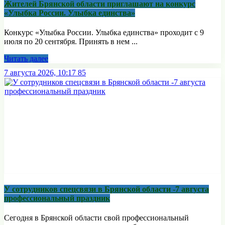
Жителей Брянской области приглашают на конкурс
«Улыбка России. Улыбка единства»
Конкурс «Улыбка России. Улыбка единства» проходит с 9
июля по 20 сентября. Принять в нем ...
Читать далее
7 августа 2026, 10:17
85
У сотрудников спецсвязи в Брянской области -7 августа
профессиональный праздник
Сегодня в Брянской области свой профессиональный