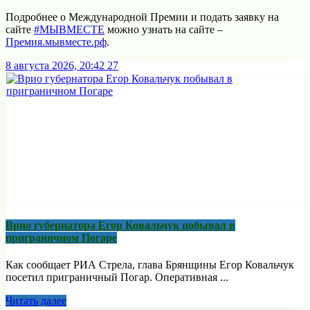
Подробнее о Международной Премии и подать заявку на
сайте
#МЫВМЕСТЕ
можно узнать на сайте –
Премия.мывместе.рф
.
8 августа 2026, 20:42
27
Врио губернатора Егор Ковальчук побывал в
приграничном Погаре
Как сообщает РИА Стрела, глава Брянщины Егор Ковальчук
посетил приграничный Погар. Оперативная ...
Читать далее