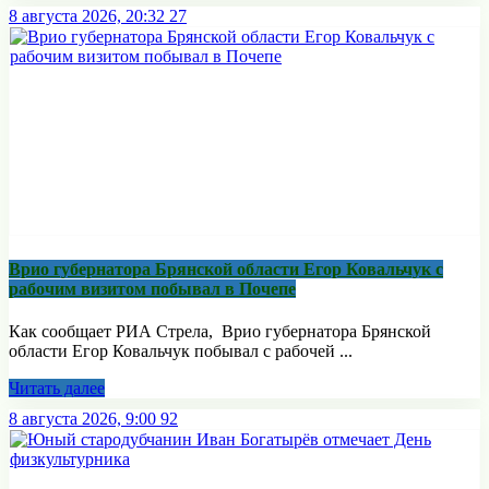
8 августа 2026, 20:32
27
Врио губернатора Брянской области Егор Ковальчук с
рабочим визитом побывал в Почепе
Как сообщает РИА Стрела, Врио губернатора Брянской
области Егор Ковальчук побывал с рабочей ...
Читать далее
8 августа 2026, 9:00
92