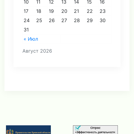
10
11
12
13
14
15
16
17
18
19
20
21
22
23
24
25
26
27
28
29
30
31
« Июл
Август 2026