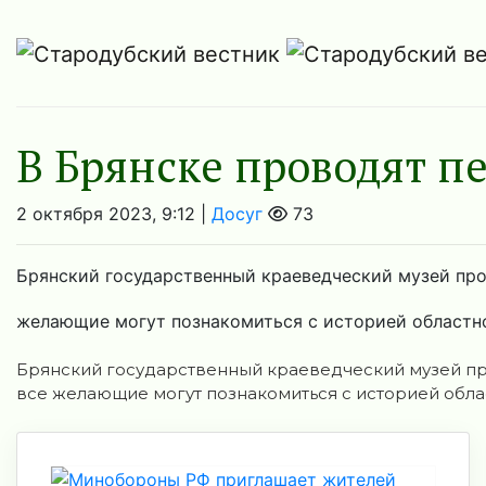
В Брянске проводят п
2 октября 2023, 9:12 |
Досуг
73
Брянский государственный краеведческий музей про
желающие могут познакомиться с историей областно
Брянский государственный краеведческий музей пр
все желающие могут познакомиться с историей обла