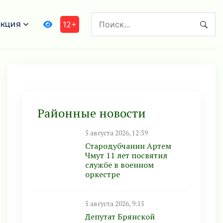
кция
12+
Районные новости
5 августа 2026, 12:39
Стародубчанин Артем
Чмут 11 лет посвятил
службе в военном
оркестре
5 августа 2026, 9:15
Депутат Брянской