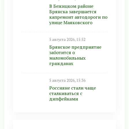
В Бежицком районе
Брянска завершается
капремонт автодороги по
улице Маяковского
5 августа 2026, 15:52
Брянское предприятие
заботится о
маломобильных
гражданах
5 августа 2026, 15:36
Россияне стали чаще
сталкиваться с
дипфейками