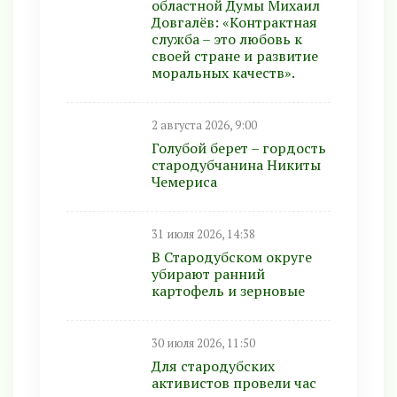
областной Думы Михаил
Довгалёв: «Контрактная
служба – это любовь к
своей стране и развитие
моральных качеств».
2 августа 2026, 9:00
Голубой берет – гордость
стародубчанина Никиты
Чемериса
31 июля 2026, 14:38
В Стародубском округе
убирают ранний
картофель и зерновые
30 июля 2026, 11:50
Для стародубских
активистов провели час