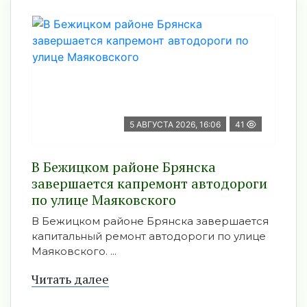
5 АВГУСТА 2026, 16:06
41
В Бежицком районе Брянска
завершается капремонт автодороги
по улице Маяковского
В Бежицком районе Брянска завершается
капитальный ремонт автодороги по улице
Маяковского. ...
Читать далее