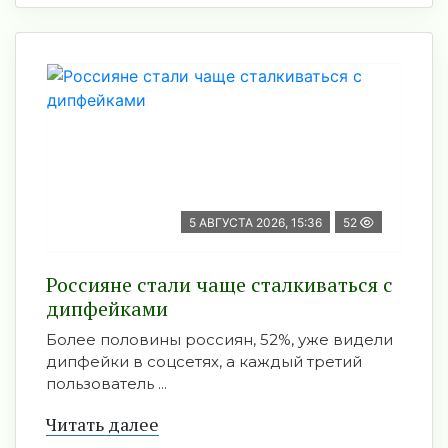
5 АВГУСТА 2026, 15:36
52
Россияне стали чаще сталкиваться с
дипфейками
Более половины россиян, 52%, уже видели
дипфейки в соцсетях, а каждый третий
пользователь ...
Читать далее