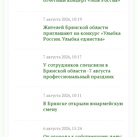
отчётный концерт «Моя Россия»
7 августа 2026, 10:19
Жителей Брянской области
приглашают на конкурс «Улыбка
России. Улыбка единства»
7 августа 2026, 10:17
У сотрудников спецсвязи в
Брянской области -7 августа
профессиональный праздник
7 августа 2026, 10:11
В Брянске открыли юнармейскую
смену
6 августа 2026, 15:24
От огорода к собственному делу: