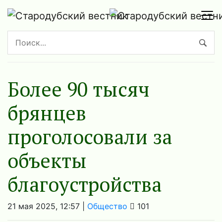
Более 90 тысяч
брянцев
проголосовали за
объекты
благоустройства
21 мая 2025, 12:57 |
Общество
101