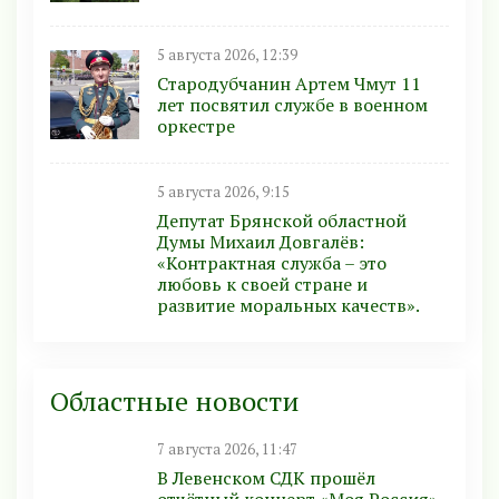
5 августа 2026, 12:39
Стародубчанин Артем Чмут 11
лет посвятил службе в военном
оркестре
5 августа 2026, 9:15
Депутат Брянской областной
Думы Михаил Довгалёв:
«Контрактная служба – это
любовь к своей стране и
развитие моральных качеств».
Областные новости
7 августа 2026, 11:47
В Левенском СДК прошёл