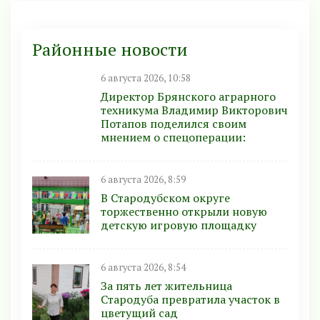
Районные новости
6 августа 2026, 10:58
Директор Брянского аграрного
техникума Владимир Викторович
Потапов поделился своим
мнением о спецоперации:
6 августа 2026, 8:59
В Стародубском округе
торжественно открыли новую
детскую игровую площадку
6 августа 2026, 8:54
За пять лет жительница
Стародуба превратила участок в
цветущий сад