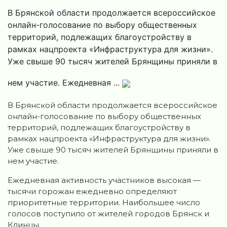
В Брянской области продолжается всероссийское
онлайн-голосование по выбору общественных
территорий, подлежащих благоустройству в
рамках нацпроекта «Инфраструктура для жизни».
Уже свыше 90 тысяч жителей Брянщины приняли в
нем участие. Ежедневная ...
В Брянской области продолжается всероссийское
онлайн-голосование по выбору общественных
территорий, подлежащих благоустройству в
рамках нацпроекта «Инфраструктура для жизни».
Уже свыше 90 тысяч жителей Брянщины приняли в
нем участие.
Ежедневная активность участников высокая —
тысячи горожан ежедневно определяют
приоритетные территории. Наибольшее число
голосов поступило от жителей городов Брянск и
Клинцы.