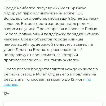
Среди наиболее популярных мест Брянска
лидирует парк «Олимпийский» возле ГДК
Володарского района, набравший более 22 тысяч
голосов. Второе место занимает парк рядом с
озером на улице Пролетарская в поселке Белые
Берега, получивший поддержку порядка 16 тысяч
человек. Среди объектов города Клинцы
наибольшей поддержкой пользуется сквер на
улице Демьяна Бедного, расположенный
неподалеку от военкомата, за который
проголосовали свыше 8 тысяч жителей.
Право голоса предоставляется каждому жителю
региона старше 14 лет. Отдать его и повлиять на
результаты голосования можно до 12 июня
по
ссылке
.
12+