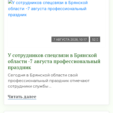
7 АВГУСТА 2026, 10:17
52
У сотрудников спецсвязи в Брянской
области -7 августа профессиональный
праздник
Сегодня в Брянской области свой
профессиональный праздник отмечают
сотрудники службы ...
Читать далее