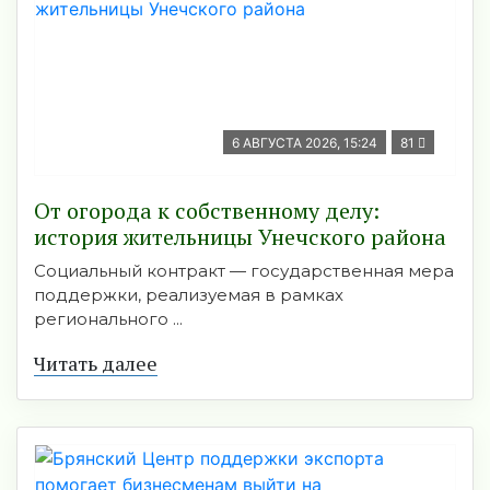
6 АВГУСТА 2026, 15:24
81
От огорода к собственному делу:
история жительницы Унечского района
Социальный контракт — государственная мера
поддержки, реализуемая в рамках
регионального ...
Читать далее