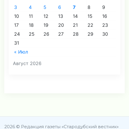
3
4
5
6
7
8
9
10
11
12
13
14
15
16
17
18
19
20
21
22
23
24
25
26
27
28
29
30
31
« Июл
Август 2026
2026 © Редакция газеты «Стародубский вестник»