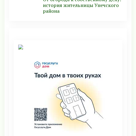
история жительницы Унечского
района