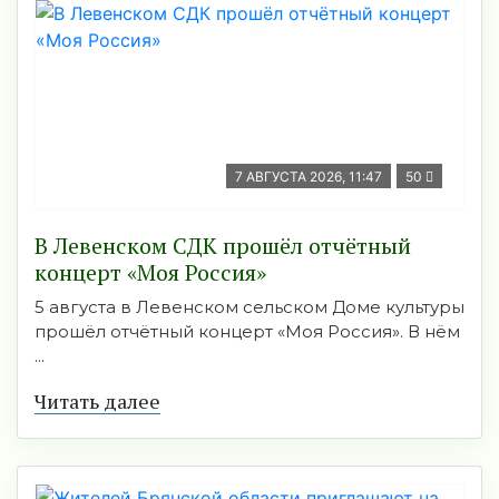
7 АВГУСТА 2026, 11:47
50
В Левенском СДК прошёл отчётный
концерт «Моя Россия»
5 августа в Левенском сельском Доме культуры
прошёл отчётный концерт «Моя Россия». В нём
...
Читать далее