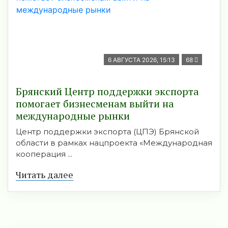
6 АВГУСТА 2026, 15:13
68
Брянский Центр поддержки экспорта
помогает бизнесменам выйти на
международные рынки
Центр поддержки экспорта (ЦПЭ) Брянской
области в рамках нацпроекта «Международная
кооперация ...
Читать далее