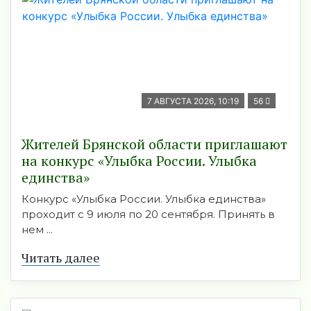
7 АВГУСТА 2026, 10:19
56
Жителей Брянской области приглашают
на конкурс «Улыбка России. Улыбка
единства»
Конкурс «Улыбка России. Улыбка единства»
проходит с 9 июля по 20 сентября. Принять в
нем ...
Читать далее