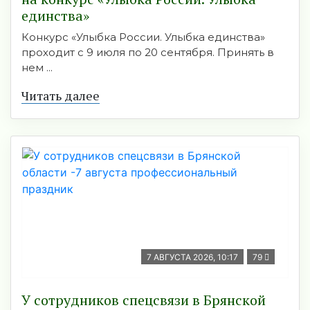
единства»
Конкурс «Улыбка России. Улыбка единства»
проходит с 9 июля по 20 сентября. Принять в
нем ...
Читать далее
7 АВГУСТА 2026, 10:17
79
У сотрудников спецсвязи в Брянской