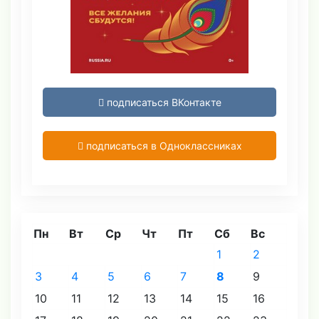
подписаться ВКонтакте
подписаться в Одноклассниках
Пн
Вт
Ср
Чт
Пт
Сб
Вс
1
2
3
4
5
6
7
8
9
10
11
12
13
14
15
16