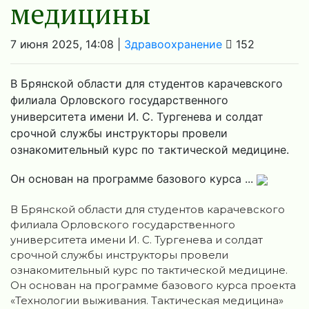
медицины
7 июня 2025, 14:08 |
Здравоохранение
152
В Брянской области для студентов карачевского
филиала Орловского государственного
университета имени И. С. Тургенева и солдат
срочной службы инструкторы провели
ознакомительный курс по тактической медицине.
Он основан на программе базового курса ...
В Брянской области для студентов карачевского
филиала Орловского государственного
университета имени И. С. Тургенева и солдат
срочной службы инструкторы провели
ознакомительный курс по тактической медицине.
Он основан на программе базового курса проекта
«Технологии выживания. Тактическая медицина»