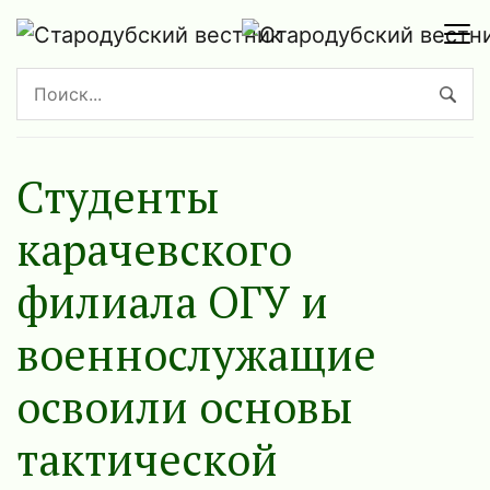
Студенты
карачевского
филиала ОГУ и
военнослужащие
освоили основы
тактической