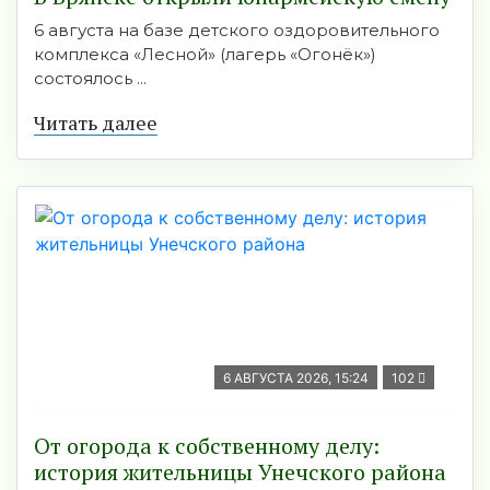
6 августа на базе детского оздоровительного
комплекса «Лесной» (лагерь «Огонёк»)
состоялось ...
Читать далее
6 АВГУСТА 2026, 15:24
102
От огорода к собственному делу:
история жительницы Унечского района