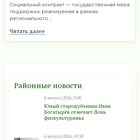
Социальный контракт — государственная мера
поддержки, реализуемая в рамках
регионального ...
Читать далее
Районные новости
8 августа 2026, 9:00
Юный стародубчанин Иван
Богатырёв отмечает День
физкультурника
6 августа 2026, 10:58