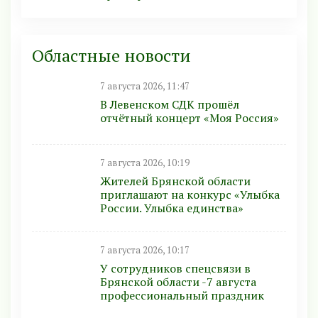
Областные новости
7 августа 2026, 11:47
В Левенском СДК прошёл
отчётный концерт «Моя Россия»
7 августа 2026, 10:19
Жителей Брянской области
приглашают на конкурс «Улыбка
России. Улыбка единства»
7 августа 2026, 10:17
У сотрудников спецсвязи в
Брянской области -7 августа
профессиональный праздник