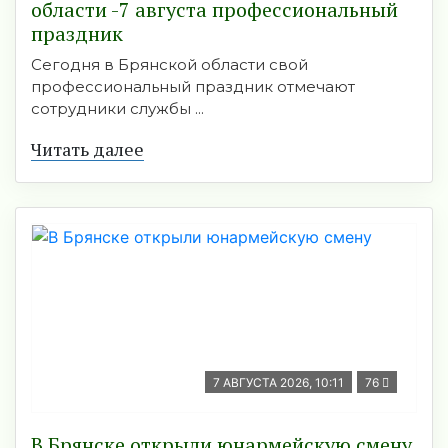
области -7 августа профессиональный
праздник
Сегодня в Брянской области свой
профессиональный праздник отмечают
сотрудники службы ...
Читать далее
7 АВГУСТА 2026, 10:11
76
В Брянске открыли юнармейскую смену