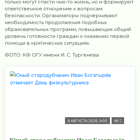
только могут спасти чью-то жизнь, но и формируют
ответственное отношение к вопросам
безопасности. Организаторы подчёркивают
необходимость продолжения подобных
образовательных программ, повышающих общий
уровень готовности граждан к оказанию первой
помощи в критических ситуациях.
ФОТО: КФ ОГУ имени И. С. Тургенева
8 АВГУСТА 2026, 9:00
66