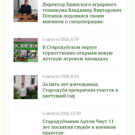
Директор Брянского аграрного
техникума Владимир Викторович
Потапов поделился своим
мнением о спецоперации:
6 августа 2026, 8:59
В Стародубском округе
торжественно открыли новую
детскую игровую площадку
6 августа 2026, 8:54
За пять лет жительница
Стародуба превратила участок в
цветущий сад
5 августа 2026, 12:39
Стародубчанин Артем Чмут 11
лет посвятил службе в военном
оркестре