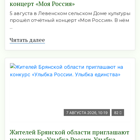
концерт «Моя Россия»
5 августа в Левенском сельском Доме культуры
прошёл отчётный концерт «Моя Россия». В нём
...
Читать далее
7 АВГУСТА 2026, 10:19
82
Жителей Брянской области приглашают
на конкурс «Улыбка России. Улыбка