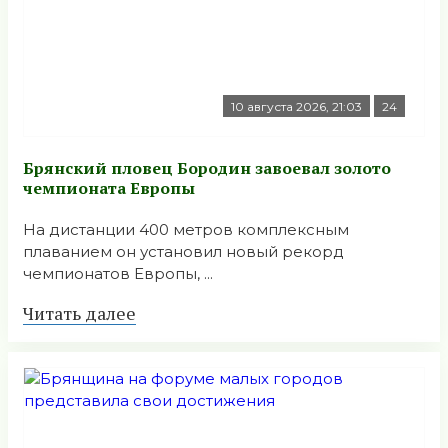
10 августа 2026, 21:03
24
Брянский пловец Бородин завоевал золото
чемпионата Европы
На дистанции 400 метров комплексным
плаванием он установил новый рекорд
чемпионатов Европы, ...
Читать далее