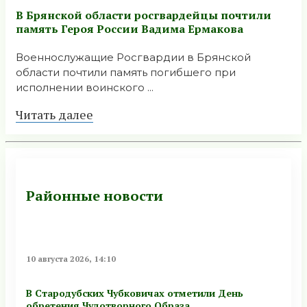
В Брянской области росгвардейцы почтили
память Героя России Вадима Ермакова
Военнослужащие Росгвардии в Брянской
области почтили память погибшего при
исполнении воинского ...
Читать далее
Районные новости
10 августа 2026, 14:10
В Стародубских Чубковичах отметили День
обретения Чудотворного Образа