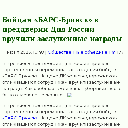
Бойцам «БАРС-Брянск» в
преддверии Дня России
вручили заслуженные награды
11 июня 2025, 10:48 |
Общественные объединения
177
В Брянске в преддверии Дня России прошла
торжественная церемония награждения бойцов
«БАРС-Брянск». На цене ДК железнодорожников
отличившимся сотрудникам вручили заслуженные
награды. Как сообщает «Брянская губерния», всего
было отмечено несколько ...
В Брянске в преддверии Дня России прошла
торжественная церемония награждения бойцов
«БАРС-Брянск»
. На цене ДК железнодорожников
отличившимся сотрудникам вручили заслуженные