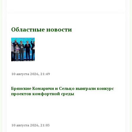
Областные новости
10 августа 2026, 21:49
Брянские Комаричи и Сельцо выиграли конкурс
проектов комфортной среды
10 августа 2026, 21:03