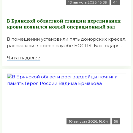
10 августа 2026, 16:09
44
В Брянской областной станции переливания
крови появился новый операционный зал
В помещении установили пять донорских кресел,
рассказали в пресс‑службе БОСПК. Благодаря ...
Читать далее
10 августа 2026, 16:04
56