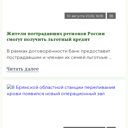
10 августа 2026, 16:59
38
Жители пострадавших регионов России
смогут получить льготный кредит
В рамках договорённости банк предоставит
пострадавшим и членам их семей льготные ...
Читать далее