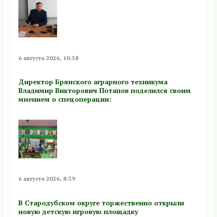
6 августа 2026, 10:58
Директор Брянского аграрного техникума
Владимир Викторович Потапов поделился своим
мнением о спецоперации:
6 августа 2026, 8:59
В Стародубском округе торжественно открыли
новую детскую игровую площадку