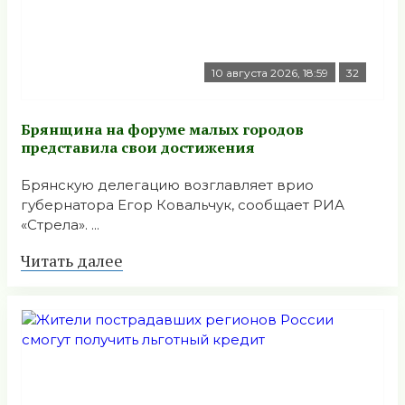
10 августа 2026, 18:59
32
Брянщина на форуме малых городов
представила свои достижения
Брянскую делегацию возглавляет врио
губернатора Егор Ковальчук, сообщает РИА
«Стрела». ...
Читать далее