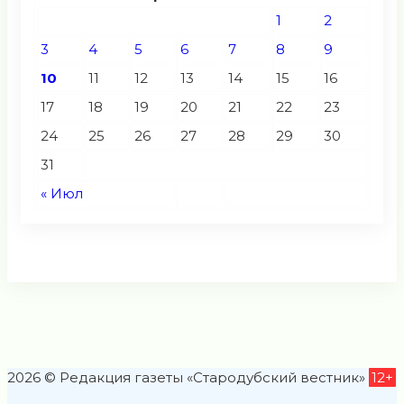
1
2
3
4
5
6
7
8
9
10
11
12
13
14
15
16
17
18
19
20
21
22
23
24
25
26
27
28
29
30
31
« Июл
2026 © Редакция газеты «Стародубский вестник»
12+