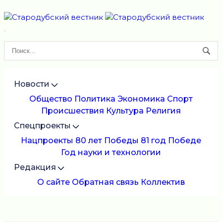
Новости
Общество
Политика
Экономика
Спорт
Происшествия
Культура
Религия
Спецпроекты
Нацпроекты
80 лет Победы
81 год Победе
Год науки и технологии
Редакция
О сайте
Обратная связь
Коллектив