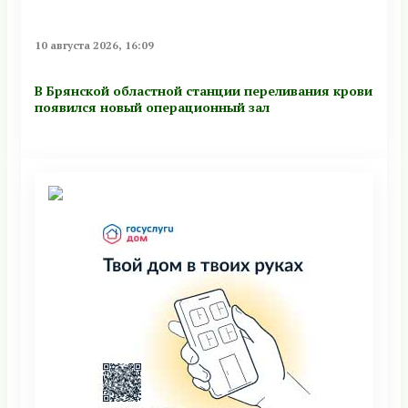
10 августа 2026, 16:09
В Брянской областной станции переливания крови
появился новый операционный зал