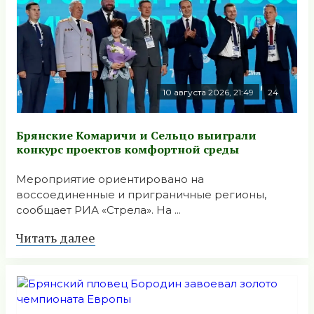
10 августа 2026, 21:49
24
Брянские Комаричи и Сельцо выиграли
конкурс проектов комфортной среды
Мероприятие ориентировано на
воссоединенные и приграничные регионы,
сообщает РИА «Стрела». На ...
Читать далее