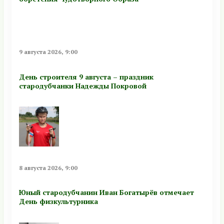
9 августа 2026, 9:00
День строителя 9 августа – праздник
стародубчанки Надежды Покровой
8 августа 2026, 9:00
Юный стародубчанин Иван Богатырёв отмечает
День физкультурника