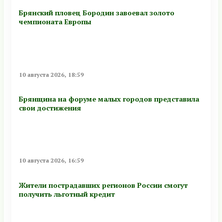
Брянский пловец Бородин завоевал золото
чемпионата Европы
10 августа 2026, 18:59
Брянщина на форуме малых городов представила
свои достижения
10 августа 2026, 16:59
Жители пострадавших регионов России смогут
получить льготный кредит