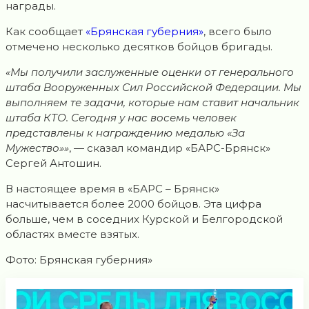
награды.
Как сообщает
«Брянская губерния»
, всего было
отмечено несколько десятков бойцов бригады.
«Мы получили заслуженные оценки от генерального
штаба Вооруженных Сил Российской Федерации. Мы
выполняем те задачи, которые нам ставит начальник
штаба КТО. Сегодня у нас восемь человек
представлены к награждению медалью «За
Мужество»»
, — сказал командир «БАРС-Брянск»
Сергей Антошин.
В настоящее время в «БАРС – Брянск»
насчитывается более 2000 бойцов. Эта цифра
больше, чем в соседних Курской и Белгородской
областях вместе взятых.
Фото: Брянская губерния»