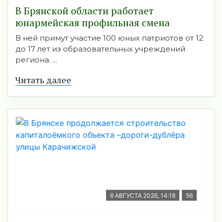
В Брянской области работает
юнармейская профильная смена
В ней примут участие 100 юных патриотов от 12
до 17 лет из образовательных учреждений
региона. ...
Читать далее
6 АВГУСТА 2026, 14:18
56