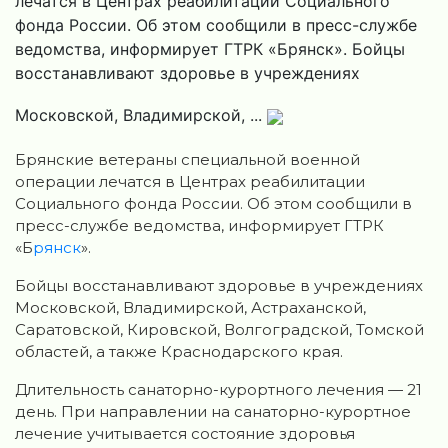
лечатся в Центрах реабилитации Социального
фонда России. Об этом сообщили в пресс-службе
ведомства, информирует ГТРК «Брянск». Бойцы
восстанавливают здоровье в учреждениях
Московской, Владимирской, ...
Брянские ветераны специальной военной
операции лечатся в Центрах реабилитации
Социального фонда России. Об этом сообщили в
пресс-службе ведомства, информирует ГТРК
«Б
рянск
».
Бойцы восстанавливают здоровье в учреждениях
Московской, Владимирской, Астраханской,
Саратовской, Кировской, Волгоградской, Томской
областей, а также Краснодарского края.
Длительность санаторно-курортного лечения — 21
день. При направлении на санаторно-курортное
лечение учитывается состояние здоровья