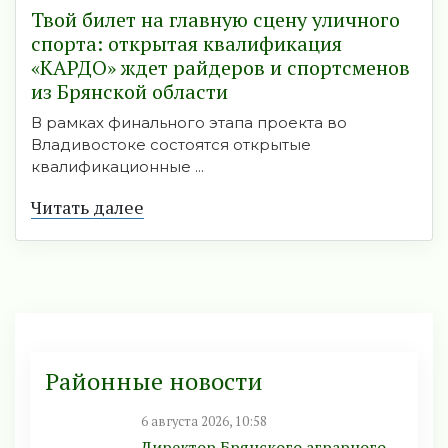
Твой билет на главную сцену уличного
спорта: открытая квалификация
«КАРДО» ждет райдеров и спортсменов
из Брянской области
В рамках финального этапа проекта во
Владивостоке состоятся открытые
квалификационные ...
Читать далее
Районные новости
6 августа 2026, 10:58
Директор Брянского аграрного