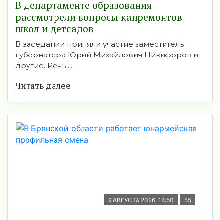
В департаменте образования
рассмотрели вопросы капремонтов
школ и детсадов
В заседании приняли участие заместитель
губернатора Юрий Михайлович Никифоров и
другие. Речь ...
Читать далее
6 АВГУСТА 2026, 14:50
55