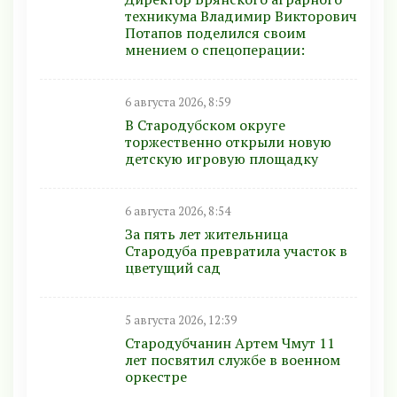
техникума Владимир Викторович
Потапов поделился своим
мнением о спецоперации:
6 августа 2026, 8:59
В Стародубском округе
торжественно открыли новую
детскую игровую площадку
6 августа 2026, 8:54
За пять лет жительница
Стародуба превратила участок в
цветущий сад
5 августа 2026, 12:39
Стародубчанин Артем Чмут 11
лет посвятил службе в военном
оркестре