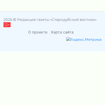
2026 © Редакция газеты «Стародубский вестник»
12+
О проекте
Карта сайта