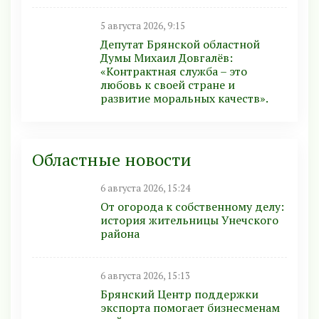
5 августа 2026, 9:15
Депутат Брянской областной
Думы Михаил Довгалёв:
«Контрактная служба – это
любовь к своей стране и
развитие моральных качеств».
Областные новости
6 августа 2026, 15:24
От огорода к собственному делу:
история жительницы Унечского
района
6 августа 2026, 15:13
Брянский Центр поддержки
экспорта помогает бизнесменам