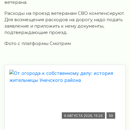
ветерана.
Расходы на проезд ветеранам СВО компенсируют.
Для возмещения расходов на дорогу надо подать
заявление и приложить к нему документы,
подтверждающие проезд.
Фото с платформы Смотрим
6 АВГУСТА 2026, 15:24
59