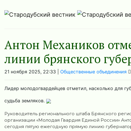
Антон Механиков отм
линии брянского губе
21 ноября 2025, 22:33 |
Общественные объединения
Лидер молодогвардейцев отметил, насколько для гу
судьба земляков.
Руководитель регионального штаба Брянского реги
организации «Молодая Гвардия Единой России» А
сегодня пятую ежегодную прямую линию губернато