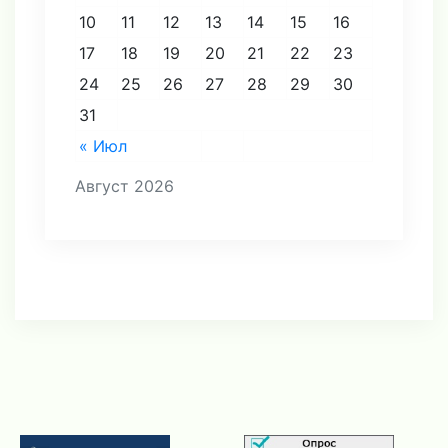
10
11
12
13
14
15
16
17
18
19
20
21
22
23
24
25
26
27
28
29
30
31
« Июл
Август 2026