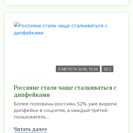
5 АВГУСТА 2026, 15:36
52
Россияне стали чаще сталкиваться с
дипфейками
Более половины россиян, 52%, уже видели
дипфейки в соцсетях, а каждый третий
пользователь ...
Читать далее