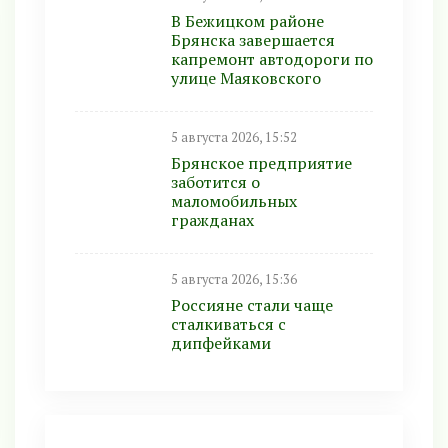
В Бежицком районе
Брянска завершается
капремонт автодороги по
улице Маяковского
5 августа 2026, 15:52
Брянское предприятие
заботится о
маломобильных
гражданах
5 августа 2026, 15:36
Россияне стали чаще
сталкиваться с
дипфейками