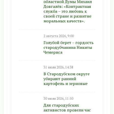
областной Думы Михаил
Довгалёв: «Контрактная
служба – это любовь к
своей стране и развитие
моральных качеств».
2 августа 2026, 9:00
Голубой берет – гордость
стародубчанина Никиты
Чемериса
31 июля 2026, 14:38
В Стародубском округе
убирают ранний
картофель и зерновые
30 июля 2026, 11:50
Для стародубских
активистов провели час