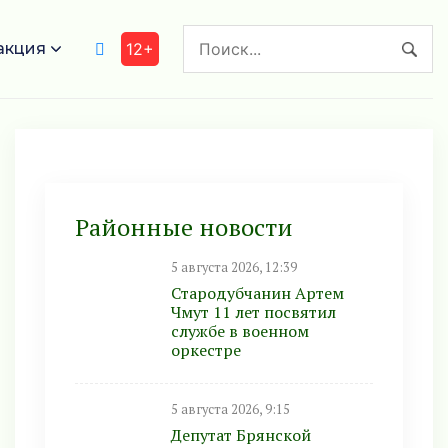
акция
12+
Районные новости
5 августа 2026, 12:39
Стародубчанин Артем
Чмут 11 лет посвятил
службе в военном
оркестре
5 августа 2026, 9:15
Депутат Брянской