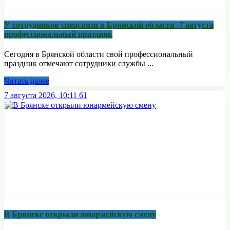
У сотрудников спецсвязи в Брянской области -7 августа
профессиональный праздник
Сегодня в Брянской области свой профессиональный
праздник отмечают сотрудники службы ...
Читать далее
7 августа 2026, 10:11
61
В Брянске открыли юнармейскую смену