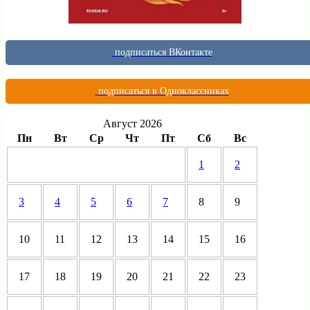
подписаться ВКонтакте
подписаться в Одноклассниках
Август 2026
Пн
Вт
Ср
Чт
Пт
Сб
Вс
1
2
3
4
5
6
7
8
9
10
11
12
13
14
15
16
17
18
19
20
21
22
23