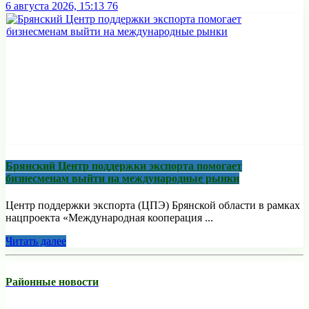
6 августа 2026, 15:13
76
Брянский Центр поддержки экспорта помогает
бизнесменам выйти на международные рынки
Центр поддержки экспорта (ЦПЭ) Брянской области в рамках
нацпроекта «Международная кооперация ...
Читать далее
Районные новости