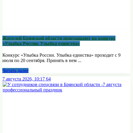
Жителей Брянской области приглашают на конкурс
«Улыбка России. Улыбка единства»
Конкурс «Улыбка России. Улыбка единства» проходит с 9
июля по 20 сентября. Принять в нем ...
Читать далее
7 августа 2026, 10:17
64