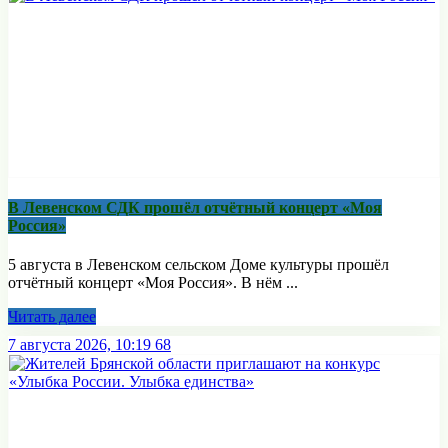
В Левенском СДК прошёл отчётный концерт «Моя
Россия»
5 августа в Левенском сельском Доме культуры прошёл
отчётный концерт «Моя Россия». В нём ...
Читать далее
7 августа 2026, 10:19
68