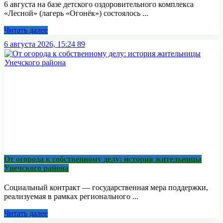
6 августа на базе детского оздоровительного комплекса
«Лесной» (лагерь «Огонёк») состоялось ...
Читать далее
6 августа 2026, 15:24
89
От огорода к собственному делу: история жительницы
Унечского района
Социальный контракт — государственная мера поддержки,
реализуемая в рамках регионального ...
Читать далее