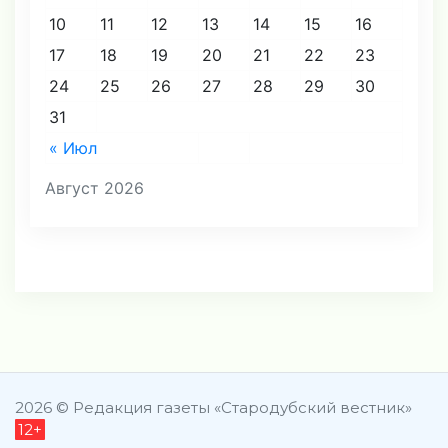
10
11
12
13
14
15
16
17
18
19
20
21
22
23
24
25
26
27
28
29
30
31
« Июл
Август 2026
2026 © Редакция газеты «Стародубский вестник»
12+