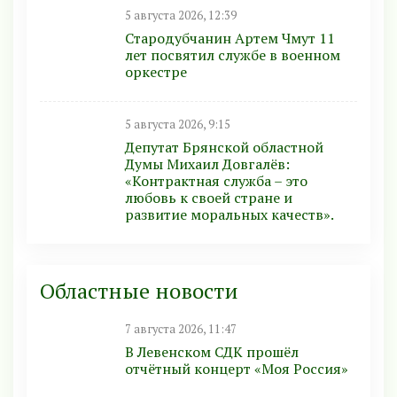
5 августа 2026, 12:39
Стародубчанин Артем Чмут 11
лет посвятил службе в военном
оркестре
5 августа 2026, 9:15
Депутат Брянской областной
Думы Михаил Довгалёв:
«Контрактная служба – это
любовь к своей стране и
развитие моральных качеств».
Областные новости
7 августа 2026, 11:47
В Левенском СДК прошёл
отчётный концерт «Моя Россия»