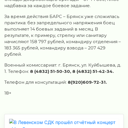
надбавка за каждое боевое задание.
За время действия БАРС – Брянск уже сложилась
практика: без запредельного напряжения боец
выполняет 14 боевых заданий в месяц. В
результате, к примеру, стрелку или санитару
начисляют 158 797 рублей, командиру отделения –
183 365 рублей, командиру взвода – 207 429
рублей.
Военный комиссариат: г. Брянск, ул. Куйбышева, д.
1. Телефон:
8 (4832) 51-50-30, 8 (4832) 51-42-34.
Телефон для консультаций:
8(920)609-72-31.
18+