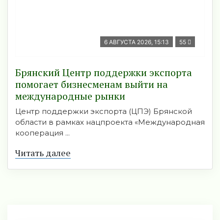
6 АВГУСТА 2026, 15:13
55
Брянский Центр поддержки экспорта
помогает бизнесменам выйти на
международные рынки
Центр поддержки экспорта (ЦПЭ) Брянской
области в рамках нацпроекта «Международная
кооперация ...
Читать далее