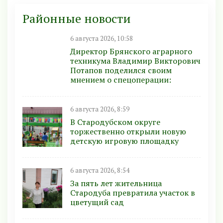
Районные новости
6 августа 2026, 10:58
Директор Брянского аграрного
техникума Владимир Викторович
Потапов поделился своим
мнением о спецоперации:
6 августа 2026, 8:59
В Стародубском округе
торжественно открыли новую
детскую игровую площадку
6 августа 2026, 8:54
За пять лет жительница
Стародуба превратила участок в
цветущий сад