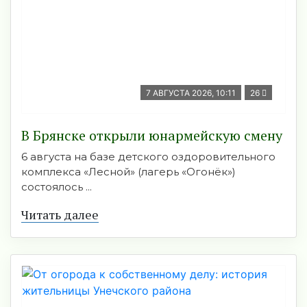
7 АВГУСТА 2026, 10:11
26
В Брянске открыли юнармейскую смену
6 августа на базе детского оздоровительного
комплекса «Лесной» (лагерь «Огонёк»)
состоялось ...
Читать далее