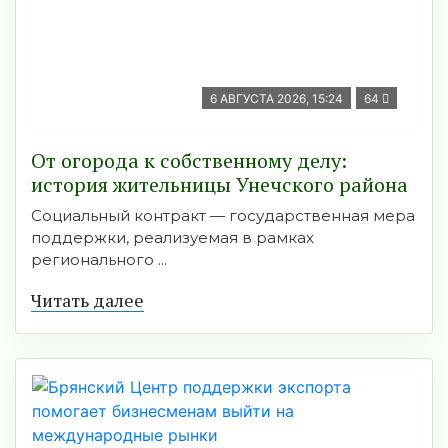
6 АВГУСТА 2026, 15:24
64
От огорода к собственному делу:
история жительницы Унечского района
Социальный контракт — государственная мера
поддержки, реализуемая в рамках
регионального ...
Читать далее