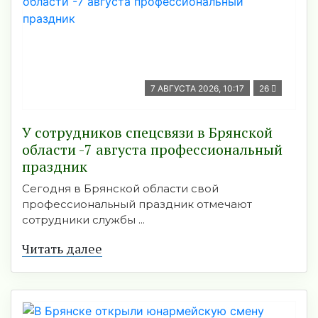
7 АВГУСТА 2026, 10:17
26
У сотрудников спецсвязи в Брянской
области -7 августа профессиональный
праздник
Сегодня в Брянской области свой
профессиональный праздник отмечают
сотрудники службы ...
Читать далее