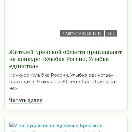
7 АВГУСТА 2026, 10:19
28
Жителей Брянской области приглашают
на конкурс «Улыбка России. Улыбка
единства»
Конкурс «Улыбка России. Улыбка единства»
проходит с 9 июля по 20 сентября. Принять в
нем ...
Читать далее