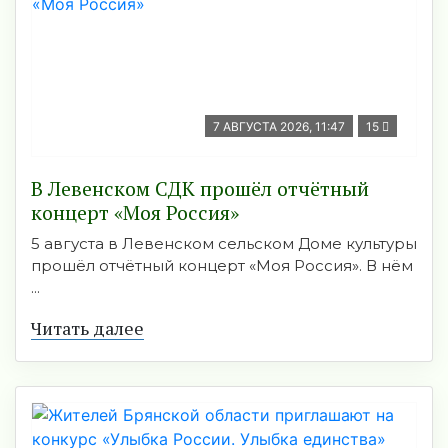
7 АВГУСТА 2026, 11:47
15
В Левенском СДК прошёл отчётный
концерт «Моя Россия»
5 августа в Левенском сельском Доме культуры
прошёл отчётный концерт «Моя Россия». В нём
...
Читать далее