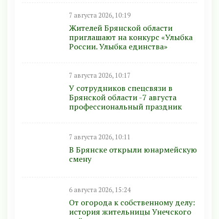
7 августа 2026, 10:19
Жителей Брянской области
приглашают на конкурс «Улыбка
России. Улыбка единства»
7 августа 2026, 10:17
У сотрудников спецсвязи в
Брянской области -7 августа
профессиональный праздник
7 августа 2026, 10:11
В Брянске открыли юнармейскую
смену
6 августа 2026, 15:24
От огорода к собственному делу:
история жительницы Унечского