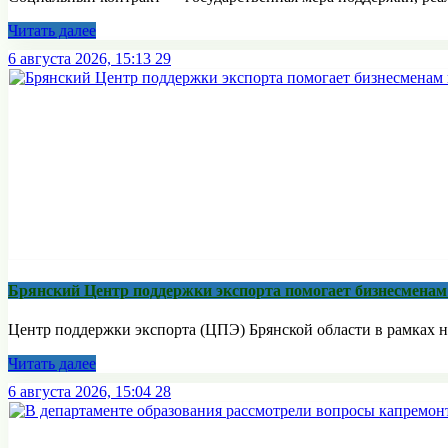
Читать далее
6 августа 2026, 15:13
29
Брянский Центр поддержки экспорта помогает бизнесмена
Центр поддержки экспорта (ЦПЭ) Брянской области в рамках н
Читать далее
6 августа 2026, 15:04
28