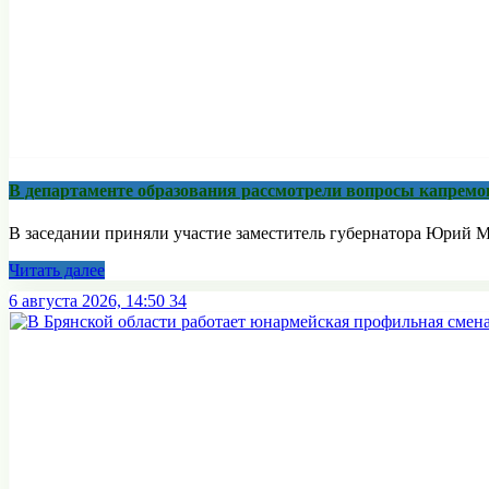
В департаменте образования рассмотрели вопросы капремо
В заседании приняли участие заместитель губернатора Юрий М
Читать далее
6 августа 2026, 14:50
34