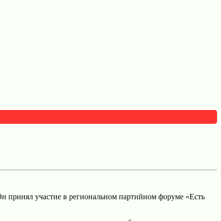
н принял участие в региональном партийном форуме «Есть