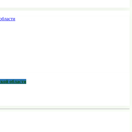
ской области