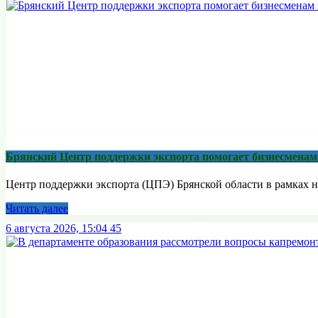
Брянский Центр поддержки экспорта помогает бизнесмена
Центр поддержки экспорта (ЦПЭ) Брянской области в рамках н
Читать далее
6 августа 2026, 15:04
45