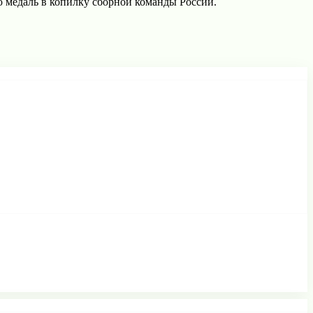
 медаль в копилку сборной команды России.