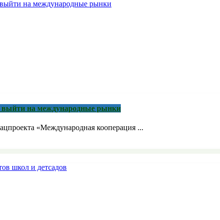
м выйти на международные рынки
ацпроекта «Международная кооперация ...