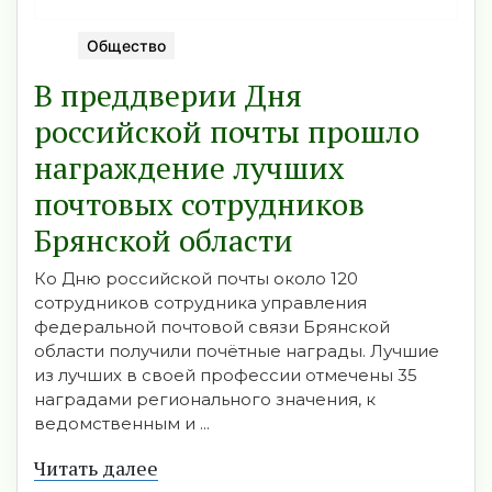
Общество
В преддверии Дня
российской почты прошло
награждение лучших
почтовых сотрудников
Брянской области
Ко Дню российской почты около 120
сотрудников сотрудника управления
федеральной почтовой связи Брянской
области получили почётные награды. Лучшие
из лучших в своей профессии отмечены 35
наградами регионального значения, к
ведомственным и ...
Читать далее