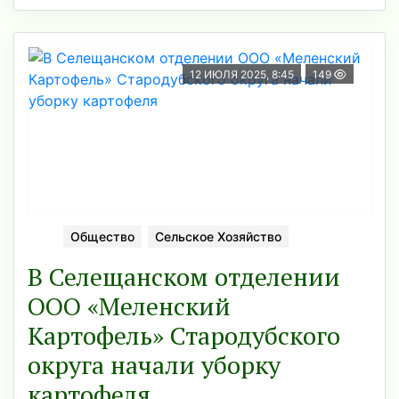
12 ИЮЛЯ 2025, 8:45
149
Общество
Сельское Хозяйство
В Селещанском отделении
ООО «Меленский
Картофель» Стародубского
округа начали уборку
картофеля