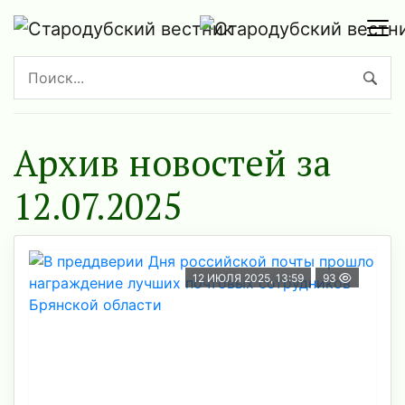
Архив новостей за
12.07.2025
12 ИЮЛЯ 2025, 13:59
93