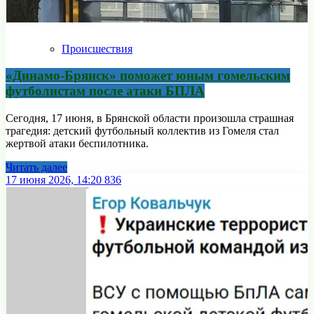
Происшествия
«Динамо‑Брянск» поможет юным гомельским
футболистам после атаки БПЛА
Сегодня, 17 июня, в Брянской области произошла страшная
трагедия: детский футбольный коллектив из Гомеля стал
жертвой атаки беспилотника.
Читать далее
17 июня 2026, 14:20
836