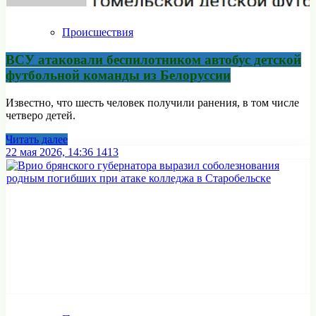
Происшествия
ВСУ атаковали беспилотником автобус детской
футбольной команды из Белоруссии
Известно, что шесть человек получили ранения, в том числе
четверо детей.
Читать далее
22 мая 2026, 14:36
1413