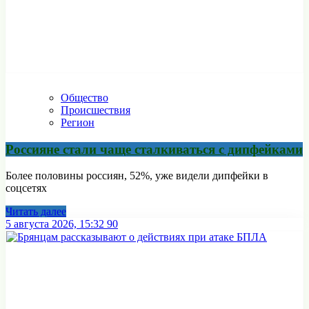
Общество
Происшествия
Регион
Россияне стали чаще сталкиваться с дипфейками
Более половины россиян, 52%, уже видели дипфейки в
соцсетях
Читать далее
5 августа 2026, 15:32
90