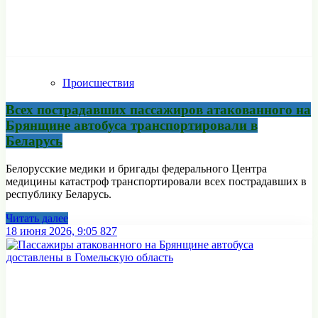
Происшествия
Всех пострадавших пассажиров атакованного на
Брянщине автобуса транспортировали в
Беларусь
Белорусские медики и бригады федерального Центра
медицины катастроф транспортировали всех пострадавших в
республику Беларусь.
Читать далее
18 июня 2026, 9:05
827