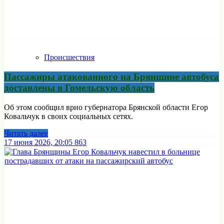
Происшествия
Пассажиры атакованного на Брянщине автобуса
доставлены в Гомельскую область
Об этом сообщил врио губернатора Брянской области Егор
Ковальчук в своих социальных сетях.
Читать далее
17 июня 2026, 20:05
863