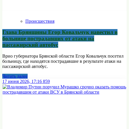
Происшествия
Глава Брянщины Егор Ковальчук навестил в
больнице пострадавших от атаки на
пассажирский автобус
Врио губернатора Брянской области Егор Ковальчук посетил
больницу, где находятся пострадавшие в результате атаки на
пассажирский автобус.
Читать далее
17 июня 2026, 17:16
859