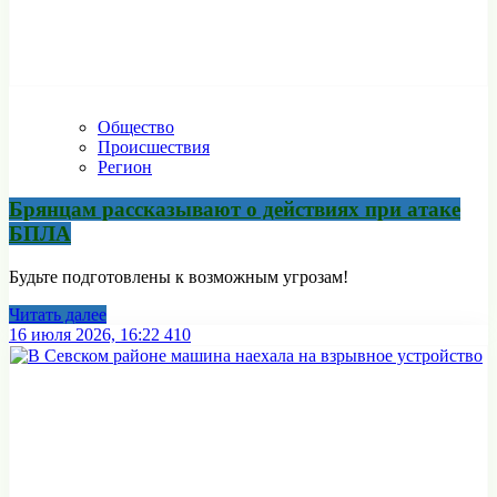
Общество
Происшествия
Регион
Брянцам рассказывают о действиях при атаке
БПЛА
Будьте подготовлены к возможным угрозам!
Читать далее
16 июля 2026, 16:22
410