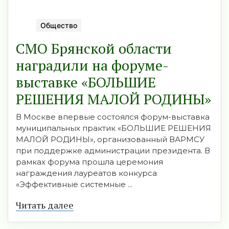
Общество
СМО Брянской области
наградили на форуме-
выставке «БОЛЬШИЕ
РЕШЕНИЯ МАЛОЙ РОДИНЫ»
В Москве впервые состоялся форум-выставка
муниципальных практик «БОЛЬШИЕ РЕШЕНИЯ
МАЛОЙ РОДИНЫ», организованный ВАРМСУ
при поддержке администрации президента. В
рамках форума прошла церемония
награждения лауреатов конкурса
«Эффективные системные ...
Читать далее