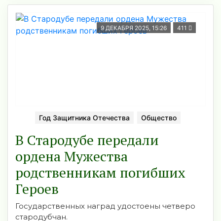
9 ДЕКАБРЯ 2025, 15:26
411
Год Защитника Отечества
Общество
В Стародубе передали
ордена Мужества
родственникам погибших
Героев
Государственных наград удостоены четверо
стародубчан.