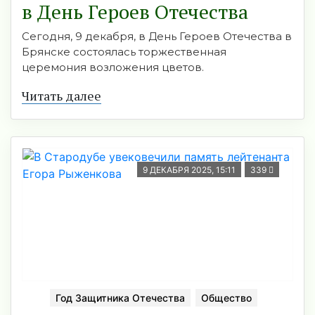
в День Героев Отечества
Сегодня, 9 декабря, в День Героев Отечества в
Брянске состоялась торжественная
церемония возложения цветов.
Читать далее
9 ДЕКАБРЯ 2025, 15:11
339
Год Защитника Отечества
Общество