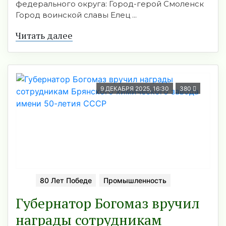
федерального округа: Город-герой Смоленск
Город воинской славы Елец ...
Читать далее
9 ДЕКАБРЯ 2025, 16:30
380
80 Лет Победе
Промышленность
Губернатор Богомаз вручил
награды сотрудникам