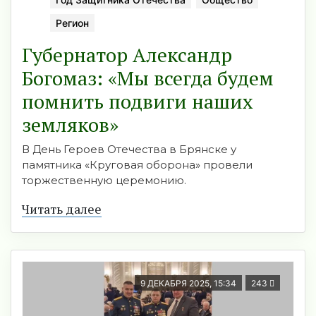
Регион
Губернатор Александр
Богомаз: «Мы всегда будем
помнить подвиги наших
земляков»
В День Героев Отечества в Брянске у
памятника «Круговая оборона» провели
торжественную церемонию.
Читать далее
9 ДЕКАБРЯ 2025, 15:34
243