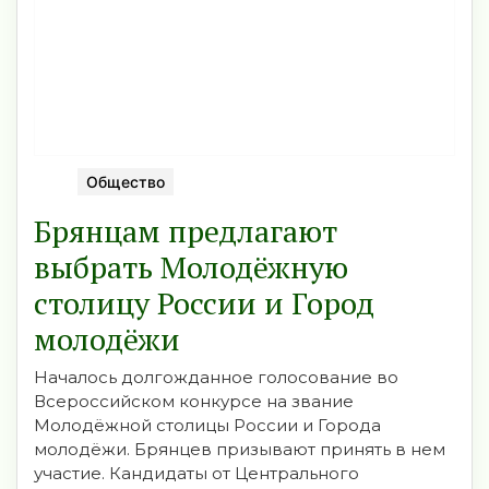
Общество
Брянцам предлагают
выбрать Молодёжную
столицу России и Город
молодёжи
Началось долгожданное голосование во
Всероссийском конкурсе на звание
Молодёжной столицы России и Города
молодёжи. ⁣Брянцев призывают принять в нем
участие. Кандидаты от Центрального