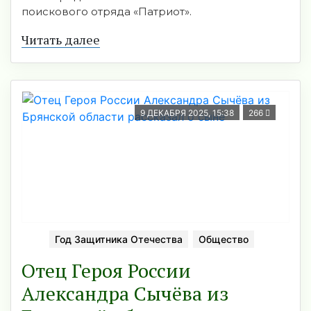
поискового отряда «Патриот».
Читать далее
9 ДЕКАБРЯ 2025, 15:38
266
Год Защитника Отечества
Общество
Отец Героя России
Александра Сычёва из