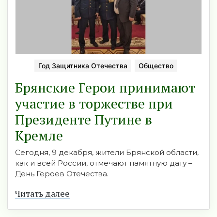
Год Защитника Отечества
Общество
Брянские Герои принимают
участие в торжестве при
Президенте Путине в
Кремле
Сегодня, 9 декабря, жители Брянской области,
как и всей России, отмечают памятную дату –
День Героев Отечества.
Читать далее