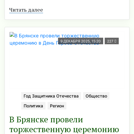
Читать далее
9 ДЕКАБРЯ 2025, 15:20
227
Год Защитника Отечества
Общество
Политика
Регион
В Брянске провели
торжественную церемонию