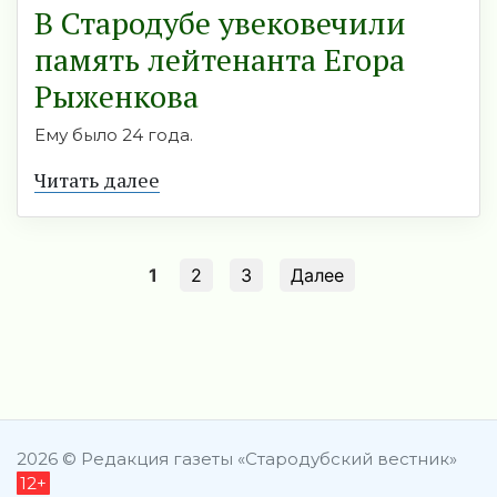
В Стародубе увековечили
память лейтенанта Егора
Рыженкова
Ему было 24 года.
Читать далее
1
2
3
Далее
2026 © Редакция газеты «Стародубский вестник»
12+