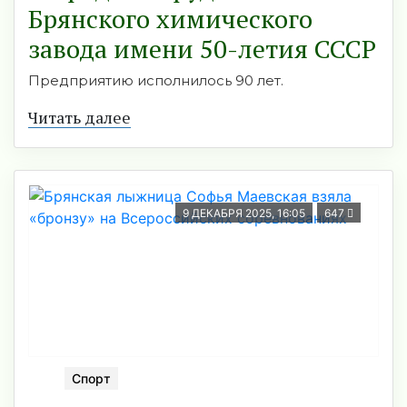
Брянского химического
завода имени 50-летия СССР
Предприятию исполнилось 90 лет.
Читать далее
9 ДЕКАБРЯ 2025, 16:05
647
Спорт