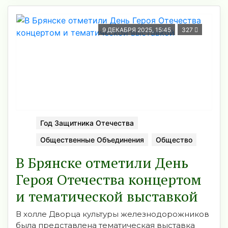
9 ДЕКАБРЯ 2025, 15:45
327
Год Защитника Отечества
Общественные Объединения
Общество
В Брянске отметили День
Героя Отечества концертом
и тематической выставкой
В холле Дворца культуры железнодорожников
была представлена тематическая выставка