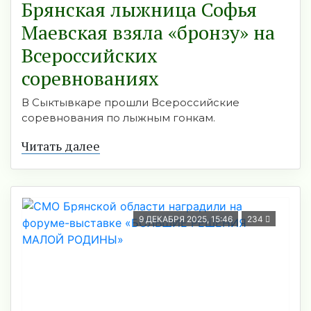
Брянская лыжница Софья
Маевская взяла «бронзу» на
Всероссийских
соревнованиях
В Сыктывкаре прошли Всероссийские
соревнования по лыжным гонкам.
Читать далее
9 ДЕКАБРЯ 2025, 15:46
234