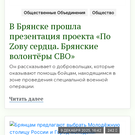
Общественные Объединения
Общество
В Брянске прошла
презентация проекта «По
Zову сердца. Брянские
волонтёры СВО»
Он рассказывает о добровольцах, которые
оказывают помощь бойцам, находящимся в
зоне проведения специальной военной
операции.
Читать далее
9 ДЕКАБРЯ 2025, 16:42
242