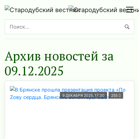
Архив новостей за
09.12.2025
9 ДЕКАБРЯ 2025, 17:30
255