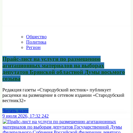
Общество
Политика
Регион
Прайс-лист на услуги по размещению
агитационных материалов на выборах
депутатов Брянской областной Думы восьмого
созыва
Редакция газеты «Стародубский вестник» публикует
расценки на размещение в сетевом издании «Стародубский
вестник32»
Читать далее
9 июля 2026, 17:32
242