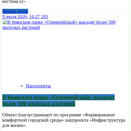
вестник32»
Читать далее
9 июля 2026, 16:27
183
Нацпроекты
В брянском парке «Олимпийский» высадят
более 500 молодых растений
Объект благоустраивают по программе «Формирование
комфортной городской среды» нацпроекта «Инфраструктура
для жизни».