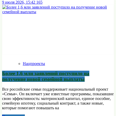
9 июля 2026, 15:42
165
Нацпроекты
Более 1,6 млн заявлений поступило на
получение новой семейной выплаты
Все российские семьи поддерживает национальный проект
«Семья». Он включает уже известные программы, показавшие
свою эффективность: материнский капитал, единое пособие,
семейную ипотеку, социальный контракт, а также новые,
которые помогают повышать ка