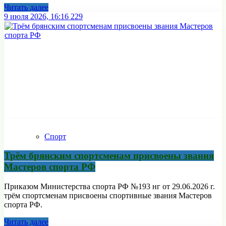
Читать далее
9 июля 2026, 16:16
229
Спорт
Трём брянским спортсменам присвоены звания
Мастеров спорта РФ
Приказом Министерства спорта РФ №193 нг от 29.06.2026 г.
трём спортсменам присвоены спортивные звания Мастеров
спорта РФ.
Читать далее