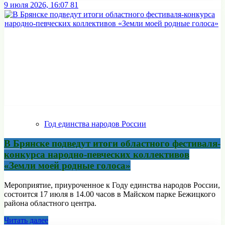
9 июля 2026, 16:07
81
Год единства народов России
В Брянске подведут итоги областного фестиваля-
конкурса народно-певческих коллективов
«Земли моей родные голоса»
Мероприятие, приуроченное к Году единства народов России,
состоится 17 июля в 14.00 часов в Майском парке Бежицкого
района областного центра.
Читать далее