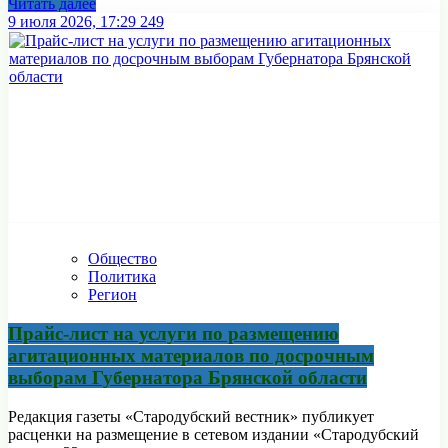
Читать далее
9 июля 2026, 17:29
249
Общество
Политика
Регион
Прайс-лист на услуги по размещению
агитационных материалов по досрочным
выборам Губернатора Брянской области
Редакция газеты «Стародубский вестник» публикует
расценки на размещение в сетевом издании «Стародубский