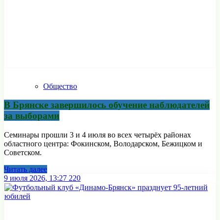
Общество
В Брянске завершилось обучение наблюдателей
за выборами
Семинары прошли 3 и 4 июля во всех четырёх районах
областного центра: Фокинском, Володарском, Бежицком и
Советском.
Читать далее
9 июля 2026, 13:27
220