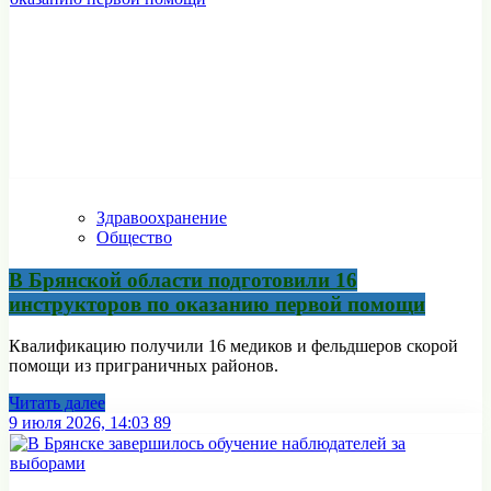
Здравоохранение
Общество
В Брянской области подготовили 16
инструкторов по оказанию первой помощи
Квалификацию получили 16 медиков и фельдшеров скорой
помощи из приграничных районов.
Читать далее
9 июля 2026, 14:03
89