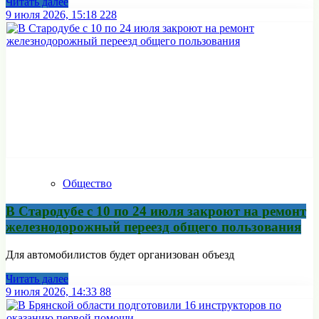
Читать далее
9 июля 2026, 15:18
228
Общество
В Стародубе с 10 по 24 июля закроют на ремонт
железнодорожный переезд общего пользования
Для автомобилистов будет организован объезд
Читать далее
9 июля 2026, 14:33
88