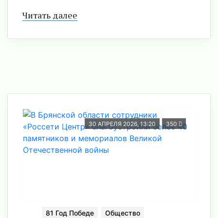
Читать далее
30 АПРЕЛЯ 2026, 13:20
350
81 Год Победе
Общество