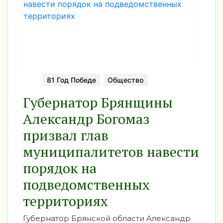
81 Год Победе
Общество
Губернатор Брянщины
Александр Богомаз
призвал глав
муниципалитетов навести
порядок на
подведомственных
территориях
Губернатор Брянской области Александр