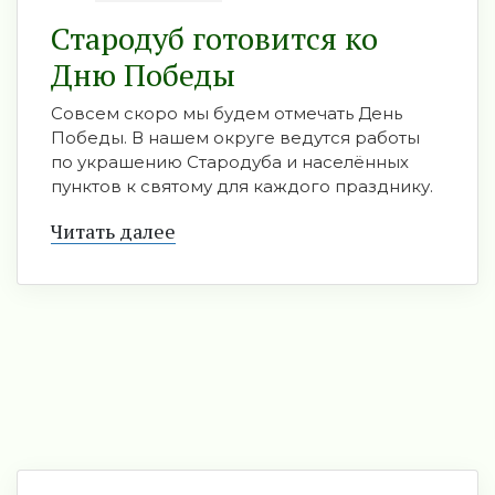
Стародуб готовится ко
Дню Победы
Совсем скоро мы будем отмечать День
Победы. В нашем округе ведутся работы
по украшению Стародуба и населённых
пунктов к святому для каждого празднику.
Читать далее