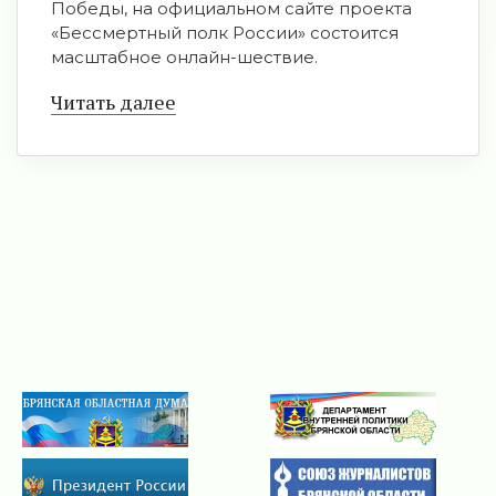
Победы, на официальном сайте проекта
«Бессмертный полк России» состоится
масштабное онлайн-шествие.
Читать далее