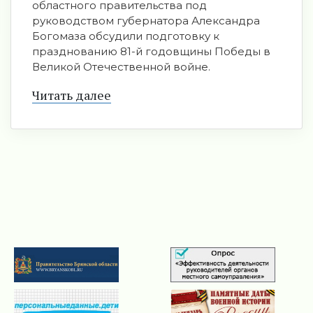
областного правительства под
руководством губернатора Александра
Богомаза обсудили подготовку к
празднованию 81-й годовщины Победы в
Великой Отечественной войне.
Читать далее