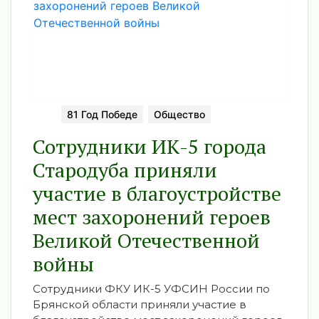
81 Год Победе
Общество
Сотрудники ИК-5 города
Стародуба приняли
участие в благоустройстве
мест захоронений героев
Великой Отечественной
войны
Сотрудники ФКУ ИК-5 УФСИН России по
Брянской области приняли участие в