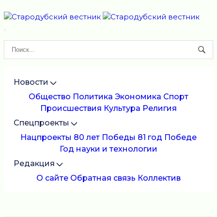
Новости
Общество
Политика
Экономика
Спорт
Происшествия
Культура
Религия
Спецпроекты
Нацпроекты
80 лет Победы
81 год Победе
Год науки и технологии
Редакция
О сайте
Обратная связь
Коллектив