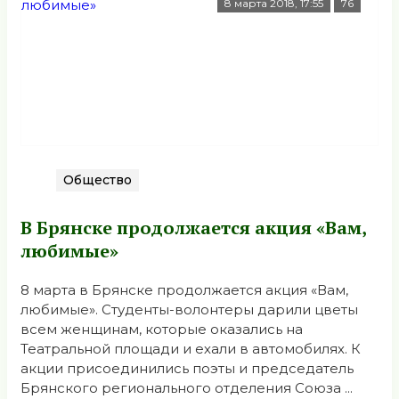
8 марта 2018, 17:55
76
Общество
В Брянске продолжается акция «Вам,
любимые»
8 марта в Брянске продолжается акция «Вам,
любимые». Студенты-волонтеры дарили цветы
всем женщинам, которые оказались на
Театральной площади и ехали в автомобилях. К
акции присоединились поэты и председатель
Брянского регионального отделения Союза ...