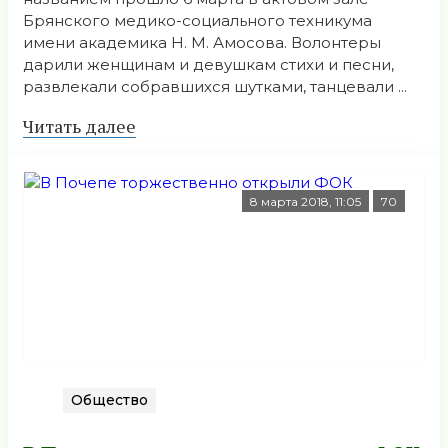
Брянского медико-социального техникума
имени академика Н. М. Амосова. Волонтеры
дарили женщинам и девушкам стихи и песни,
развлекали собравшихся шутками, танцевали ...
Читать далее
8 марта 2018, 11:05
70
Общество