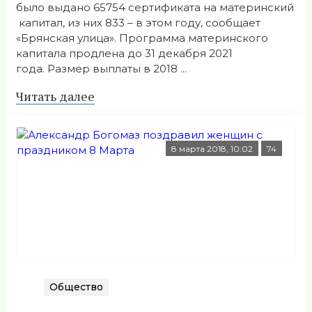
было выдано 65754 сертификата на материнский
капитал, из них 833 – в этом году, сообщает
«Брянская улица». Программа материнского
капитала продлена до 31 декабря 2021
года. Размер выплаты в 2018 ...
Читать далее
8 марта 2018, 10:02
74
Общество