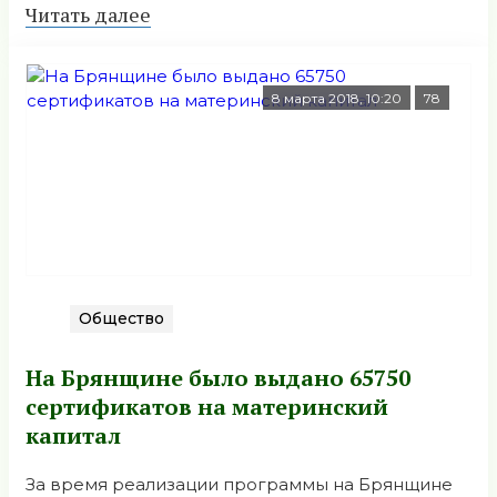
Читать далее
8 марта 2018, 10:20
78
Общество
На Брянщине было выдано 65750
сертификатов на материнский
капитал
За время реализации программы на Брянщине