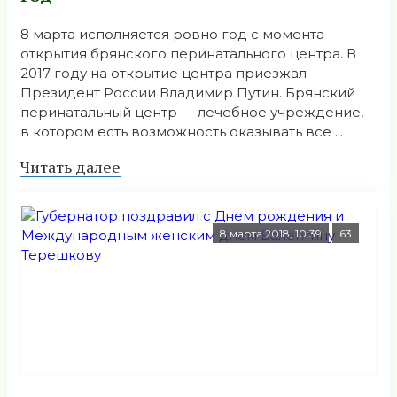
8 марта исполняется ровно год с момента
открытия брянского перинатального центра. В
2017 году на открытие центра приезжал
Президент России Владимир Путин. Брянский
перинатальный центр — лечебное учреждение,
в котором есть возможность оказывать все ...
Читать далее
8 марта 2018, 10:39
63