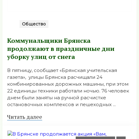
Общество
Коммунальщики Брянска
продолжают в праздничные дни
уборку улиц от снега
В пятницу, сообщает «Брянская учительская
газета», улицы Брянска расчищали 24
комбинированных дорожных машины, при этом
22 единицы техники работали ночью. 76 человек
днем были заняты на ручной расчистке
остановочных комплексов и пешеходных ...
Читать далее