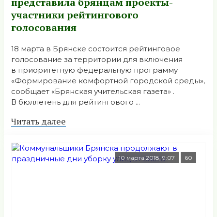
представила брянцам проекты-
участники рейтингового
голосования
18 марта в Брянске состоится рейтинговое
голосование за территории для включения
в приоритетную федеральную программу
«Формирование комфортной городской среды»,
сообщает «Брянская учительская газета» .
В бюллетень для рейтингового ...
Читать далее
10 марта 2018, 9:07
60