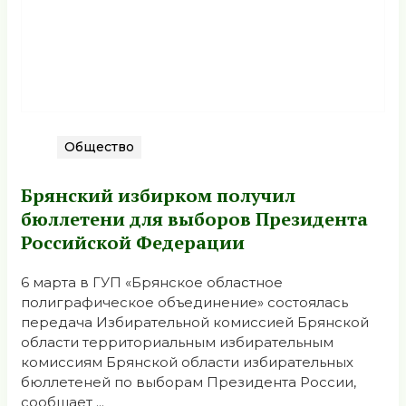
Общество
Брянский избирком получил
бюллетени для выборов Президента
Российской Федерации
6 марта в ГУП «Брянское областное
полиграфическое объединение» состоялась
передача Избирательной комиссией Брянской
области территориальным избирательным
комиссиям Брянской области избирательных
бюллетеней по выборам Президента России,
сообщает ...