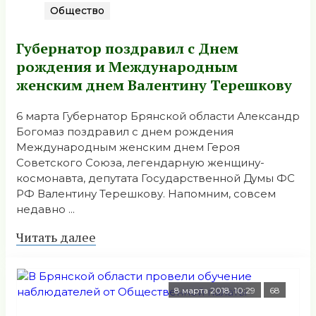
Общество
Губернатор поздравил с Днем
рождения и Международным
женским днем Валентину Терешкову
6 марта Губернатор Брянской области Александр
Богомаз поздравил с днем рождения
Международным женским днем Героя
Советского Союза, легендарную женщину-
космонавта, депутата Государственной Думы ФС
РФ Валентину Терешкову. Напомним, совсем
недавно ...
Читать далее
8 марта 2018, 10:29
68