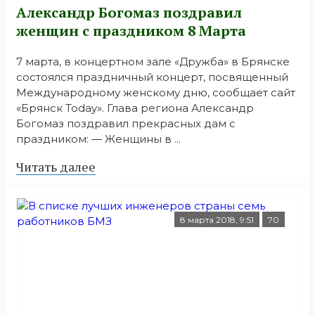
Александр Богомаз поздравил
женщин с праздником 8 Марта
7 марта, в концертном зале «Дружба» в Брянске
состоялся праздничный концерт, посвященный
Международному женскому дню, сообщает сайт
«Брянск Today». Глава региона Александр
Богомаз поздравил прекрасных дам с
праздником: — Женщины в ...
Читать далее
8 марта 2018, 9:51
70