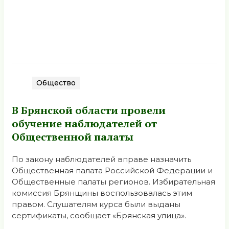
Общество
В Брянской области провели
обучение наблюдателей от
Общественной палаты
По закону наблюдателей вправе назначить
Общественная палата Российской Федерации и
Общественные палаты регионов. Избирательная
комиссия Брянщины воспользовалась этим
правом. Слушателям курса были выданы
сертификаты, сообщает «Брянская улица».