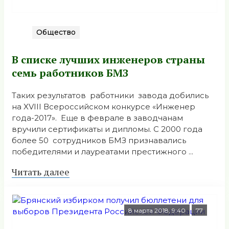
Общество
В списке лучших инженеров страны
семь работников БМЗ
Таких результатов работники завода добились
на XVIII Всероссийском конкурсе «Инженер
года-2017». Еще в феврале в заводчанам
вручили сертификаты и дипломы. С 2000 года
более 50 сотрудников БМЗ признавались
победителями и лауреатами престижного ...
Читать далее
8 марта 2018, 9:40
77