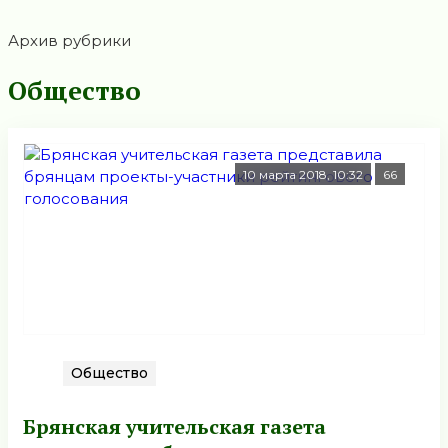
Архив рубрики
Общество
10 марта 2018, 10:32
66
Общество
Брянская учительская газета