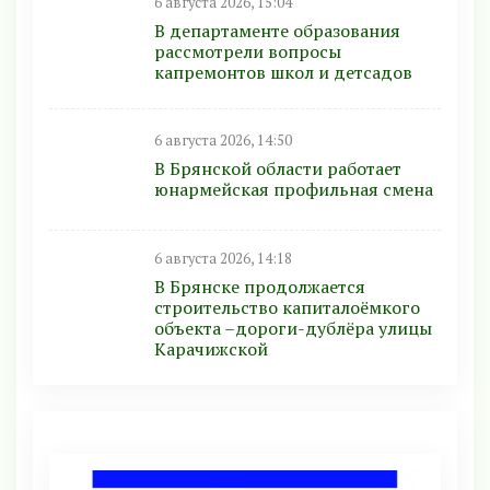
6 августа 2026, 15:04
В департаменте образования
рассмотрели вопросы
капремонтов школ и детсадов
6 августа 2026, 14:50
В Брянской области работает
юнармейская профильная смена
6 августа 2026, 14:18
В Брянске продолжается
строительство капиталоёмкого
объекта –дороги-дублёра улицы
Карачижской