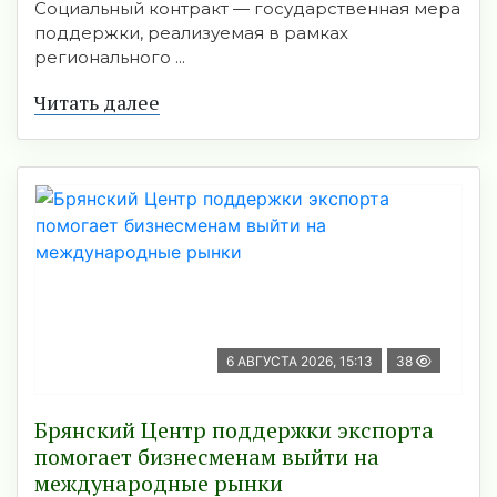
Социальный контракт — государственная мера
поддержки, реализуемая в рамках
регионального ...
Читать далее
6 АВГУСТА 2026, 15:13
38
Брянский Центр поддержки экспорта
помогает бизнесменам выйти на
международные рынки