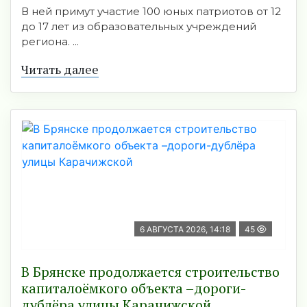
В ней примут участие 100 юных патриотов от 12
до 17 лет из образовательных учреждений
региона. ...
Читать далее
6 АВГУСТА 2026, 14:18
45
В Брянске продолжается строительство
капиталоёмкого объекта –дороги-
дублёра улицы Карачижской