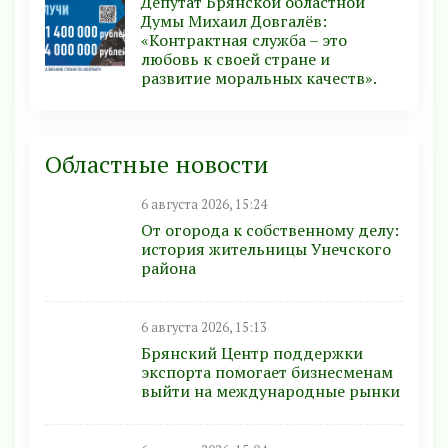
Депутат Брянской областной
Думы Михаил Довгалёв:
«Контрактная служба – это
любовь к своей стране и
развитие моральных качеств».
Областные новости
6 августа 2026, 15:24
От огорода к собственному делу:
история жительницы Унечского
района
6 августа 2026, 15:13
Брянский Центр поддержки
экспорта помогает бизнесменам
выйти на международные рынки