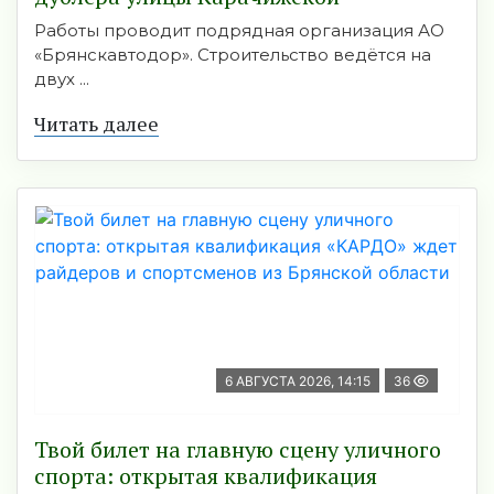
Работы проводит подрядная организация АО
«Брянскавтодор». Строительство ведётся на
двух ...
Читать далее
6 АВГУСТА 2026, 14:15
36
Твой билет на главную сцену уличного
спорта: открытая квалификация