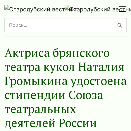
Актриса брянского
театра кукол Наталия
Громыкина удостоена
стипендии Союза
театральных
деятелей России