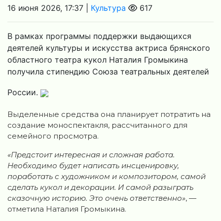
16 июня 2026, 17:37 |
Культура
617
В рамках программы поддержки выдающихся
деятелей культуры и искусства актриса брянского
областного театра кукол Наталия Громыкина
получила стипендию Союза театральных деятелей
России.
Выделенные средства она планирует потратить на
создание моноспектакля, рассчитанного для
семейного просмотра.
«Предстоит интересная и сложная работа.
Необходимо будет написать инсценировку,
поработать с художником и композитором, самой
сделать кукол и декорации. И самой разыграть
сказочную историю. Это очень ответственно»
, —
отметила Наталия Громыкина.