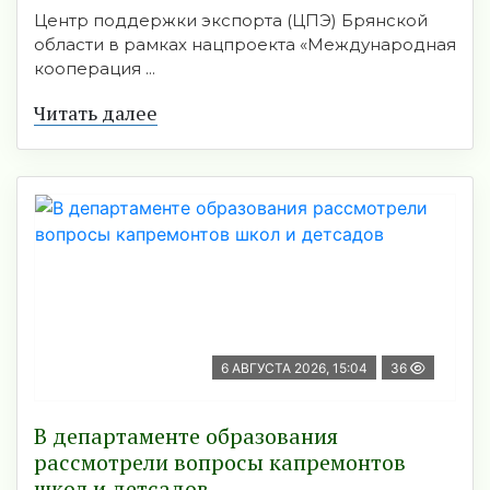
Центр поддержки экспорта (ЦПЭ) Брянской
области в рамках нацпроекта «Международная
кооперация ...
Читать далее
6 АВГУСТА 2026, 15:04
36
В департаменте образования
рассмотрели вопросы капремонтов
школ и детсадов