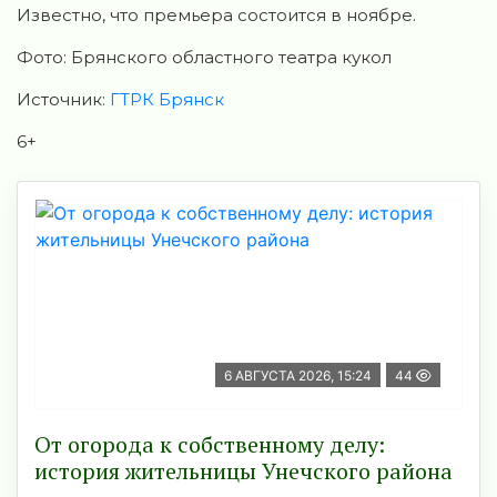
Известно, что премьера состоится в ноябре.
Фото: Брянского областного театра кукол
Источник:
ГТРК Брянск
6+
6 АВГУСТА 2026, 15:24
44
От огорода к собственному делу:
история жительницы Унечского района