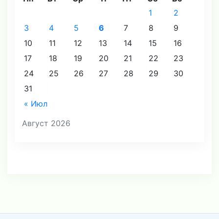
1
2
3
4
5
6
7
8
9
10
11
12
13
14
15
16
17
18
19
20
21
22
23
24
25
26
27
28
29
30
31
« Июл
Август 2026