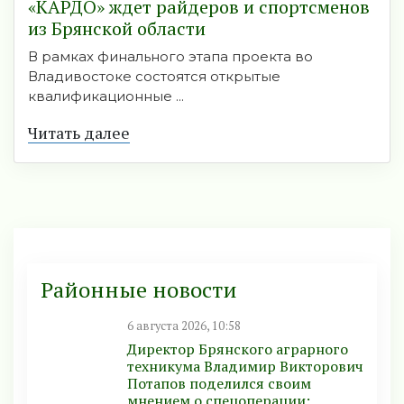
«КАРДО» ждет райдеров и спортсменов
из Брянской области
В рамках финального этапа проекта во
Владивостоке состоятся открытые
квалификационные ...
Читать далее
Районные новости
6 августа 2026, 10:58
Директор Брянского аграрного
техникума Владимир Викторович
Потапов поделился своим
мнением о спецоперации: