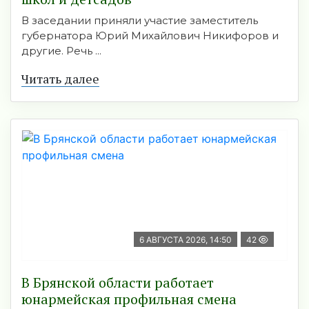
В заседании приняли участие заместитель
губернатора Юрий Михайлович Никифоров и
другие. Речь ...
Читать далее
6 АВГУСТА 2026, 14:50
42
В Брянской области работает
юнармейская профильная смена