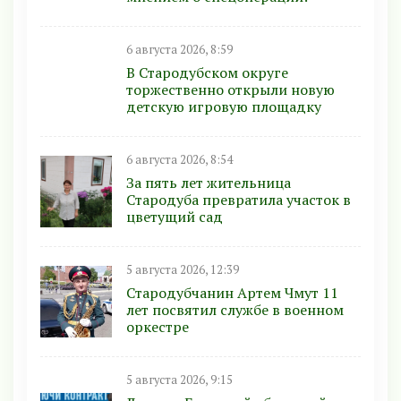
6 августа 2026, 8:59
В Стародубском округе
торжественно открыли новую
детскую игровую площадку
6 августа 2026, 8:54
За пять лет жительница
Стародуба превратила участок в
цветущий сад
5 августа 2026, 12:39
Стародубчанин Артем Чмут 11
лет посвятил службе в военном
оркестре
5 августа 2026, 9:15