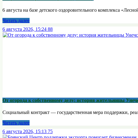
6 августа на базе детского оздоровительного комплекса «Лесной
Читать далее
6 августа 2026, 15:24
88
От огорода к собственному делу: история жительницы Унеч
Социальный контракт — государственная мера поддержки, реали
Читать далее
6 августа 2026, 15:13
75