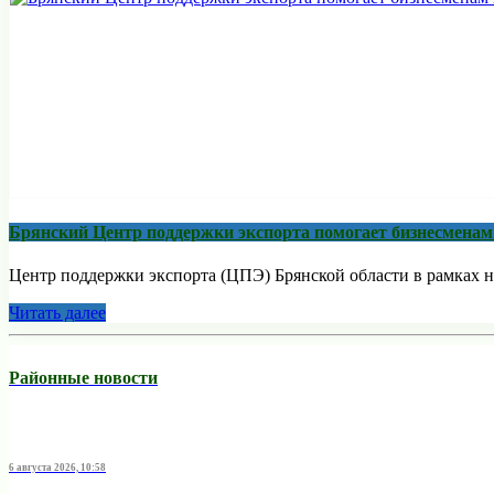
Брянский Центр поддержки экспорта помогает бизнесмена
Центр поддержки экспорта (ЦПЭ) Брянской области в рамках н
Читать далее
Районные новости
6 августа 2026, 10:58