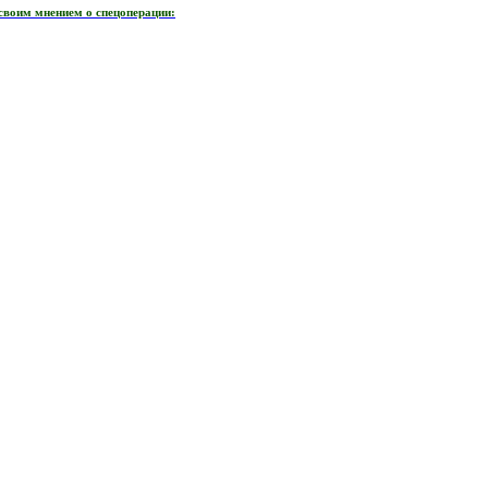
своим мнением о спецоперации: