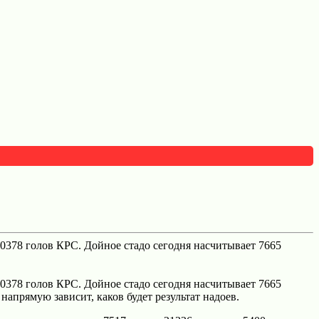
0378 голов КРС. Дойное стадо сегодня насчитывает 7665
0378 голов КРС. Дойное стадо сегодня насчитывает 7665
напрямую зависит, каков будет результат надоев.