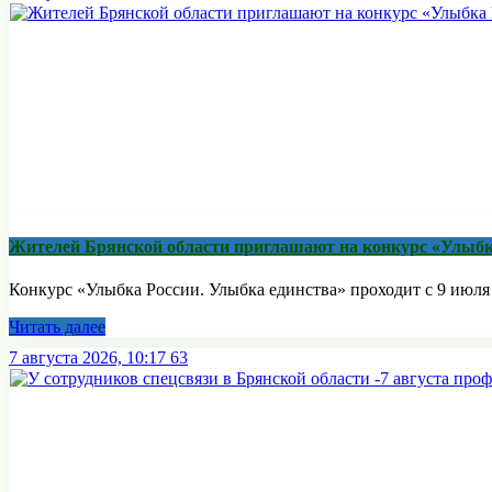
Жителей Брянской области приглашают на конкурс «Улыбк
Конкурс «Улыбка России. Улыбка единства» проходит с 9 июля п
Читать далее
7 августа 2026, 10:17
63