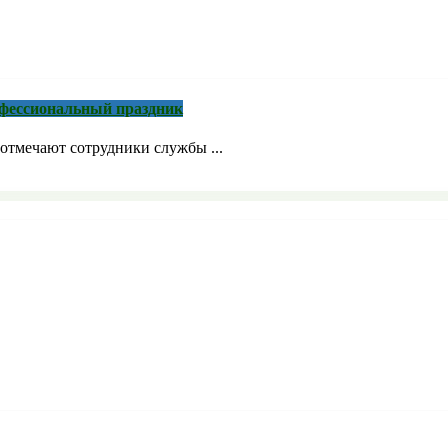
рофессиональный праздник
отмечают сотрудники службы ...