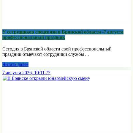
У сотрудников спецсвязи в Брянской области -7 августа
профессиональный праздник
Сегодня в Брянской области свой профессиональный
праздник отмечают сотрудники службы ...
Читать далее
7 августа 2026, 10:11
77