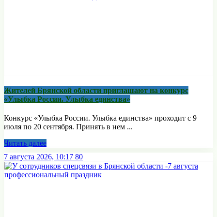
Жителей Брянской области приглашают на конкурс
«Улыбка России. Улыбка единства»
Конкурс «Улыбка России. Улыбка единства» проходит с 9
июля по 20 сентября. Принять в нем ...
Читать далее
7 августа 2026, 10:17
80