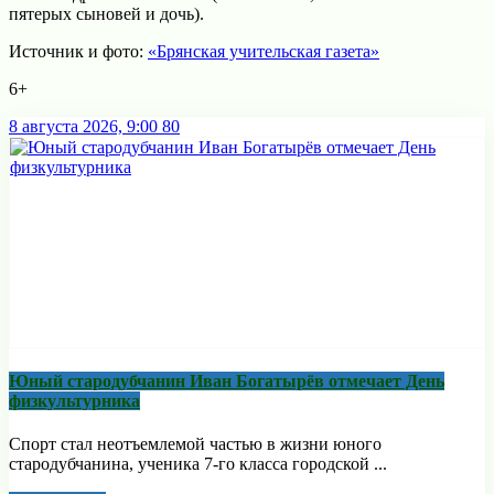
пятерых сыновей и дочь).
Источник и фото:
«Брянская учительская газета»
6+
8 августа 2026, 9:00
80
Юный стародубчанин Иван Богатырёв отмечает День
физкультурника
Спорт стал неотъемлемой частью в жизни юного
стародубчанина, ученика 7-го класса городской ...