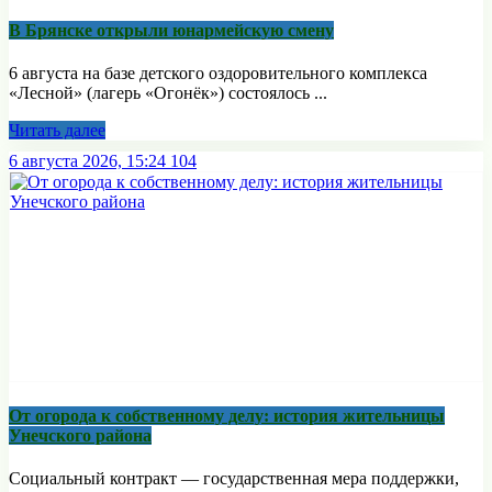
В Брянске открыли юнармейскую смену
6 августа на базе детского оздоровительного комплекса
«Лесной» (лагерь «Огонёк») состоялось ...
Читать далее
6 августа 2026, 15:24
104
От огорода к собственному делу: история жительницы
Унечского района
Социальный контракт — государственная мера поддержки,