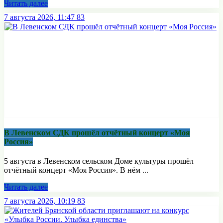
Читать далее
7 августа 2026, 11:47
83
В Левенском СДК прошёл отчётный концерт «Моя
Россия»
5 августа в Левенском сельском Доме культуры прошёл
отчётный концерт «Моя Россия». В нём ...
Читать далее
7 августа 2026, 10:19
83