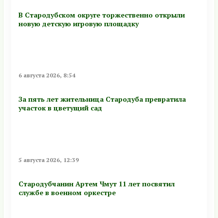
В Стародубском округе торжественно открыли
новую детскую игровую площадку
6 августа 2026, 8:54
За пять лет жительница Стародуба превратила
участок в цветущий сад
5 августа 2026, 12:39
Стародубчанин Артем Чмут 11 лет посвятил
службе в военном оркестре