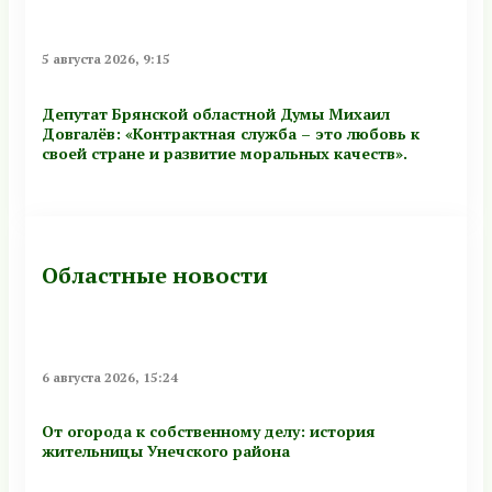
5 августа 2026, 9:15
Депутат Брянской областной Думы Михаил
Довгалёв: «Контрактная служба – это любовь к
своей стране и развитие моральных качеств».
Областные новости
6 августа 2026, 15:24
От огорода к собственному делу: история
жительницы Унечского района