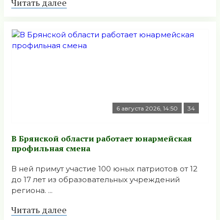
Читать далее
6 августа 2026, 14:50
34
В Брянской области работает юнармейская
профильная смена
В ней примут участие 100 юных патриотов от 12
до 17 лет из образовательных учреждений
региона. ...
Читать далее