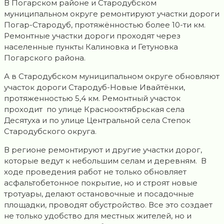
В Погарском районе и Стародубском
муниципальном округе ремонтируют участки дороги
Погар-Стародуб, протяжённостью более 10-ти км.
Ремонтные участки дороги проходят через
населенные пункты Калиновка и Гетуновка
Погарского района.
А в Стародубском муниципальном округе обновляют
участок дороги Стародуб-Новые Ивайтёнки,
протяженностью 5,4 км. Ремонтный участок
проходит по улице Краснооктябрьская села
Десятуха и по улице Центральной села Степок
Стародубского округа.
В регионе ремонтируют и другие участки дорог,
которые ведут к небольшим селам и деревням. В
ходе проведения работ не только обновляет
асфальтобетонное покрытие, но и строят новые
тротуары, делают остановочные и посадочные
площадки, проводят обустройство. Все это создает
не только удобство для местных жителей, но и