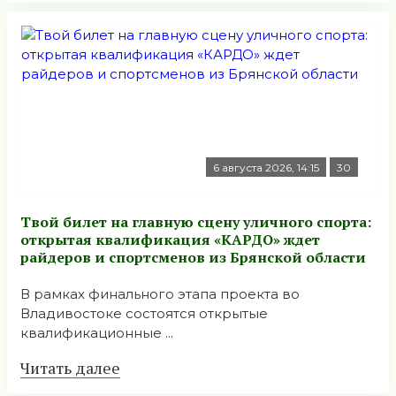
6 августа 2026, 14:15
30
Твой билет на главную сцену уличного спорта:
открытая квалификация «КАРДО» ждет
райдеров и спортсменов из Брянской области
В рамках финального этапа проекта во
Владивостоке состоятся открытые
квалификационные ...
Читать далее