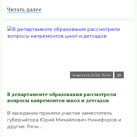
Читать далее
6 августа 2026, 15:04
28
В департаменте образования рассмотрели
вопросы капремонтов школ и детсадов
В заседании приняли участие заместитель
губернатора Юрий Михайлович Никифоров и
другие. Речь ...