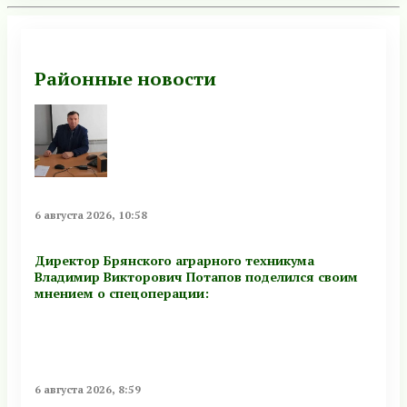
Районные новости
6 августа 2026, 10:58
Директор Брянского аграрного техникума
Владимир Викторович Потапов поделился своим
мнением о спецоперации:
6 августа 2026, 8:59