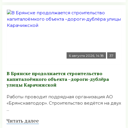
6 августа 2026, 14:18
37
В Брянске продолжается строительство
капиталоёмкого объекта –дороги-дублёра
улицы Карачижской
Работы проводит подрядная организация АО
«Брянскавтодор». Строительство ведётся на двух
...
Читать далее