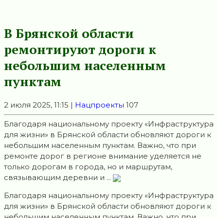
В Брянской области
ремонтируют дороги к
небольшим населенным
пунктам
2 июля 2025, 11:15 |
Нацпроекты
107
Благодаря национальному проекту «Инфраструктура
для жизни» в Брянской области обновляют дороги к
небольшим населенным пунктам. Важно, что при
ремонте дорог в регионе внимание уделяется не
только дорогам в города, но и маршрутам,
связывающим деревни и ...
Благодаря национальному проекту «Инфраструктура
для жизни» в Брянской области обновляют дороги к
небольшим населенным пунктам. Важно, что при