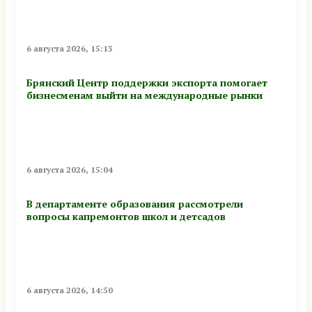
6 августа 2026, 15:13
Брянский Центр поддержки экспорта помогает
бизнесменам выйти на международные рынки
6 августа 2026, 15:04
В департаменте образования рассмотрели
вопросы капремонтов школ и детсадов
6 августа 2026, 14:50