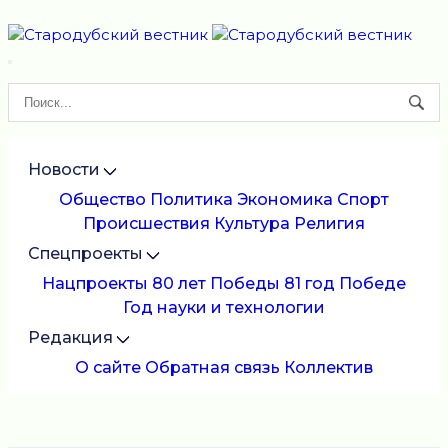
Новости
Общество
Политика
Экономика
Спорт
Происшествия
Культура
Религия
Спецпроекты
Нацпроекты
80 лет Победы
81 год Победе
Год науки и технологии
Редакция
О сайте
Обратная связь
Коллектив