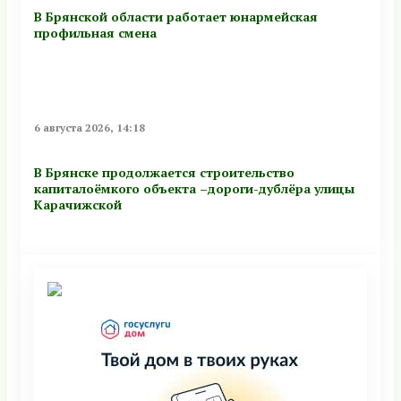
В Брянской области работает юнармейская
профильная смена
6 августа 2026, 14:18
В Брянске продолжается строительство
капиталоёмкого объекта –дороги-дублёра улицы
Карачижской