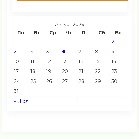
Август 2026
Пн
Вт
Ср
Чт
Пт
Сб
Вс
1
2
3
4
5
6
7
8
9
10
11
12
13
14
15
16
17
18
19
20
21
22
23
24
25
26
27
28
29
30
31
« Июл