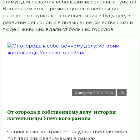
стимул для развития небольших населенных пунктов.
В конечном итоге, ремонт дорог в небольших
населенных пунктах – это инвестиция в будущее, в
развитие регионов и в повышение качества жизни
людей, живущих вдали от больших городов.
6 августа 2026, 15:24
28
От огорода к собственному делу: история
жительницы Унечского района
Социальный контракт — государственная мера
поддержки, реализуемая в рамках