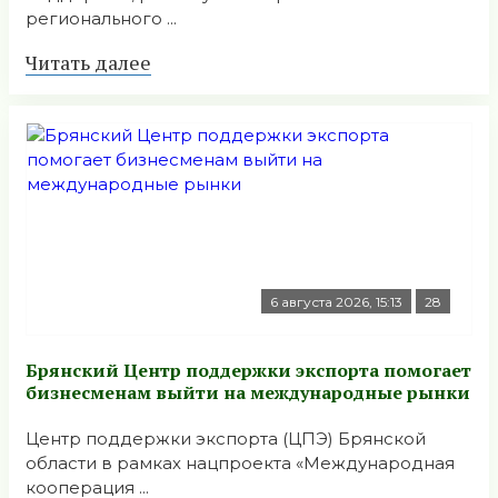
регионального ...
Читать далее
6 августа 2026, 15:13
28
Брянский Центр поддержки экспорта помогает
бизнесменам выйти на международные рынки
Центр поддержки экспорта (ЦПЭ) Брянской
области в рамках нацпроекта «Международная
кооперация ...