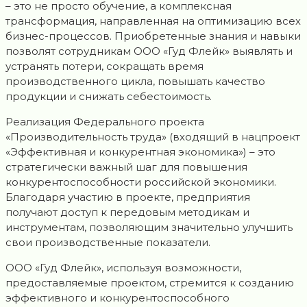
– это не просто обучение, а комплексная
трансформация, направленная на оптимизацию всех
бизнес-процессов. Приобретенные знания и навыки
позволят сотрудникам ООО «Гуд Флейк» выявлять и
устранять потери, сокращать время
производственного цикла, повышать качество
продукции и снижать себестоимость.
Реализация Федерального проекта
«Производительность труда» (входящий в нацпроект
«Эффективная и конкурентная экономика») – это
стратегически важный шаг для повышения
конкурентоспособности российской экономики.
Благодаря участию в проекте, предприятия
получают доступ к передовым методикам и
инструментам, позволяющим значительно улучшить
свои производственные показатели.
ООО «Гуд Флейк», используя возможности,
предоставляемые проектом, стремится к созданию
эффективного и конкурентоспособного