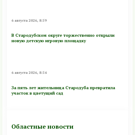
6 августа 2026, 8:59
В Стародубском округе торжественно открыли
новую детскую игровую площадку
6 августа 2026, 8:54
За пять лет жительница Стародуба превратила
участок в цветущий сад
Областные новости