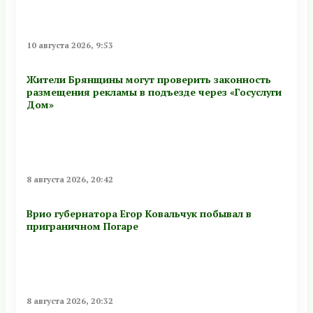
10 августа 2026, 9:53
Жители Брянщины могут проверить законность
размещения рекламы в подъезде через «Госуслуги
Дом»
8 августа 2026, 20:42
Врио губернатора Егор Ковальчук побывал в
приграничном Погаре
8 августа 2026, 20:32