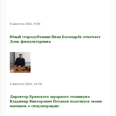
8 августа 2026, 9:00
Юный стародубчанин Иван Богатырёв отмечает
День физкультурника
6 августа 2026, 10:58
Директор Брянского аграрного техникума
Владимир Викторович Потапов поделился своим
мнением о спецоперации: