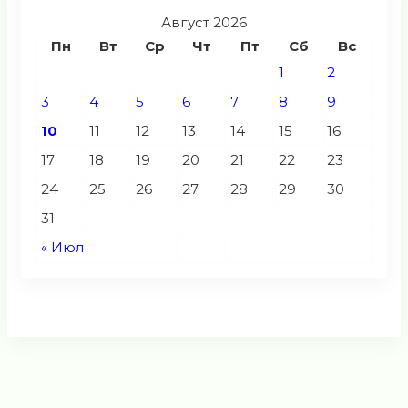
Август 2026
Пн
Вт
Ср
Чт
Пт
Сб
Вс
1
2
3
4
5
6
7
8
9
10
11
12
13
14
15
16
17
18
19
20
21
22
23
24
25
26
27
28
29
30
31
« Июл