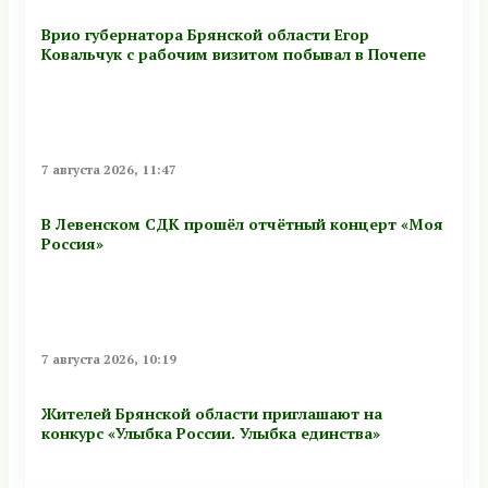
Врио губернатора Брянской области Егор
Ковальчук с рабочим визитом побывал в Почепе
7 августа 2026, 11:47
В Левенском СДК прошёл отчётный концерт «Моя
Россия»
7 августа 2026, 10:19
Жителей Брянской области приглашают на
конкурс «Улыбка России. Улыбка единства»