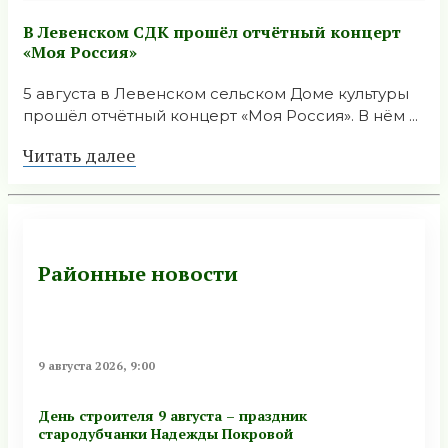
В Левенском СДК прошёл отчётный концерт
«Моя Россия»
5 августа в Левенском сельском Доме культуры
прошёл отчётный концерт «Моя Россия». В нём ...
Читать далее
Районные новости
9 августа 2026, 9:00
День строителя 9 августа – праздник
стародубчанки Надежды Покровой