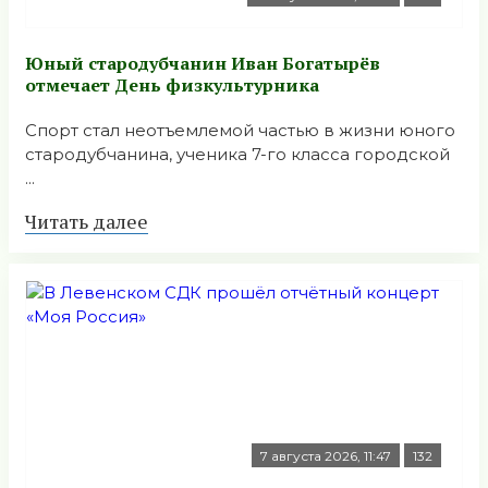
Юный стародубчанин Иван Богатырёв
отмечает День физкультурника
Спорт стал неотъемлемой частью в жизни юного
стародубчанина, ученика 7-го класса городской
...
Читать далее
7 августа 2026, 11:47
132