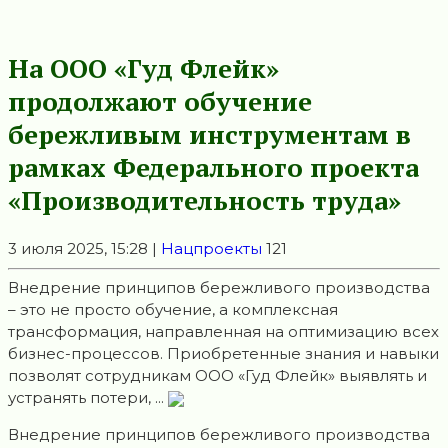
На ООО «Гуд Флейк»
продолжают обучение
бережливым инструментам в
рамках Федерального проекта
«Производительность труда»
3 июля 2025, 15:28 |
Нацпроекты
121
Внедрение принципов бережливого производства
– это не просто обучение, а комплексная
трансформация, направленная на оптимизацию всех
бизнес-процессов. Приобретенные знания и навыки
позволят сотрудникам ООО «Гуд Флейк» выявлять и
устранять потери, ...
Внедрение принципов бережливого производства