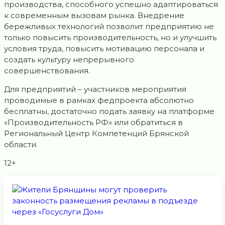
производства, способного успешно адаптироваться
к современным вызовам рынка. Внедрение
бережливых технологий позволит предприятию не
только повысить производительность, но и улучшить
условия труда, повысить мотивацию персонала и
создать культуру непрерывного
совершенствования.
Для предприятий – участников мероприятия
проводимые в рамках федпроекта абсолютно
бесплатны, достаточно подать заявку на платформе
«Производительность РФ» или обратиться в
Региональный Центр Компетенций Брянской
области.
12+