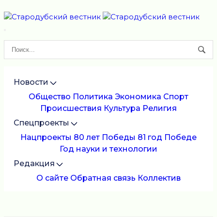
Новости
Общество
Политика
Экономика
Спорт
Происшествия
Культура
Религия
Спецпроекты
Нацпроекты
80 лет Победы
81 год Победе
Год науки и технологии
Редакция
О сайте
Обратная связь
Коллектив