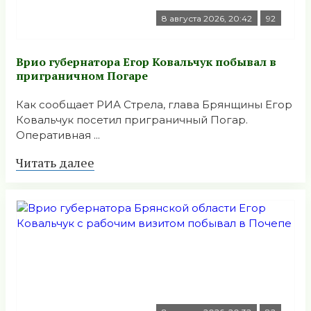
8 августа 2026, 20:42
92
Врио губернатора Егор Ковальчук побывал в
приграничном Погаре
Как сообщает РИА Стрела, глава Брянщины Егор
Ковальчук посетил приграничный Погар.
Оперативная ...
Читать далее