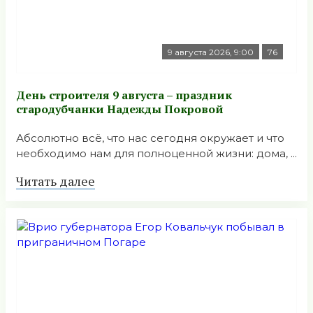
9 августа 2026, 9:00
76
День строителя 9 августа – праздник
стародубчанки Надежды Покровой
Абсолютно всё, что нас сегодня окружает и что
необходимо нам для полноценной жизни: дома, ...
Читать далее