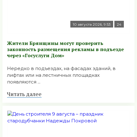
10 августа 2026, 9:53
24
Жители Брянщины могут проверить
законность размещения рекламы в подъезде
через «Госуслуги Дом»
Нередко в подъездах, на фасадах зданий, в
лифтах или на лестничных площадках
появляются ...
Читать далее