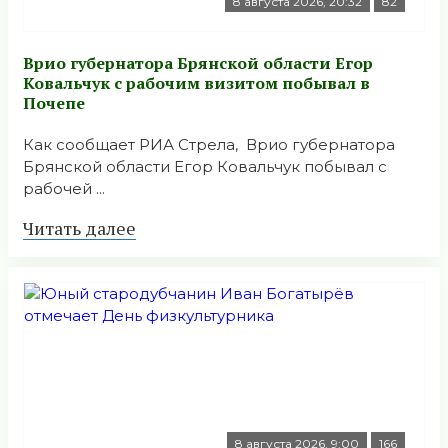
8 августа 2026, 20:32
82
Врио губернатора Брянской области Егор
Ковальчук с рабочим визитом побывал в
Почепе
Как сообщает РИА Стрела, Врио губернатора
Брянской области Егор Ковальчук побывал с
рабочей ...
Читать далее
8 августа 2026, 9:00
166