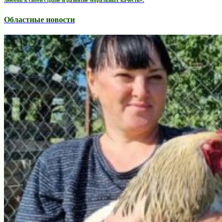
любовь к своей стране и развитие моральных качеств».
Областные новости