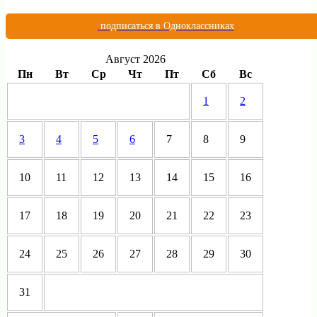
подписаться в Одноклассниках
Август 2026
Пн
Вт
Ср
Чт
Пт
Сб
Вс
1
2
3
4
5
6
7
8
9
10
11
12
13
14
15
16
17
18
19
20
21
22
23
24
25
26
27
28
29
30
31