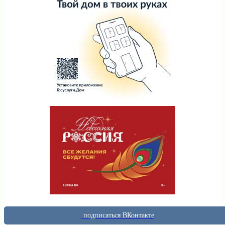
подписаться ВКонтакте