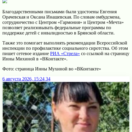
Благодарственными письмами были удостоены Евгения
Орачевская и Оксана Инашевская. По словам омбудсмена,
сотрудничество с Центром «Гармония» и Центром «Мечта»
позволяет реализовывать федеральные программы по
поддержке детей с инвалидностью в Брянской области.
Также это помогает выполнять рекомендации Всероссийской
инспекции по профилактике социального сиротства. Об этом
пишет сетевое издание
РИА «Стрела»
со ссылкой на страницу
Инны Михиной в «ВКонтакте».
Фото: страница Инны Мухиной во «ВКонтакте»
6 августа 2026, 15:24
34