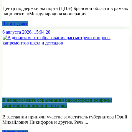
Центр поддержки экспорта (ЦПЭ) Брянской области в рамках
нацпроекта «Международная кооперация ...
Читать далее
6 августа 2026, 15:04
28
В департаменте образования рассмотрели вопросы
капремонтов школ и детсадов
В заседании приняли участие заместитель губернатора Юрий
Михайлович Никифоров и другие. Речь ...