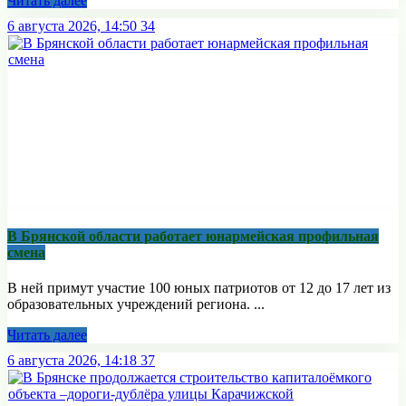
Читать далее
6 августа 2026, 14:50
34
В Брянской области работает юнармейская профильная
смена
В ней примут участие 100 юных патриотов от 12 до 17 лет из
образовательных учреждений региона. ...
Читать далее
6 августа 2026, 14:18
37