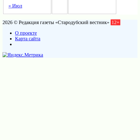
« Июл
2026 © Редакция газеты «Стародубский вестник»
12+
О проекте
Карта сайта