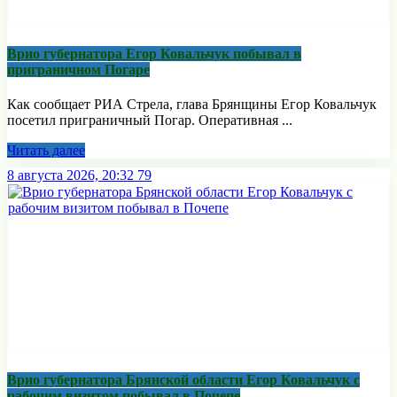
Врио губернатора Егор Ковальчук побывал в
приграничном Погаре
Как сообщает РИА Стрела, глава Брянщины Егор Ковальчук
посетил приграничный Погар. Оперативная ...
Читать далее
8 августа 2026, 20:32
79
Врио губернатора Брянской области Егор Ковальчук с
рабочим визитом побывал в Почепе