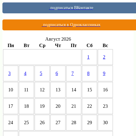
подписаться ВКонтакте
подписаться в Одноклассниках
Август 2026
Пн
Вт
Ср
Чт
Пт
Сб
Вс
1
2
3
4
5
6
7
8
9
10
11
12
13
14
15
16
17
18
19
20
21
22
23
24
25
26
27
28
29
30