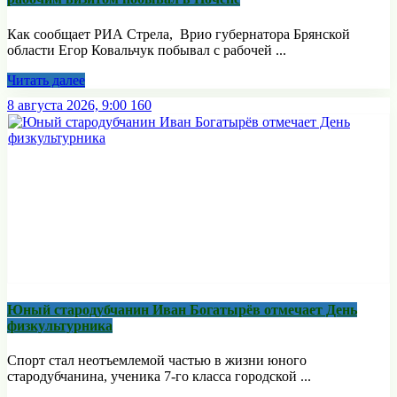
Как сообщает РИА Стрела, Врио губернатора Брянской
области Егор Ковальчук побывал с рабочей ...
Читать далее
8 августа 2026, 9:00
160
Юный стародубчанин Иван Богатырёв отмечает День
физкультурника
Спорт стал неотъемлемой частью в жизни юного
стародубчанина, ученика 7-го класса городской ...