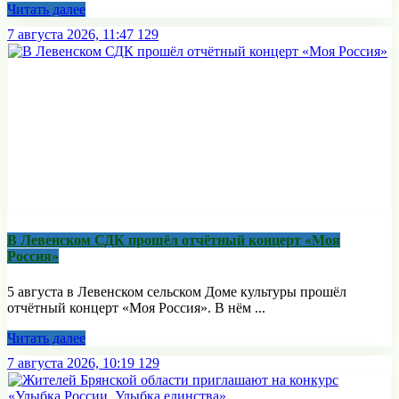
Читать далее
7 августа 2026, 11:47
129
В Левенском СДК прошёл отчётный концерт «Моя
Россия»
5 августа в Левенском сельском Доме культуры прошёл
отчётный концерт «Моя Россия». В нём ...
Читать далее
7 августа 2026, 10:19
129