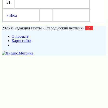
31
« Июл
2026 © Редакция газеты «Стародубский вестник»
12+
О проекте
Карта сайта