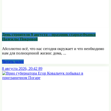
День строителя 9 августа – праздник стародубчанки
Надежды Покровой
Абсолютно всё, что нас сегодня окружает и что необходимо
нам для полноценной жизни: дома, ...
Читать далее
8 августа 2026, 20:42
89