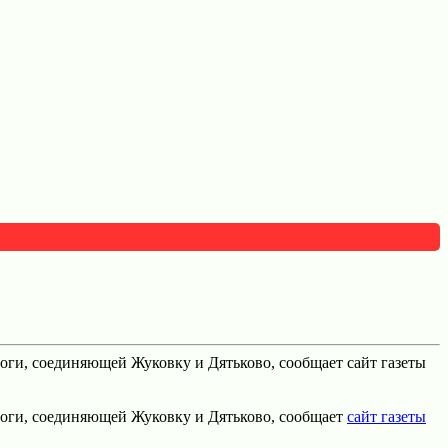
оги, соединяющей Жуковку и Дятьково, сообщает сайт газеты
роги, соединяющей Жуковку и Дятьково, сообщает
сайт газеты