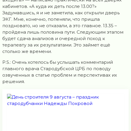
кабинетов. «А куда их деть после 13.00?»
Задумавшись, я и не заметила, как открыли дверь
ЭКГ. Мне, конечно, попеняли, что пришла
поздновато, но не отказали, а это главное. 13.35 –
пройдена лишь половина пути. Следующим этапом
будет сдача анализов и очередной поход к
терапевту за их результатами. Это займет ещё
столько же времени.
P.S.: Очень хотелось бы услышать комментарий
главного врача Стародубской ЦРБ по поводу
озвученных в статье проблем и перспективах их
решения.