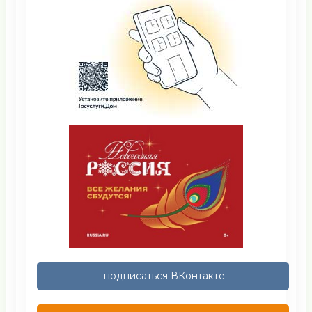
подписаться ВКонтакте