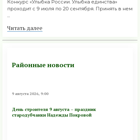
Конкурс «Улыбка России. Улыбка единства»
проходит с 9 июля по 20 сентября. Принять в нем
...
Читать далее
Районные новости
9 августа 2026, 9:00
День строителя 9 августа – праздник
стародубчанки Надежды Покровой