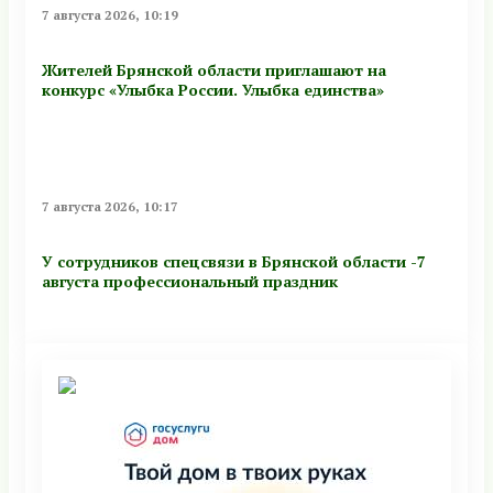
7 августа 2026, 10:19
Жителей Брянской области приглашают на
конкурс «Улыбка России. Улыбка единства»
7 августа 2026, 10:17
У сотрудников спецсвязи в Брянской области -7
августа профессиональный праздник