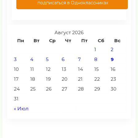
подписаться в Одноклассниках
Август 2026
Пн
Вт
Ср
Чт
Пт
Сб
Вс
1
2
3
4
5
6
7
8
9
10
11
12
13
14
15
16
17
18
19
20
21
22
23
24
25
26
27
28
29
30
31
« Июл