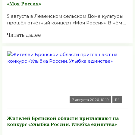
«Моя Россия»
5 августа в Левенском сельском Доме культуры
прошёл отчётный концерт «Моя Россия». В нём ...
Читать далее
7 августа 2026, 10:19
114
Жителей Брянской области приглашают на
конкурс «Улыбка России. Улыбка единства»