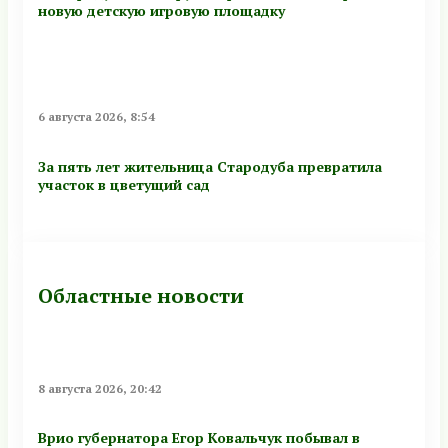
новую детскую игровую площадку
6 августа 2026, 8:54
За пять лет жительница Стародуба превратила
участок в цветущий сад
Областные новости
8 августа 2026, 20:42
Врио губернатора Егор Ковальчук побывал в