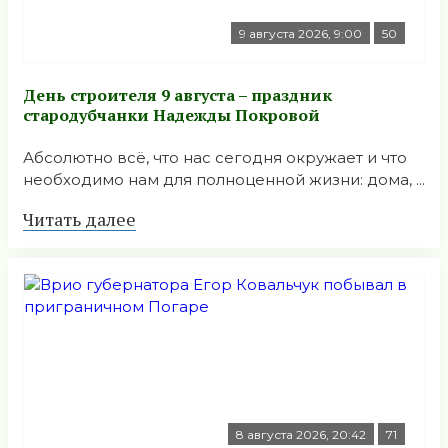
9 августа 2026, 9:00
50
День строителя 9 августа – праздник
стародубчанки Надежды Покровой
Абсолютно всё, что нас сегодня окружает и что
необходимо нам для полноценной жизни: дома, ...
Читать далее
8 августа 2026, 20:42
71