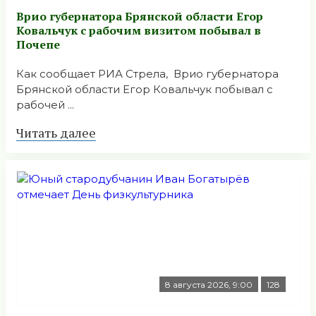
Врио губернатора Брянской области Егор
Ковальчук с рабочим визитом побывал в
Почепе
Как сообщает РИА Стрела, Врио губернатора
Брянской области Егор Ковальчук побывал с
рабочей ...
Читать далее
8 августа 2026, 9:00
128