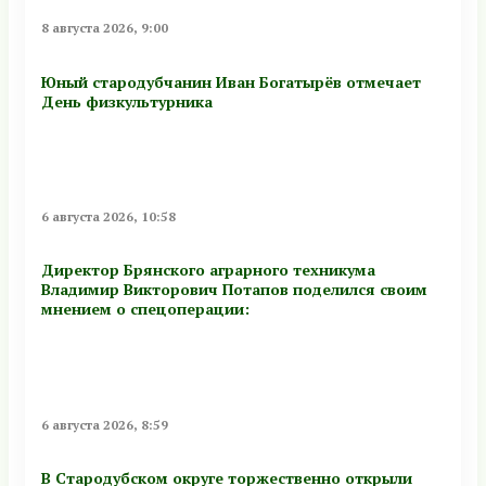
8 августа 2026, 9:00
Юный стародубчанин Иван Богатырёв отмечает
День физкультурника
6 августа 2026, 10:58
Директор Брянского аграрного техникума
Владимир Викторович Потапов поделился своим
мнением о спецоперации:
6 августа 2026, 8:59
В Стародубском округе торжественно открыли