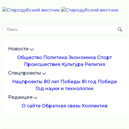
Новости
Общество
Политика
Экономика
Спорт
Происшествия
Культура
Религия
Спецпроекты
Нацпроекты
80 лет Победы
81 год Победе
Год науки и технологии
Редакция
О сайте
Обратная связь
Коллектив