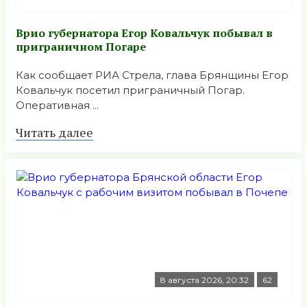
Врио губернатора Егор Ковальчук побывал в
приграничном Погаре
Как сообщает РИА Стрела, глава Брянщины Егор
Ковальчук посетил приграничный Погар.
Оперативная ...
Читать далее
8 августа 2026, 20:32
62