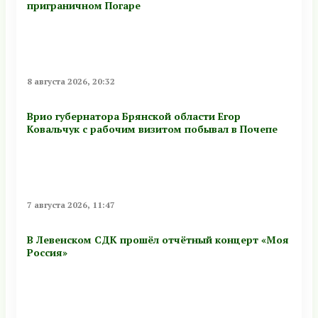
приграничном Погаре
8 августа 2026, 20:32
Врио губернатора Брянской области Егор
Ковальчук с рабочим визитом побывал в Почепе
7 августа 2026, 11:47
В Левенском СДК прошёл отчётный концерт «Моя
Россия»