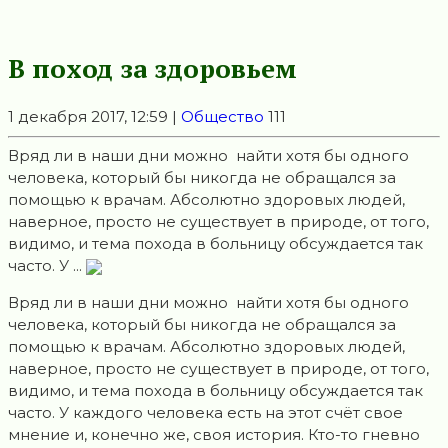
В поход за здоровьем
1 декабря 2017, 12:59 |
Общество
111
Вряд ли в наши дни можно найти хотя бы одного
человека, который бы никогда не обращался за
помощью к врачам. Абсолютно здоровых людей,
наверное, просто не существует в природе, от того,
видимо, и тема похода в больницу обсуждается так
часто. У ...
Вряд ли в наши дни можно найти хотя бы одного
человека, который бы никогда не обращался за
помощью к врачам. Абсолютно здоровых людей,
наверное, просто не существует в природе, от того,
видимо, и тема похода в больницу обсуждается так
часто. У каждого человека есть на этот счёт свое
мнение и, конечно же, своя история.
Кто-то гневно