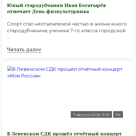
Юный стародубчанин Иван Богатырёв
отмечает День физкультурника
Спорт стал неотъемлемой частью в жизни юного
стародубчанина, ученика 7-го класса городской
...
Читать далее
7 августа 2026, 11:47
114
В Левенском СДК прошёл отчётный концерт