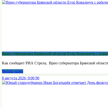
Врио губернатора Брянской области Егор Ковальчук с раб
Как сообщает РИА Стрела, Врио губернатора Брянской области 
Читать далее
8 августа 2026, 9:00
96