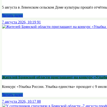
5 августа в Левенском сельском Доме культуры прошёл отчётны
Читать далее
7 августа 2026, 10:19
91
Жителей Брянской области приглашают на конкурс «Улыбк
Конкурс «Улыбка России. Улыбка единства» проходит с 9 июля п
Читать далее
7 августа 2026, 10:17
88