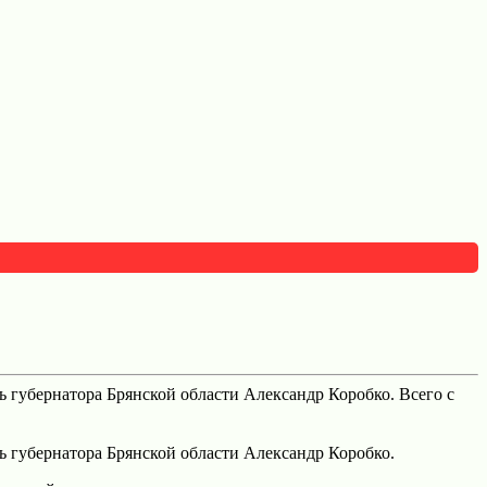
 губернатора Брянской области Александр Коробко. Всего с
 губернатора Брянской области Александр Коробко.