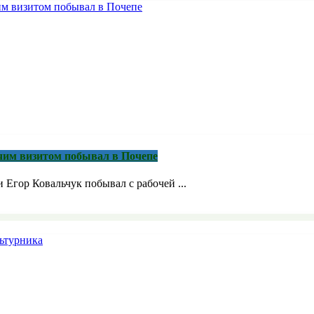
очим визитом побывал в Почепе
Егор Ковальчук побывал с рабочей ...