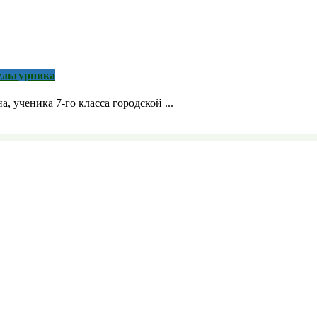
ультурника
 ученика 7-го класса городской ...