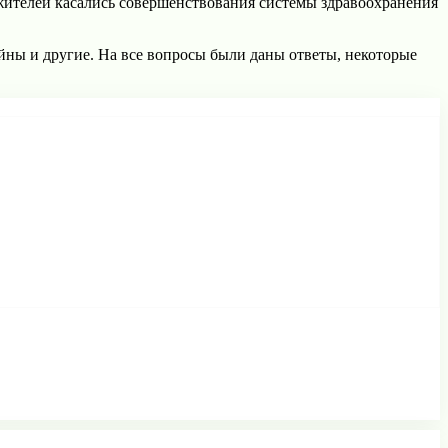
ителей касались совершенствования системы здравоохранения
йны и другие. На все вопросы были даны ответы, некоторые