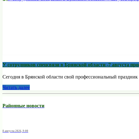
У сотрудников спецсвязи в Брянской области -7 августа п
Сегодня в Брянской области свой профессиональный праздник 
Читать далее
Районные новости
8 августа 2026, 9:00