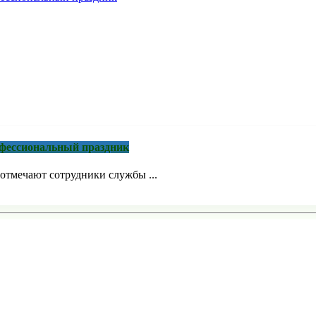
рофессиональный праздник
отмечают сотрудники службы ...