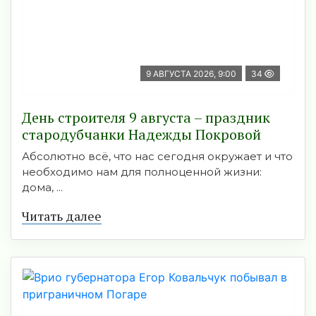
9 АВГУСТА 2026, 9:00
34
День строителя 9 августа – праздник
стародубчанки Надежды Покровой
Абсолютно всё, что нас сегодня окружает и что
необходимо нам для полноценной жизни:
дома, ...
Читать далее