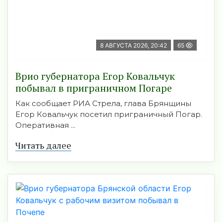
8 АВГУСТА 2026, 20:42
65
Врио губернатора Егор Ковальчук
побывал в приграничном Погаре
Как сообщает РИА Стрела, глава Брянщины
Егор Ковальчук посетил приграничный Погар.
Оперативная ...
Читать далее