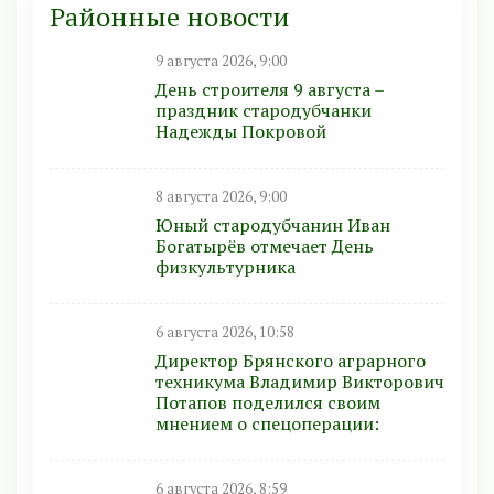
Районные новости
9 августа 2026, 9:00
День строителя 9 августа –
праздник стародубчанки
Надежды Покровой
8 августа 2026, 9:00
Юный стародубчанин Иван
Богатырёв отмечает День
физкультурника
6 августа 2026, 10:58
Директор Брянского аграрного
техникума Владимир Викторович
Потапов поделился своим
мнением о спецоперации:
6 августа 2026, 8:59