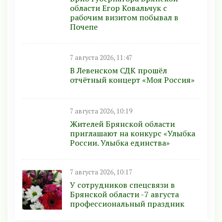
области Егор Ковальчук с
рабочим визитом побывал в
Почепе
7 августа 2026, 11:47
В Левенском СДК прошёл
отчётный концерт «Моя Россия»
7 августа 2026, 10:19
Жителей Брянской области
приглашают на конкурс «Улыбка
России. Улыбка единства»
7 августа 2026, 10:17
У сотрудников спецсвязи в
Брянской области -7 августа
профессиональный праздник