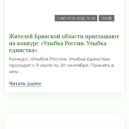
7 АВГУСТА 2026, 10:19
109
Жителей Брянской области приглашают
на конкурс «Улыбка России. Улыбка
единства»
Конкурс «Улыбка России. Улыбка единства»
проходит с 9 июля по 20 сентября. Принять в
нем ...
Читать далее