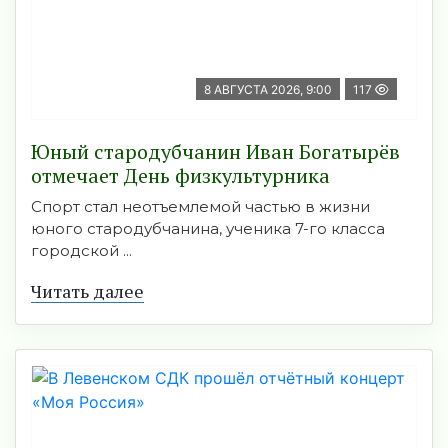
8 АВГУСТА 2026, 9:00
117
Юный стародубчанин Иван Богатырёв
отмечает День физкультурника
Спорт стал неотъемлемой частью в жизни
юного стародубчанина, ученика 7-го класса
городской ...
Читать далее