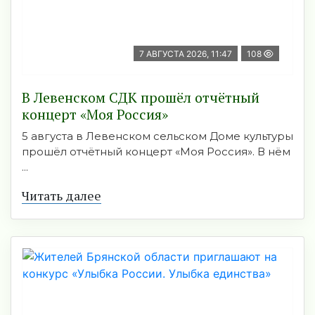
7 АВГУСТА 2026, 11:47
108
В Левенском СДК прошёл отчётный
концерт «Моя Россия»
5 августа в Левенском сельском Доме культуры
прошёл отчётный концерт «Моя Россия». В нём
...
Читать далее