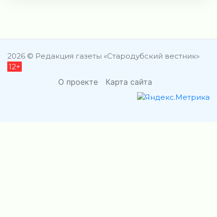
2026 © Редакция газеты «Стародубский вестник»
12+
О проекте
Карта сайта