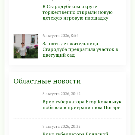
В Стародубском округе
торжественно открыли новую
детскую игровую площадку
6 августа 2026, 8:54
За пять лет жительница
Стародуба превратила участок в
цветущий сад
Областные новости
8 августа 2026, 20:42
Врио губернатора Егор Ковальчук
побывал в приграничном Погаре
8 августа 2026, 20:32
Врио губернатора Брянской