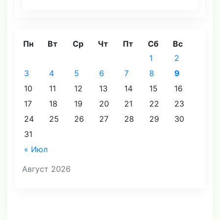
Пн
Вт
Ср
Чт
Пт
Сб
Вс
1
2
3
4
5
6
7
8
9
10
11
12
13
14
15
16
17
18
19
20
21
22
23
24
25
26
27
28
29
30
31
« Июл
Август 2026