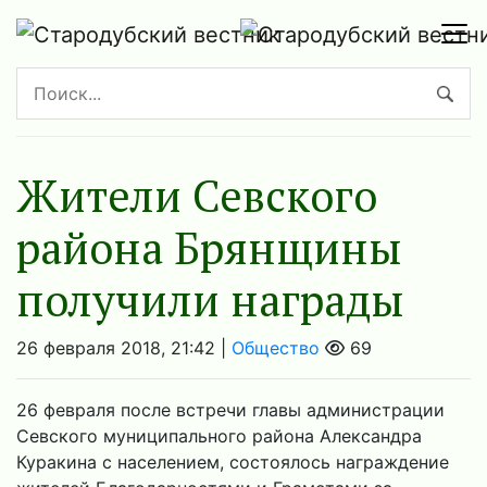
Жители Севского
района Брянщины
получили награды
26 февраля 2018, 21:42 |
Общество
69
26 февраля после встречи главы администрации
Севского муниципального района Александра
Куракина с населением, состоялось награждение