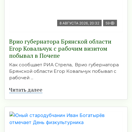
8 АВГУСТА 2026, 20:32
59
Врио губернатора Брянской области
Егор Ковальчук с рабочим визитом
побывал в Почепе
Как сообщает РИА Стрела, Врио губернатора
Брянской области Егор Ковальчук побывал с
рабочей ...
Читать далее