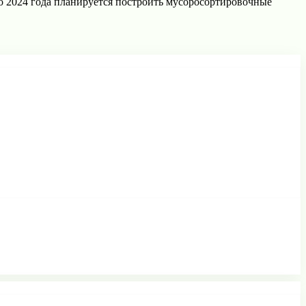
о 2024 года планируется построить мусоросортировочные