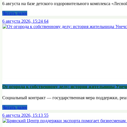
6 августа на базе детского оздоровительного комплекса «Лесной
Читать далее
6 августа 2026, 15:24
64
От огорода к собственному делу: история жительницы Унеч
Социальный контракт — государственная мера поддержки, реали
Читать далее
6 августа 2026, 15:13
55