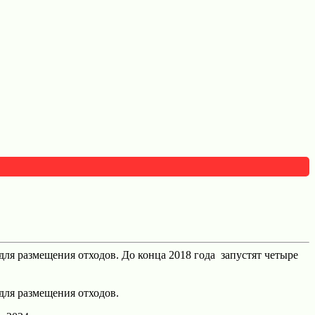
для размещения отходов. До конца 2018 года запустят четыре
для размещения отходов.