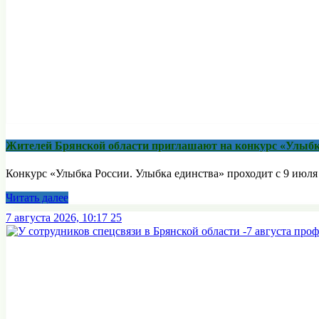
Жителей Брянской области приглашают на конкурс «Улыбк
Конкурс «Улыбка России. Улыбка единства» проходит с 9 июля п
Читать далее
7 августа 2026, 10:17
25