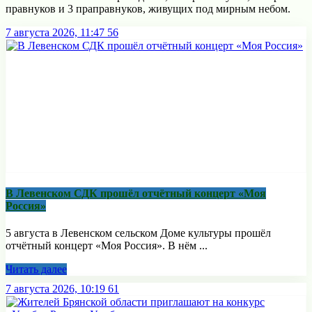
правнуков и 3 праправнуков, живущих под мирным небом.
7 августа 2026, 11:47
56
В Левенском СДК прошёл отчётный концерт «Моя
Россия»
5 августа в Левенском сельском Доме культуры прошёл
отчётный концерт «Моя Россия». В нём ...
Читать далее
7 августа 2026, 10:19
61