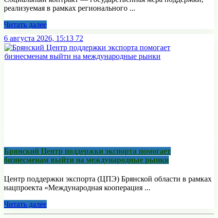
реализуемая в рамках регионального ...
Читать далее
6 августа 2026, 15:13
72
Брянский Центр поддержки экспорта помогает
бизнесменам выйти на международные рынки
Центр поддержки экспорта (ЦПЭ) Брянской области в рамках
нацпроекта «Международная кооперация ...
Читать далее