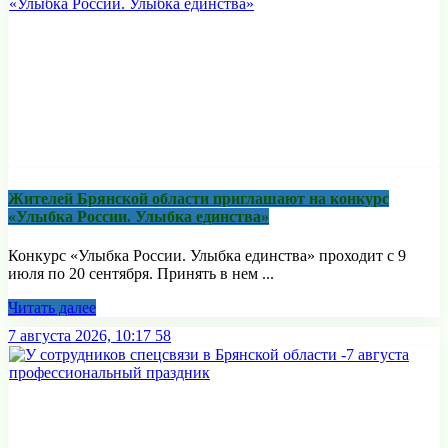
Жителей Брянской области приглашают на конкурс
«Улыбка России. Улыбка единства»
Конкурс «Улыбка России. Улыбка единства» проходит с 9
июля по 20 сентября. Принять в нем ...
Читать далее
7 августа 2026, 10:17
58