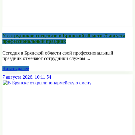
У сотрудников спецсвязи в Брянской области -7 августа
профессиональный праздник
Сегодня в Брянской области свой профессиональный
праздник отмечают сотрудники службы ...
Читать далее
7 августа 2026, 10:11
54