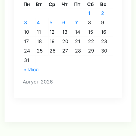
Пн
Вт
Ср
Чт
Пт
Сб
Вс
1
2
3
4
5
6
7
8
9
10
11
12
13
14
15
16
17
18
19
20
21
22
23
24
25
26
27
28
29
30
31
« Июл
Август 2026