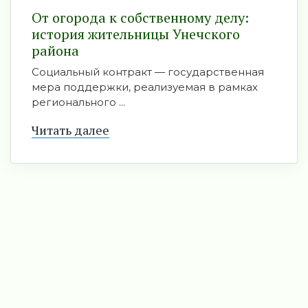
От огорода к собственному делу:
история жительницы Унечского
района
Социальный контракт — государственная
мера поддержки, реализуемая в рамках
регионального ...
Читать далее