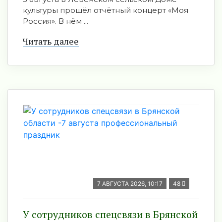
культуры прошёл отчётный концерт «Моя
Россия». В нём ...
Читать далее
7 АВГУСТА 2026, 10:17
48
У сотрудников спецсвязи в Брянской