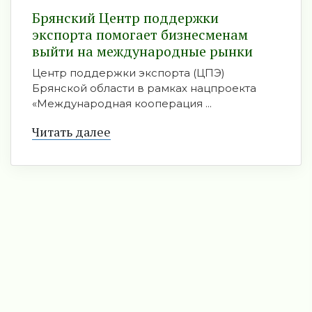
Брянский Центр поддержки
экспорта помогает бизнесменам
выйти на международные рынки
Центр поддержки экспорта (ЦПЭ)
Брянской области в рамках нацпроекта
«Международная кооперация ...
Читать далее