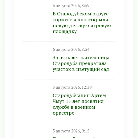
6 августа 2026, 8:59
В Стародубском округе
торжественно открыли
новую детскую игровую
площадку
6 августа 2026, 8:54
За пять лет жительница
Стародуба превратила
участок в цветущий сад
5 августа 2026, 12:39
Стародубчанин Артем
Чмут 11 лет посвятил
службе в военном
оркестре
5 августа 2026, 9:15