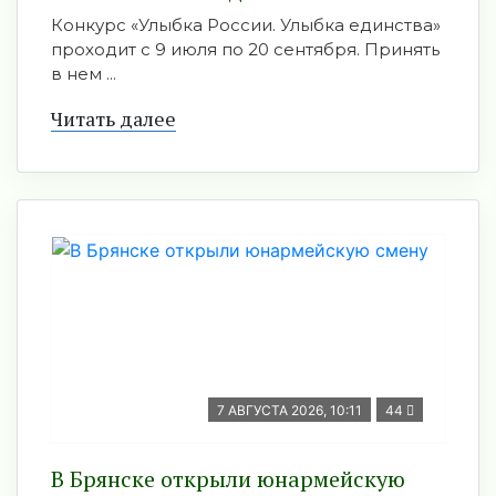
Конкурс «Улыбка России. Улыбка единства»
проходит с 9 июля по 20 сентября. Принять
в нем ...
Читать далее
7 АВГУСТА 2026, 10:11
44
В Брянске открыли юнармейскую