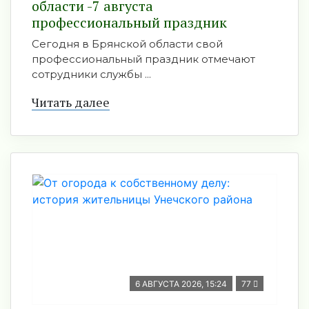
области -7 августа
профессиональный праздник
Сегодня в Брянской области свой
профессиональный праздник отмечают
сотрудники службы ...
Читать далее
6 АВГУСТА 2026, 15:24
77