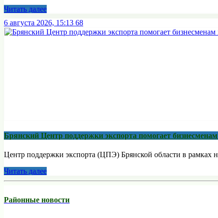
Читать далее
6 августа 2026, 15:13
68
Брянский Центр поддержки экспорта помогает бизнесмена
Центр поддержки экспорта (ЦПЭ) Брянской области в рамках н
Читать далее
Районные новости