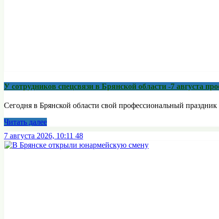
У сотрудников спецсвязи в Брянской области -7 августа п
Сегодня в Брянской области свой профессиональный праздник 
Читать далее
7 августа 2026, 10:11
48