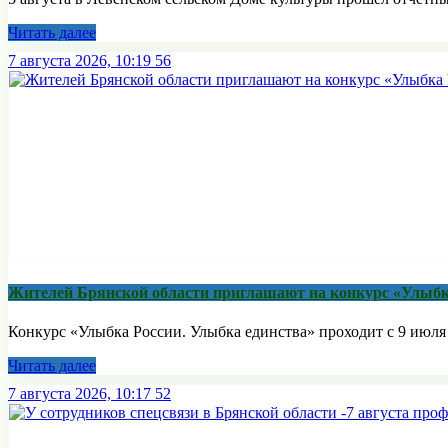
Читать далее
7 августа 2026, 10:19
56
Жителей Брянской области приглашают на конкурс «Улыбк
Конкурс «Улыбка России. Улыбка единства» проходит с 9 июля п
Читать далее
7 августа 2026, 10:17
52