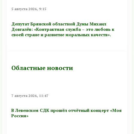
5 августа 2026, 9:15
Депутат Брянской областной Думы Михаил
Довгалёв: «Контрактная служба – это любовь к
своей стране и развитие моральных качеств».
Областные новости
7 августа 2026, 11:47
В Левенском СДК прошёл отчётный концерт «Моя
Россия»