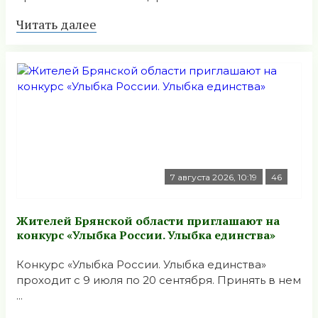
Читать далее
7 августа 2026, 10:19
46
Жителей Брянской области приглашают на
конкурс «Улыбка России. Улыбка единства»
Конкурс «Улыбка России. Улыбка единства»
проходит с 9 июля по 20 сентября. Принять в нем
...