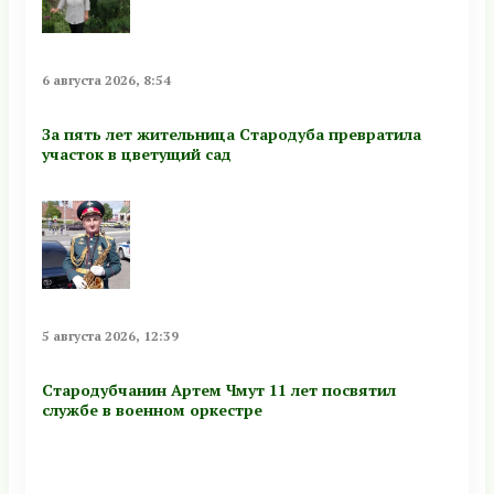
6 августа 2026, 8:54
За пять лет жительница Стародуба превратила
участок в цветущий сад
5 августа 2026, 12:39
Стародубчанин Артем Чмут 11 лет посвятил
службе в военном оркестре