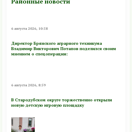
Районные новости
6 августа 2026, 10:58
Директор Брянского аграрного техникума
Владимир Викторович Потапов поделился своим
мнением о спецоперации:
6 августа 2026, 8:59
В Стародубском округе торжественно открыли
новую детскую игровую площадку