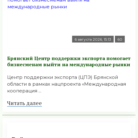
6 августа 2026, 15:13
60
Брянский Центр поддержки экспорта помогает
бизнесменам выйти на международные рынки
Центр поддержки экспорта (ЦПЭ) Брянской
области в рамках нацпроекта «Международная
кооперация ...
Читать далее