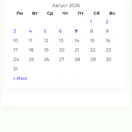
Август 2026
Пн
Вт
Ср
Чт
Пт
Сб
Вс
1
2
3
4
5
6
7
8
9
10
11
12
13
14
15
16
17
18
19
20
21
22
23
24
25
26
27
28
29
30
31
« Июл