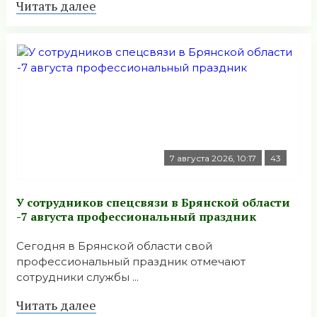
Читать далее
7 августа 2026, 10:17
43
У сотрудников спецсвязи в Брянской области
-7 августа профессиональный праздник
Сегодня в Брянской области свой
профессиональный праздник отмечают
сотрудники службы ...
Читать далее