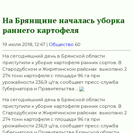
На Брянщине началась уборка
раннего картофеля
19 июля 2018, 12:47 |
Общество
60
На сегодняшний день в Брянской области
приступили к уборке картофеля ранних сортов. В
Стародубском и Жирятинском районах выкопано 2
274 тонн картофеля с площади 96 га при
урожайности 236,9 ц/га, сообщает пресс-служба
Губернатора и Правительства ...
На сегодняшний день в Брянской области
приступили к уборке картофеля ранних сортов. В
Стародубском и Жирятинском районах выкопано 2
274 тонн картофеля с площади 96 га при
урожайности 236,9 ц/га, сообщает пресс-служба
Губернатора и Правительства Брянской области.