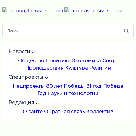
Новости
Общество
Политика
Экономика
Спорт
Происшествия
Культура
Религия
Спецпроекты
Нацпроекты
80 лет Победы
81 год Победе
Год науки и технологии
Редакция
О сайте
Обратная связь
Коллектив