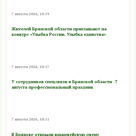
7 августа 2026, 10:19
Жителей Брянской области приглашают на
конкурс «Улыбка России. Улыбка единства»
7 августа 2026, 10:17
У сотрудников спецсвязи в Брянской области -7
августа профессиональный праздник
7 августа 2026, 10:11
В Брянске открыли юнармейскую смену