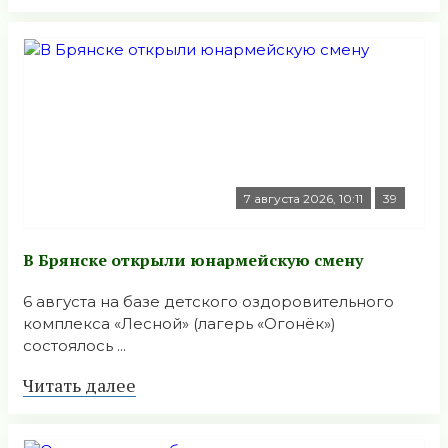
7 августа 2026, 10:11
39
В Брянске открыли юнармейскую смену
6 августа на базе детского оздоровительного
комплекса «Лесной» (лагерь «Огонёк»)
состоялось ...
Читать далее