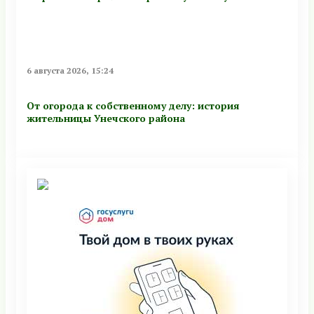
6 августа 2026, 15:24
От огорода к собственному делу: история
жительницы Унечского района