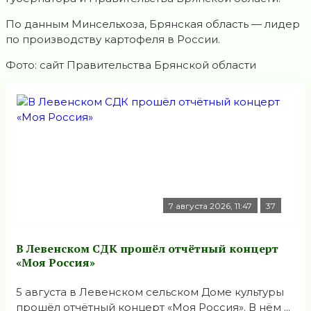
По данным Минсельхоза, Брянская область — лидер
по производству картофеля в России.
Фото: сайт Правительства Брянской области
7 августа 2026, 11:47
37
В Левенском СДК прошёл отчётный концерт
«Моя Россия»
5 августа в Левенском сельском Доме культуры
прошёл отчётный концерт «Моя Россия». В нём ...