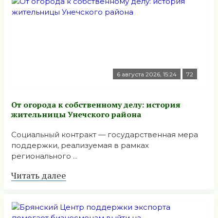
6 августа 2026, 15:24
72
От огорода к собственному делу: история
жительницы Унечского района
Социальный контракт — государственная мера
поддержки, реализуемая в рамках
регионального ...
Читать далее