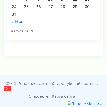
24
25
26
27
28
29
30
31
« Июл
Август 2026
2026 © Редакция газеты «Стародубский вестник»
12+
О проекте
Карта сайта