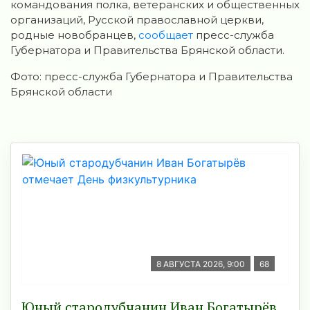
командования полка, ветеранских и общественных
организаций, Русской православной церкви,
родные новобранцев,
сообщает
пресс-служба
Губернатора и Правительства Брянской области.
Фото: пресс-служба Губернатора и Правительства
Брянской области
8 АВГУСТА 2026, 9:00
68
Юный стародубчанин Иван Богатырёв