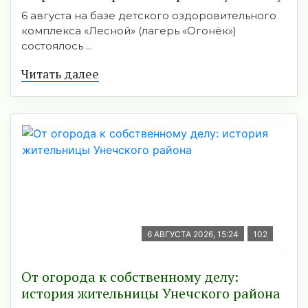
6 августа на базе детского оздоровительного
комплекса «Лесной» (лагерь «Огонёк»)
состоялось ...
Читать далее
6 АВГУСТА 2026, 15:24
102
От огорода к собственному делу:
история жительницы Унечского района