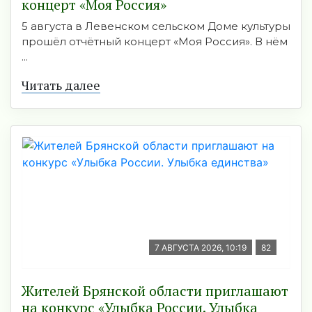
концерт «Моя Россия»
5 августа в Левенском сельском Доме культуры
прошёл отчётный концерт «Моя Россия». В нём
...
Читать далее
7 АВГУСТА 2026, 10:19
82
Жителей Брянской области приглашают
на конкурс «Улыбка России. Улыбка