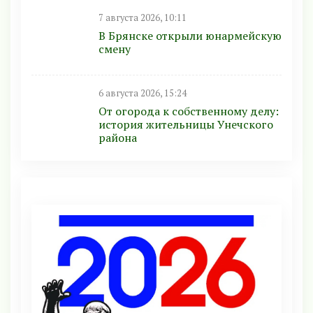
7 августа 2026, 10:11
В Брянске открыли юнармейскую
смену
6 августа 2026, 15:24
От огорода к собственному делу:
история жительницы Унечского
района