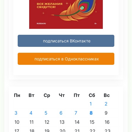
подписаться ВКонтакте
подписаться в Одноклассниках
Пн
Вт
Ср
Чт
Пт
Сб
Вс
1
2
3
4
5
6
7
8
9
10
11
12
13
14
15
16
17
18
19
20
21
22
23