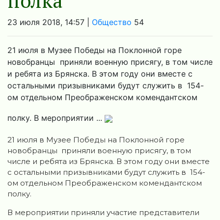
полка
23 июля 2018, 14:57 |
Общество
54
21 июля в Музее Победы на Поклонной горе
новобранцы приняли военную присягу, в том числе
и ребята из Брянска. В этом году они вместе с
остальными призывниками будут служить в 154-
ом отдельном Преображенском комендантском
полку. В мероприятии ...
21 июля в Музее Победы на Поклонной горе
новобранцы приняли военную присягу, в том
числе и ребята из Брянска. В этом году они вместе
с остальными призывниками будут служить в 154-
ом отдельном Преображенском комендантском
полку.
В мероприятии приняли участие представители