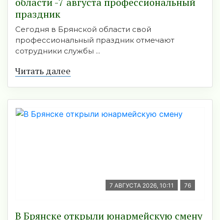
области -7 августа профессиональный
праздник
Сегодня в Брянской области свой
профессиональный праздник отмечают
сотрудники службы ...
Читать далее
7 АВГУСТА 2026, 10:11
76
В Брянске открыли юнармейскую смену