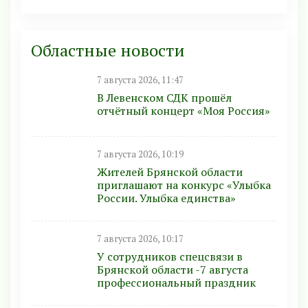
Областные новости
7 августа 2026, 11:47
В Левенском СДК прошёл
отчётный концерт «Моя Россия»
7 августа 2026, 10:19
Жителей Брянской области
приглашают на конкурс «Улыбка
России. Улыбка единства»
7 августа 2026, 10:17
У сотрудников спецсвязи в
Брянской области -7 августа
профессиональный праздник