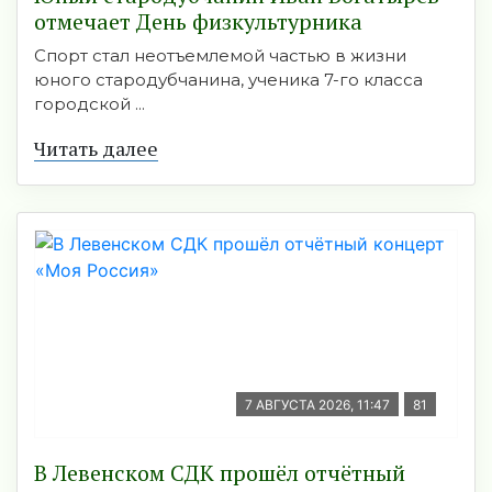
отмечает День физкультурника
Спорт стал неотъемлемой частью в жизни
юного стародубчанина, ученика 7-го класса
городской ...
Читать далее
7 АВГУСТА 2026, 11:47
81
В Левенском СДК прошёл отчётный