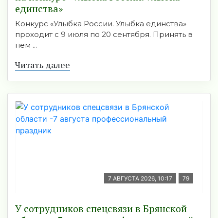
единства»
Конкурс «Улыбка России. Улыбка единства»
проходит с 9 июля по 20 сентября. Принять в
нем ...
Читать далее
7 АВГУСТА 2026, 10:17
79
У сотрудников спецсвязи в Брянской