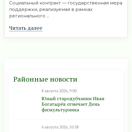
Социальный контракт — государственная мера
поддержки, реализуемая в рамках
регионального ...
Читать далее
Районные новости
8 августа 2026, 9:00
Юный стародубчанин Иван
Богатырёв отмечает День
физкультурника
6 августа 2026, 10:58