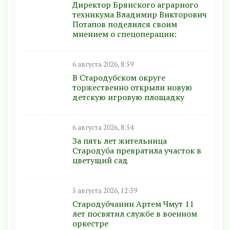
Директор Брянского аграрного
техникума Владимир Викторович
Потапов поделился своим
мнением о спецоперации:
6 августа 2026, 8:59
В Стародубском округе
торжественно открыли новую
детскую игровую площадку
6 августа 2026, 8:54
За пять лет жительница
Стародуба превратила участок в
цветущий сад
5 августа 2026, 12:39
Стародубчанин Артем Чмут 11
лет посвятил службе в военном
оркестре