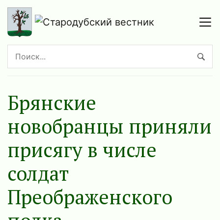
Брянские
новобранцы приняли
присягу в числе
солдат
Преображенского