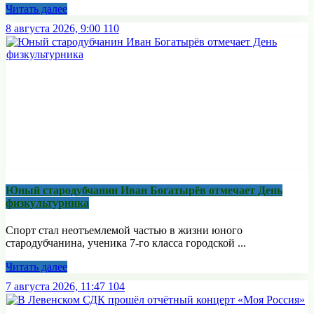
Читать далее
8 августа 2026, 9:00
110
Юный стародубчанин Иван Богатырёв отмечает День
физкультурника
Спорт стал неотъемлемой частью в жизни юного
стародубчанина, ученика 7-го класса городской ...
Читать далее
7 августа 2026, 11:47
104