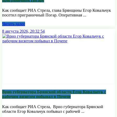
приграничном Погаре
Как сообщает РИА Стрела, глава Брянщины Егор Ковальчук
посетил приграничный Погар. Оперативная ...
Читать далее
8 августа 2026, 20:32
54
Врио губернатора Брянской области Егор Ковальчук с
рабочим визитом побывал в Почепе
Как сообщает РИА Стрела, Врио губернатора Брянской
области Егор Ковальчук побывал с рабочей ...