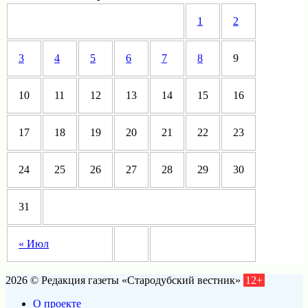
1
2
3
4
5
6
7
8
9
10
11
12
13
14
15
16
17
18
19
20
21
22
23
24
25
26
27
28
29
30
31
« Июл
2026 © Редакция газеты «Стародубский вестник»
12+
О проекте