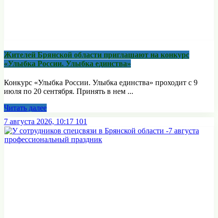
Жителей Брянской области приглашают на конкурс
«Улыбка России. Улыбка единства»
Конкурс «Улыбка России. Улыбка единства» проходит с 9
июля по 20 сентября. Принять в нем ...
Читать далее
7 августа 2026, 10:17
101