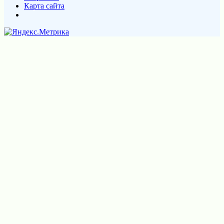
Карта сайта