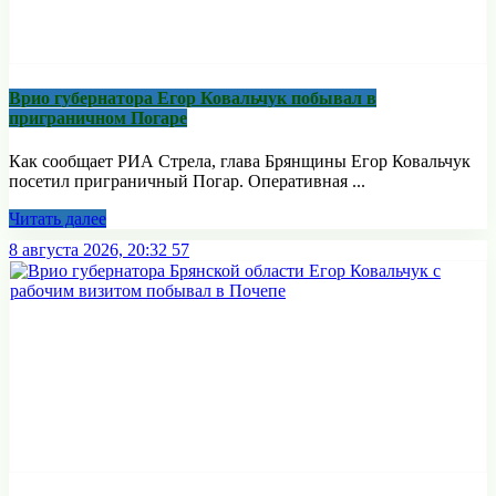
Врио губернатора Егор Ковальчук побывал в
приграничном Погаре
Как сообщает РИА Стрела, глава Брянщины Егор Ковальчук
посетил приграничный Погар. Оперативная ...
Читать далее
8 августа 2026, 20:32
57