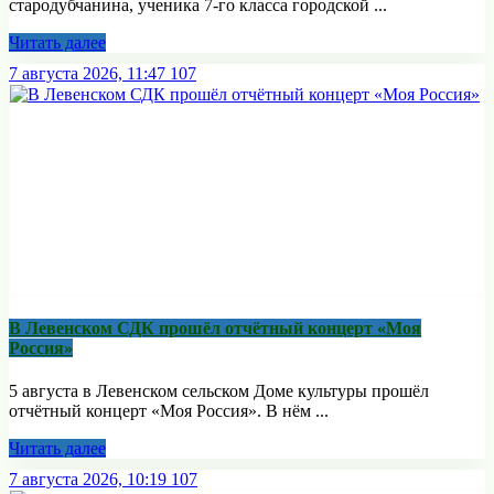
стародубчанина, ученика 7-го класса городской ...
Читать далее
7 августа 2026, 11:47
107
В Левенском СДК прошёл отчётный концерт «Моя
Россия»
5 августа в Левенском сельском Доме культуры прошёл
отчётный концерт «Моя Россия». В нём ...
Читать далее
7 августа 2026, 10:19
107