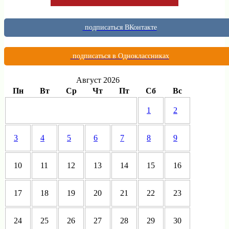
подписаться ВКонтакте
подписаться в Одноклассниках
Август 2026
Пн
Вт
Ср
Чт
Пт
Сб
Вс
1
2
3
4
5
6
7
8
9
10
11
12
13
14
15
16
17
18
19
20
21
22
23
24
25
26
27
28
29
30