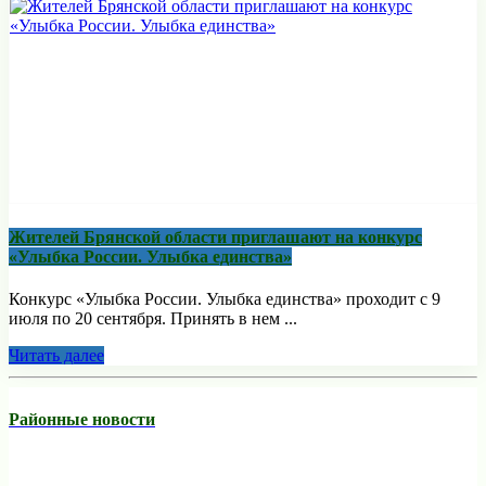
Жителей Брянской области приглашают на конкурс
«Улыбка России. Улыбка единства»
Конкурс «Улыбка России. Улыбка единства» проходит с 9
июля по 20 сентября. Принять в нем ...
Читать далее
Районные новости