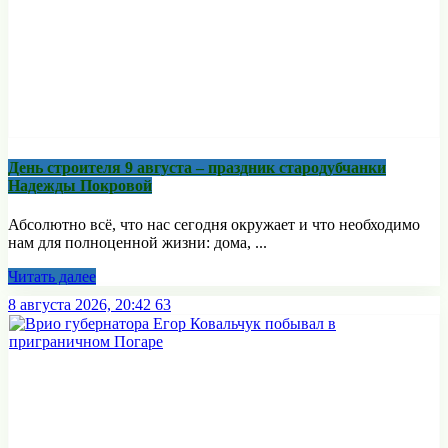
День строителя 9 августа – праздник стародубчанки
Надежды Покровой
Абсолютно всё, что нас сегодня окружает и что необходимо
нам для полноценной жизни: дома, ...
Читать далее
8 августа 2026, 20:42
63