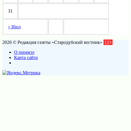
31
« Июл
2026 © Редакция газеты «Стародубский вестник»
12+
О проекте
Карта сайта