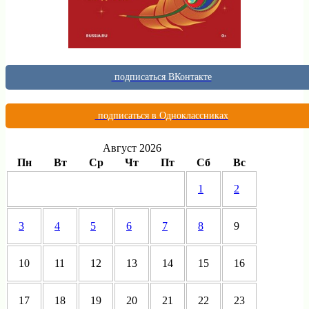
подписаться ВКонтакте
подписаться в Одноклассниках
Август 2026
Пн
Вт
Ср
Чт
Пт
Сб
Вс
1
2
3
4
5
6
7
8
9
10
11
12
13
14
15
16
17
18
19
20
21
22
23