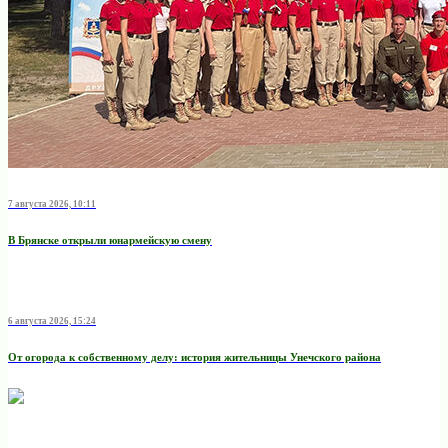
7 августа 2026, 10:11
В Брянске открыли юнармейскую смену
6 августа 2026, 15:24
От огорода к собственному делу: история жительницы Унечского района