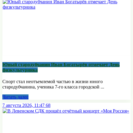
Юный стародубчанин Иван Богатырёв отмечает День
физкультурника
Спорт стал неотъемлемой частью в жизни юного
стародубчанина, ученика 7-го класса городской ...
Читать далее
7 августа 2026, 11:47
68