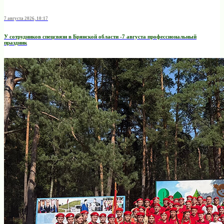
7 августа 2026, 10:17
У сотрудников спецсвязи в Брянской области -7 августа профессиональный
праздник