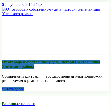
6 августа 2026, 15:24
93
От огорода к собственному делу: история жительницы
Унечского района
Социальный контракт — государственная мера поддержки,
реализуемая в рамках регионального ...
Читать далее
Районные новости