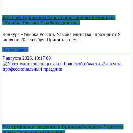
Жителей Брянской области приглашают на конкурс
«Улыбка России. Улыбка единства»
Конкурс «Улыбка России. Улыбка единства» проходит с 9
июля по 20 сентября. Принять в нем ...
Читать далее
7 августа 2026, 10:17
68
У сотрудников спецсвязи в Брянской области -7 августа
профессиональный праздник